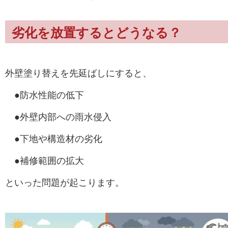
劣化を放置するとどうなる？
外壁塗り替えを先延ばしにすると、
●防水性能の低下
●外壁内部への雨水侵入
●下地や構造材の劣化
●補修範囲の拡大
といった問題が起こります。