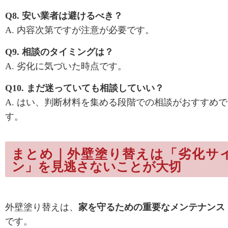
Q8. 安い業者は避けるべき？
A. 内容次第ですが注意が必要です。
Q9. 相談のタイミングは？
A. 劣化に気づいた時点です。
Q10. まだ迷っていても相談していい？
A. はい、判断材料を集める段階での相談がおすすめで
す。
まとめ｜外壁塗り替えは「劣化サ
ン」を見逃さないことが大切
外壁塗り替えは、
家を守るための重要なメンテナンス
です。