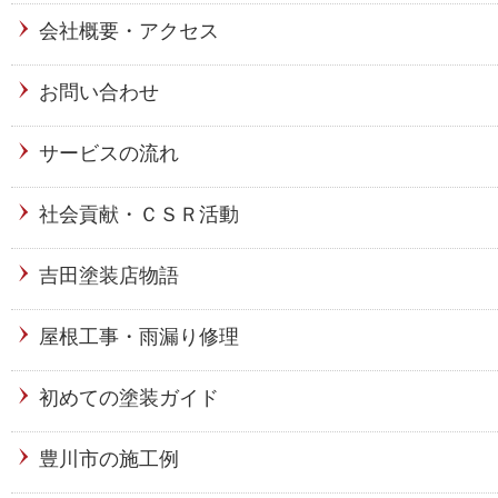
会社概要・アクセス
お問い合わせ
サービスの流れ
社会貢献・ＣＳＲ活動
吉田塗装店物語
屋根工事・雨漏り修理
初めての塗装ガイド
豊川市の施工例