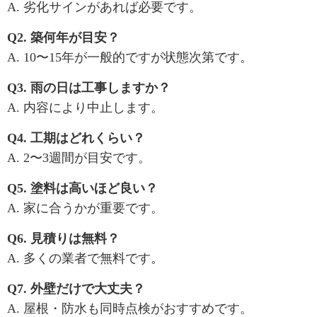
A. 劣化サインがあれば必要です。
Q2. 築何年が目安？
A. 10〜15年が一般的ですが状態次第です。
Q3. 雨の日は工事しますか？
A. 内容により中止します。
Q4. 工期はどれくらい？
A. 2〜3週間が目安です。
Q5. 塗料は高いほど良い？
A. 家に合うかが重要です。
Q6. 見積りは無料？
A. 多くの業者で無料です。
Q7. 外壁だけで大丈夫？
A. 屋根・防水も同時点検がおすすめです。