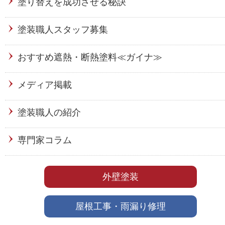
塗り替えを成功させる秘訣
塗装職人スタッフ募集
おすすめ遮熱・断熱塗料≪ガイナ≫
メディア掲載
塗装職人の紹介
専門家コラム
外壁塗装
屋根工事・雨漏り修理