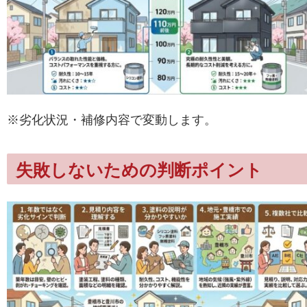
※劣化状況・補修内容で変動します。
失敗しないための判断ポイント