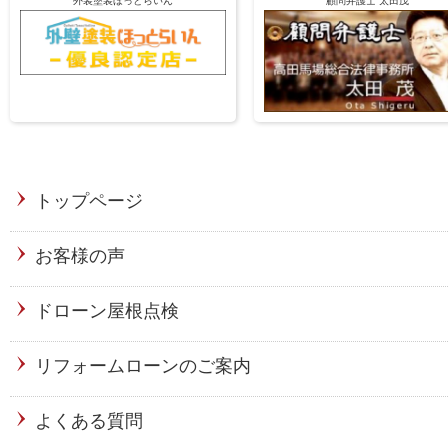
外装塗装ほっとらいん
顧問弁護士 太田茂
トップページ
お客様の声
ドローン屋根点検
リフォームローンのご案内
よくある質問