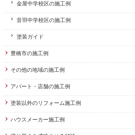
金屋中学校区の施工例
音羽中学校区の施工例
塗装ガイド
豊橋市の施工例
その他の地域の施工例
アパート・店舗の施工例
塗装以外のリフォーム施工例
ハウスメーカー施工例