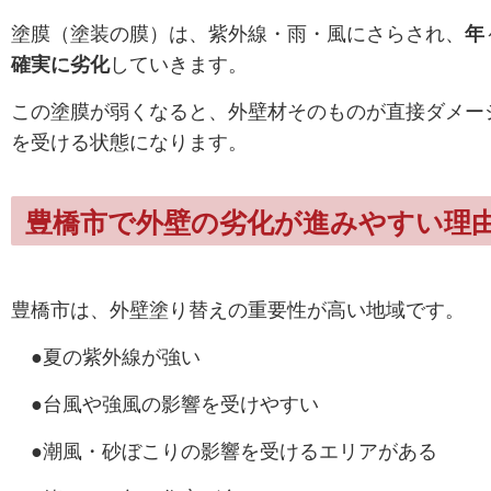
塗膜（塗装の膜）は、
紫外線・雨・風にさらされ、
年
確実に劣化
していきます。
この塗膜が弱くなると、
外壁材そのものが直接ダメー
を受ける状態になります。
豊橋市で外壁の劣化が進みやすい理
豊橋市は、外壁塗り替えの重要性が高い地域です。
●夏の紫外線が強い
●台風や強風の影響を受けやすい
●潮風・砂ぼこりの影響を受けるエリアがある