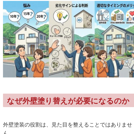
なぜ外壁塗り替えが必要になるのか
外壁塗装の役割は、見た目を整えることではありませ
ん。