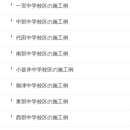
一宮中学校区の施工例
中部中学校区の施工例
代田中学校区の施工例
南部中学校区の施工例
小坂井中学校区の施工例
御津中学校区の施工例
東部中学校区の施工例
西部中学校区の施工例