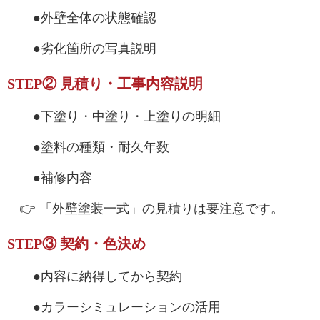
●外壁全体の状態確認
●劣化箇所の写真説明
STEP② 見積り・工事内容説明
●下塗り・中塗り・上塗りの明細
●塗料の種類・耐久年数
●補修内容
👉 「外壁塗装一式」の見積りは要注意です。
STEP③ 契約・色決め
●内容に納得してから契約
●カラーシミュレーションの活用