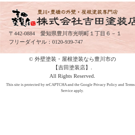
〒442-0884 愛知県豊川市光明町１丁目６－１
フリーダイヤル：
0120-939-747
© 外壁塗装・屋根塗装なら豊川市の
【吉⽥塗装店】.
All Rights Reserved.
This site is protected by reCAPTCHA and the Google
Privacy Policy
and
Terms
Service
apply.