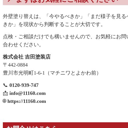
外壁塗り替えは、
「今やるべきか」「まだ様子を見る
きか」を
現状から判断することが大切です。
点検・ご相談だけでも構いませんので、お気軽にお問
合わせください。
株式会社 吉田塗装店
〒442-0884
豊川市光明町1-6-1（マチニワとよかわ前）
📞
0120-939-747
📩
info@11160.com
🌐
https://11160.com