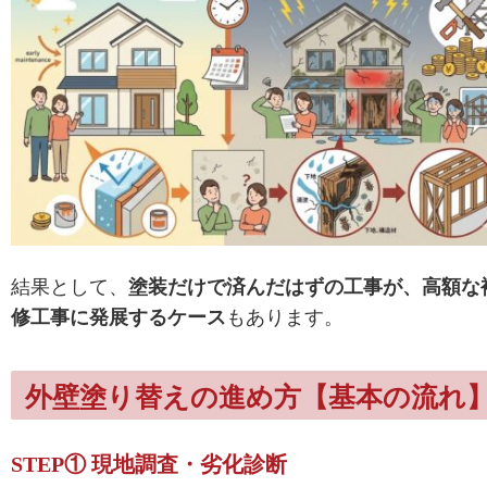
結果として、
塗装だけで済んだはずの工事が、高額な
修工事に発展するケース
もあります。
外壁塗り替えの進め方【基本の流れ
STEP① 現地調査・劣化診断