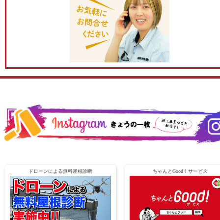
ドローンによる無料屋根診断
ちゃんとGood！サービス