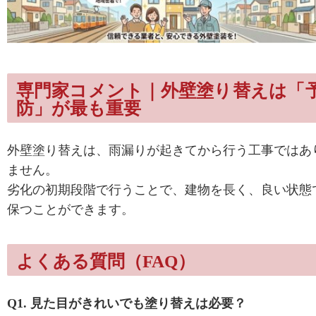
専門家コメント｜外壁塗り替えは「
防」が最も重要
外壁塗り替えは、
雨漏りが起きてから行う工事ではあ
ません。
劣化の初期段階で行うことで、
建物を長く、良い状態
保つことができます。
よくある質問（FAQ）
Q1. 見た目がきれいでも塗り替えは必要？