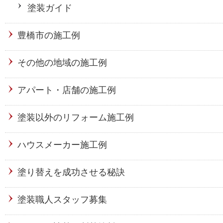
塗装ガイド
豊橋市の施工例
その他の地域の施工例
アパート・店舗の施工例
塗装以外のリフォーム施工例
ハウスメーカー施工例
塗り替えを成功させる秘訣
塗装職人スタッフ募集