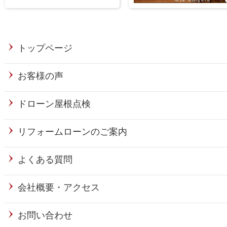
トップページ
お客様の声
ドローン屋根点検
リフォームローンのご案内
よくある質問
会社概要・アクセス
お問い合わせ