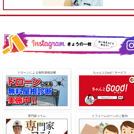
ドローンによる無料屋根診断
ちゃんとGood！サービス
専門家コラム
リフォームローンのご案内