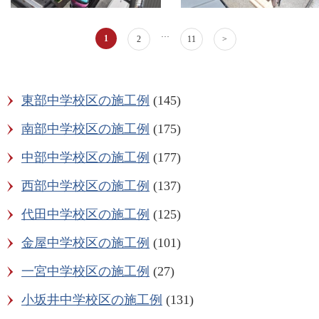
…
1
2
11
>
東部中学校区の施工例
(145)
南部中学校区の施工例
(175)
中部中学校区の施工例
(177)
西部中学校区の施工例
(137)
代田中学校区の施工例
(125)
金屋中学校区の施工例
(101)
一宮中学校区の施工例
(27)
小坂井中学校区の施工例
(131)