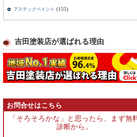
(155)
アステックペイント
吉田塗装店が選ばれる理由
お問合せはこちら
「そろそろかな」と思ったら、まず無
診断から。