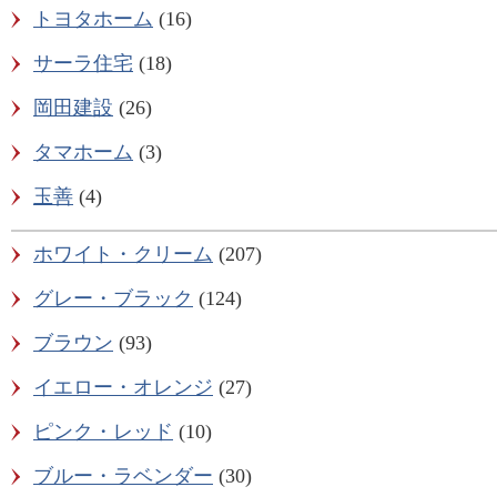
トヨタホーム
(16)
サーラ住宅
(18)
岡田建設
(26)
タマホーム
(3)
玉善
(4)
ホワイト・クリーム
(207)
グレー・ブラック
(124)
ブラウン
(93)
イエロー・オレンジ
(27)
ピンク・レッド
(10)
ブルー・ラベンダー
(30)