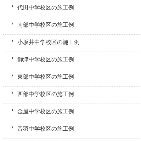
代田中学校区の施工例
南部中学校区の施工例
小坂井中学校区の施工例
御津中学校区の施工例
東部中学校区の施工例
西部中学校区の施工例
金屋中学校区の施工例
音羽中学校区の施工例