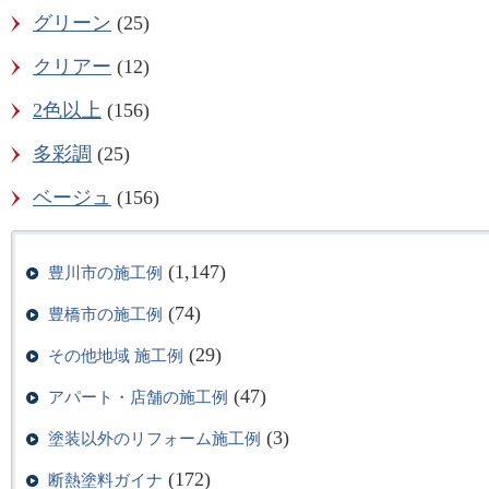
グリーン
(25)
クリアー
(12)
2色以上
(156)
多彩調
(25)
ベージュ
(156)
(1,147)
豊川市の施工例
(74)
豊橋市の施工例
(29)
その他地域 施工例
(47)
アパート・店舗の施工例
(3)
塗装以外のリフォーム施工例
(172)
断熱塗料ガイナ