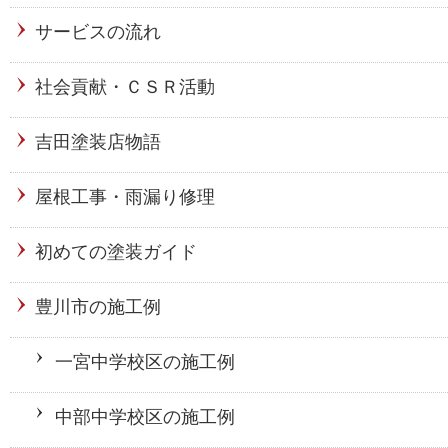
サービスの流れ
社会貢献・ＣＳＲ活動
吉田塗装店物語
屋根工事・雨漏り修理
初めての塗装ガイド
豊川市の施工例
一宮中学校区の施工例
中部中学校区の施工例