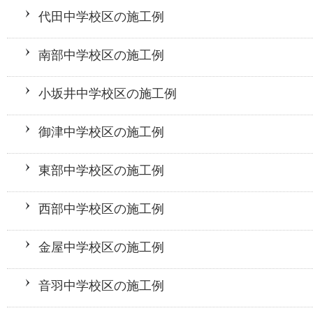
代田中学校区の施工例
南部中学校区の施工例
小坂井中学校区の施工例
御津中学校区の施工例
東部中学校区の施工例
西部中学校区の施工例
金屋中学校区の施工例
音羽中学校区の施工例