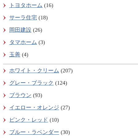
トヨタホーム
(16)
サーラ住宅
(18)
岡田建設
(26)
タマホーム
(3)
玉善
(4)
ホワイト・クリーム
(207)
グレー・ブラック
(124)
ブラウン
(93)
イエロー・オレンジ
(27)
ピンク・レッド
(10)
ブルー・ラベンダー
(30)