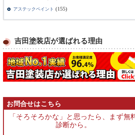
(155)
アステックペイント
吉田塗装店が選ばれる理由
お問合せはこちら
「そろそろかな」と思ったら、まず無
診断から。