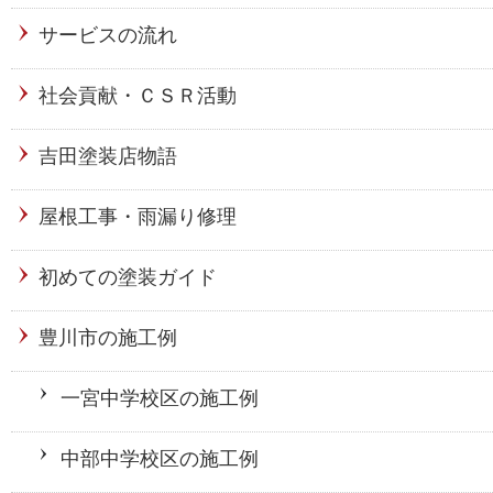
サービスの流れ
社会貢献・ＣＳＲ活動
吉田塗装店物語
屋根工事・雨漏り修理
初めての塗装ガイド
豊川市の施工例
一宮中学校区の施工例
中部中学校区の施工例