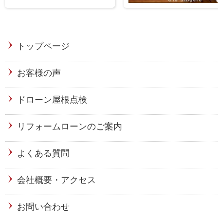
トップページ
お客様の声
ドローン屋根点検
リフォームローンのご案内
よくある質問
会社概要・アクセス
お問い合わせ