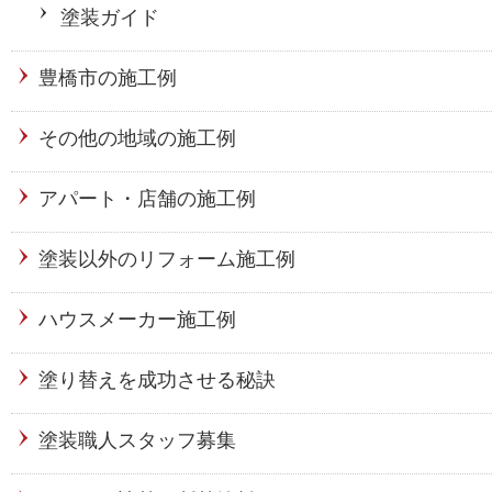
塗装ガイド
豊橋市の施工例
その他の地域の施工例
アパート・店舗の施工例
塗装以外のリフォーム施工例
ハウスメーカー施工例
塗り替えを成功させる秘訣
塗装職人スタッフ募集