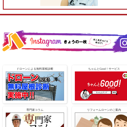
ドローンによる無料屋根診断
ちゃんとGood！サービス
専門家コラム
リフォームローンのご案内