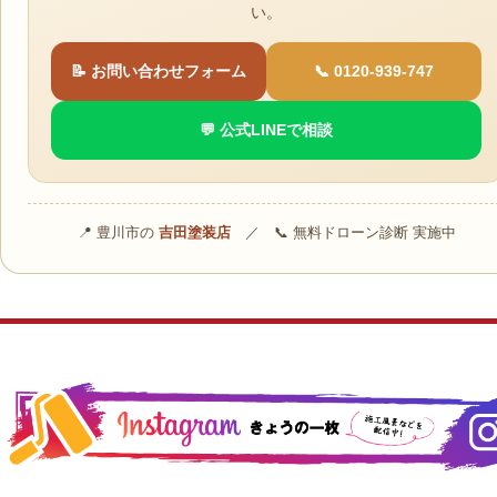
い。
📝 お問い合わせフォーム
📞 0120-939-747
💬 公式LINEで相談
📍 豊川市の
吉田塗装店
／ 📞 無料ドローン診断 実施中