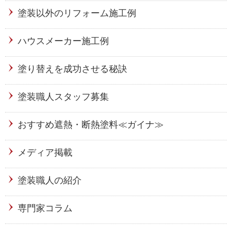
塗装以外のリフォーム施工例
ハウスメーカー施工例
塗り替えを成功させる秘訣
塗装職人スタッフ募集
おすすめ遮熱・断熱塗料≪ガイナ≫
メディア掲載
塗装職人の紹介
専門家コラム