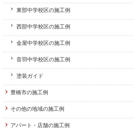
東部中学校区の施工例
西部中学校区の施工例
金屋中学校区の施工例
音羽中学校区の施工例
塗装ガイド
豊橋市の施工例
その他の地域の施工例
アパート・店舗の施工例