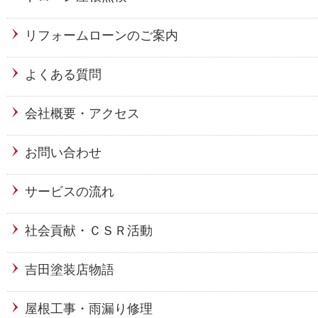
リフォームローンのご案内
よくある質問
会社概要・アクセス
お問い合わせ
サービスの流れ
社会貢献・ＣＳＲ活動
吉田塗装店物語
屋根工事・雨漏り修理