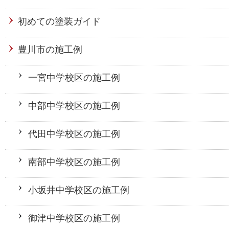
初めての塗装ガイド
豊川市の施工例
一宮中学校区の施工例
中部中学校区の施工例
代田中学校区の施工例
南部中学校区の施工例
小坂井中学校区の施工例
御津中学校区の施工例