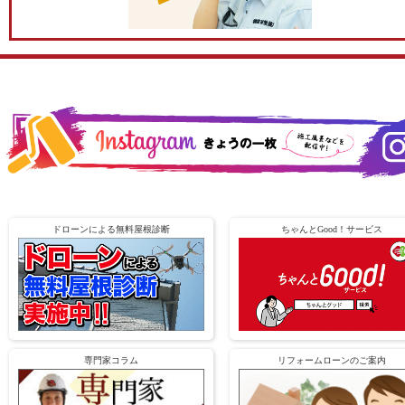
ドローンによる無料屋根診断
ちゃんとGood！サービス
専門家コラム
リフォームローンのご案内