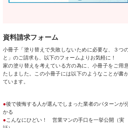
資料請求フォーム
小冊子「塗り替えで失敗しないために必要な、３つ
と」のご請求も、以下のフォームよりお気軽に！
家の塗り替えを考えている方の為に、小冊子をご用
たしました。この小冊子には以下のようなことが書
ています。
●
後で後悔する人が選んでしまった業者のパターンが
かる
●
こんなにひどい！ 営業マンの手口を一挙公開（実