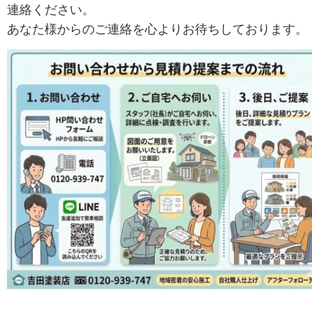
連絡ください。
あなた様からのご連絡を心よりお待ちしております。