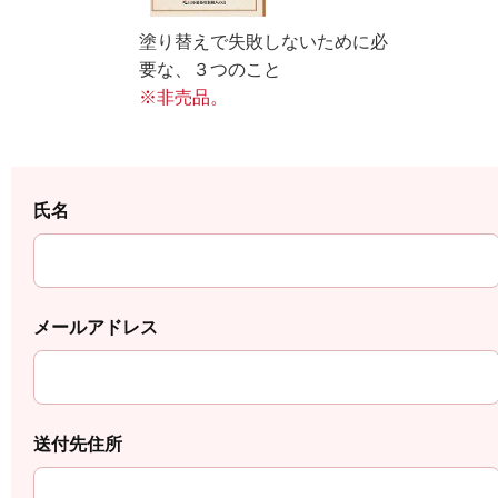
塗り替えで失敗しないために必
要な、３つのこと
※非売品。
氏名
メールアドレス
送付先住所