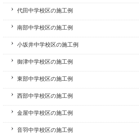
代田中学校区の施工例
南部中学校区の施工例
小坂井中学校区の施工例
御津中学校区の施工例
東部中学校区の施工例
西部中学校区の施工例
金屋中学校区の施工例
音羽中学校区の施工例