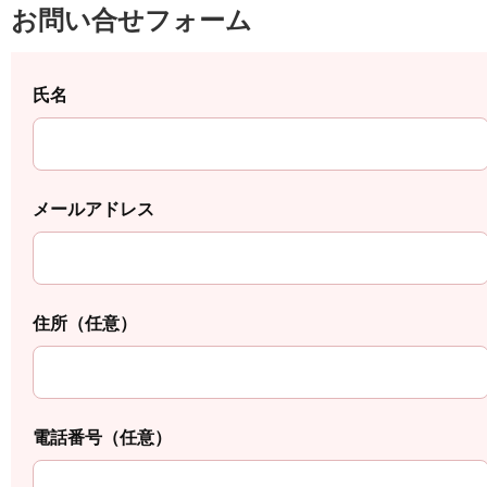
お問い合せフォーム
氏名
メールアドレス
住所（任意）
電話番号（任意）