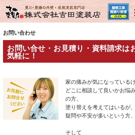
お問い合わせ
お問い合せ・お見積り・資料請求は
気軽に！
家の痛みが気になっている
どこに相談して良いかお悩
の方、
塗り替えを考えてはいるが
疑問や不安が多いという方
そして