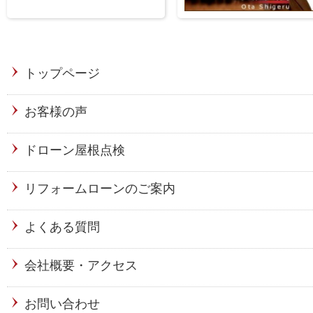
トップページ
お客様の声
ドローン屋根点検
リフォームローンのご案内
よくある質問
会社概要・アクセス
お問い合わせ