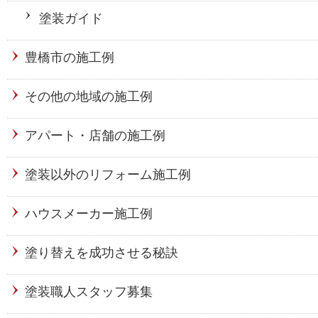
塗装ガイド
豊橋市の施工例
その他の地域の施工例
アパート・店舗の施工例
塗装以外のリフォーム施工例
ハウスメーカー施工例
塗り替えを成功させる秘訣
塗装職人スタッフ募集