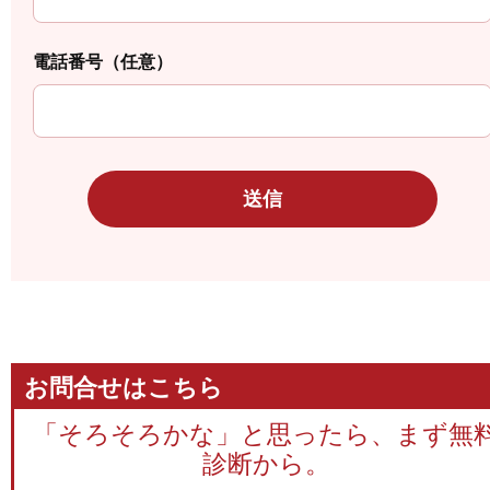
電話番号（任意）
お問合せはこちら
「そろそろかな」と思ったら、まず無
診断から。