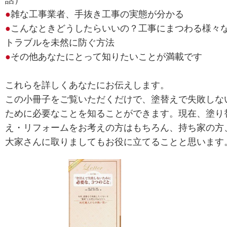
話）
●
雑な工事業者、手抜き工事の実態が分かる
●
こんなときどうしたらいいの？工事にまつわる様々
トラブルを未然に防ぐ方法
●
その他あなたにとって知りたいことが満載です
これらを詳しくあなたにお伝えします。
この小冊子をご覧いただくだけで、塗替えで失敗しな
ために必要なことを知ることができます。現在、塗り
え・リフォームをお考えの方はもちろん、持ち家の方
大家さんに取りましてもお役に立てることと思います