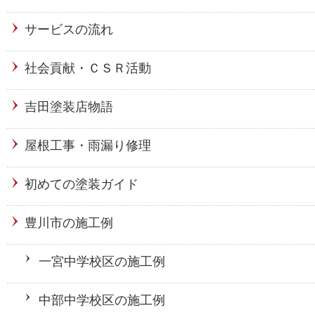
サービスの流れ
社会貢献・ＣＳＲ活動
吉田塗装店物語
屋根工事・雨漏り修理
初めての塗装ガイド
豊川市の施工例
一宮中学校区の施工例
中部中学校区の施工例