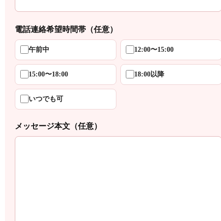
電話連絡希望時間帯（任意）
午前中
12:00〜15:00
15:00〜18:00
18:00以降
いつでも可
メッセージ本文（任意）