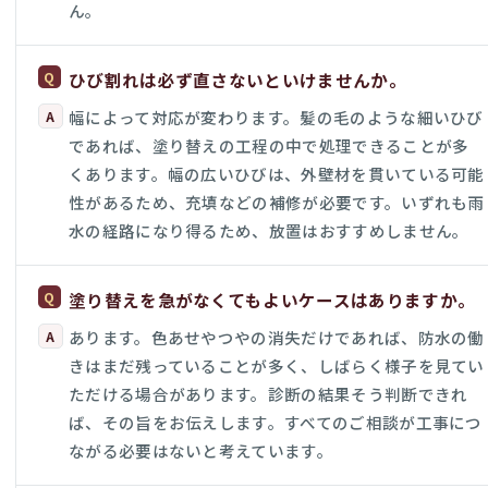
ん。
ひび割れは必ず直さないといけませんか。
幅によって対応が変わります。髪の毛のような細いひび
であれば、塗り替えの工程の中で処理できることが多
くあります。幅の広いひびは、外壁材を貫いている可能
性があるため、充填などの補修が必要です。いずれも雨
水の経路になり得るため、放置はおすすめしません。
塗り替えを急がなくてもよいケースはありますか。
あります。色あせやつやの消失だけであれば、防水の働
きはまだ残っていることが多く、しばらく様子を見てい
ただける場合があります。診断の結果そう判断できれ
ば、その旨をお伝えします。すべてのご相談が工事につ
ながる必要はないと考えています。