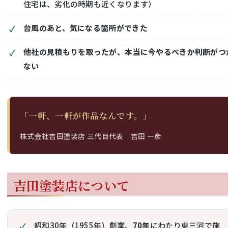
住宅は、劣化の時期も近くなります）
台風のあと、気になる箇所ができた
他社の見積もりを取ったが、本当に今やるべきか判断がつ
ない
「一軒、一軒が作品なんです。」
株式会社吉田塗装店 三代目代表 吉田 一彦
吉田塗装店について
昭和30年（1955年）創業、
70年
にわたり東三河で施