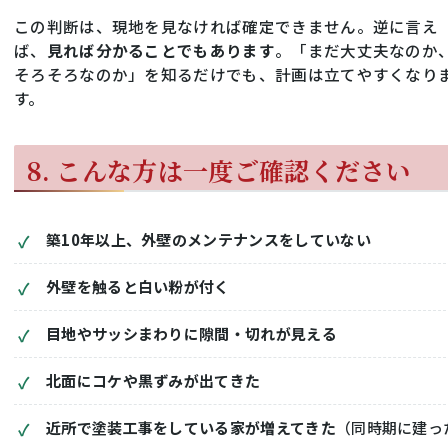
この判断は、現地を見なければ確定できません。逆に言え
ば、
見れば分かることでもあります
。「まだ大丈夫なのか
そろそろなのか」を知るだけでも、計画は立てやすくなり
す。
8. こんな方は一度ご確認ください
築10年以上、外壁のメンテナンスをしていない
外壁を触ると白い粉が付く
目地やサッシまわりに隙間・切れが見える
北面にコケや黒ずみが出てきた
近所で塗装工事をしている家が増えてきた
（同時期に建っ