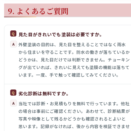
9. よくあるご質問
見た目がきれいでも塗装は必要ですか。
外壁塗装の目的は、見た目を整えることではなく雨水
から住まいを守ることです。防水の働きが落ちているか
どうかは、見た目だけでは判断できません。チョーキン
グが出ていれば、きれいに見えても塗膜の機能は落ちて
います。一度、手で触って確認してみてください。
劣化診断は無料ですか。
当社では診断・お見積もりを無料で行っています。他社
の場合は事前にご確認ください。あわせて、診断結果が
写真や映像として残るかどうかも確認されるとよいと
思います。記録がなければ、後から内容を検証できませ