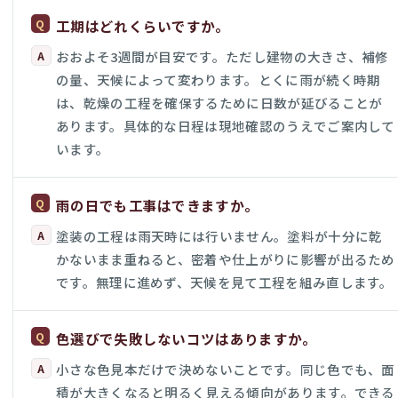
工期はどれくらいですか。
おおよそ3週間が目安です。ただし建物の大きさ、補修
の量、天候によって変わります。とくに雨が続く時期
は、乾燥の工程を確保するために日数が延びることが
あります。具体的な日程は現地確認のうえでご案内して
います。
雨の日でも工事はできますか。
塗装の工程は雨天時には行いません。塗料が十分に乾
かないまま重ねると、密着や仕上がりに影響が出るため
です。無理に進めず、天候を見て工程を組み直します。
色選びで失敗しないコツはありますか。
小さな色見本だけで決めないことです。同じ色でも、面
積が大きくなると明るく見える傾向があります。できる