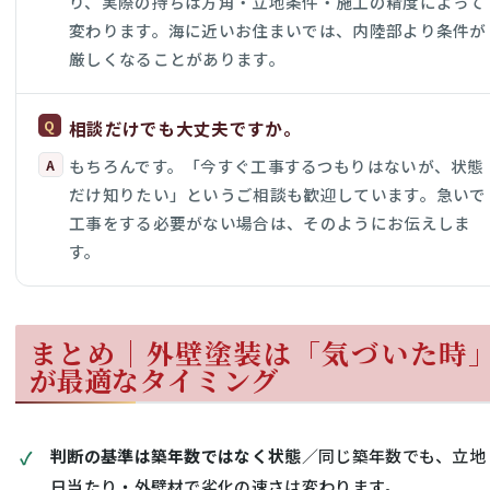
り、実際の持ちは方角・立地条件・施工の精度によって
変わります。海に近いお住まいでは、内陸部より条件が
厳しくなることがあります。
相談だけでも大丈夫ですか。
もちろんです。「今すぐ工事するつもりはないが、状態
だけ知りたい」というご相談も歓迎しています。急いで
工事をする必要がない場合は、そのようにお伝えしま
す。
まとめ｜外壁塗装は「気づいた時
が最適なタイミング
判断の基準は築年数ではなく状態
／同じ築年数でも、立地
日当たり・外壁材で劣化の速さは変わります。