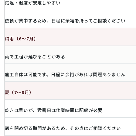
気温・湿度が安定しやすい
依頼が集中するため、日程に余裕を持ってご相談ください
梅雨（6〜7月）
雨で工程が延びることがある
施工自体は可能です。日程に余裕があれば問題ありません
夏（7〜8月）
乾きは早いが、猛暑日は作業時間に配慮が必要
窓を閉め切る期間があるため、その点はご相談ください