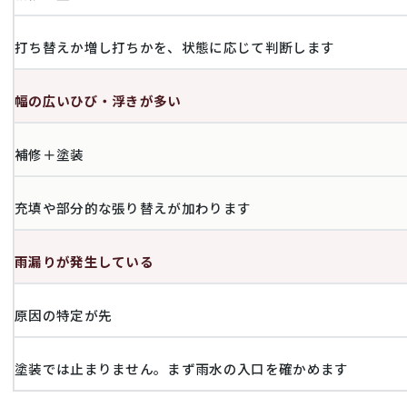
打ち替えか増し打ちかを、状態に応じて判断します
幅の広いひび・浮きが多い
補修＋塗装
充填や部分的な張り替えが加わります
雨漏りが発生している
原因の特定が先
塗装では止まりません。まず雨水の入口を確かめます