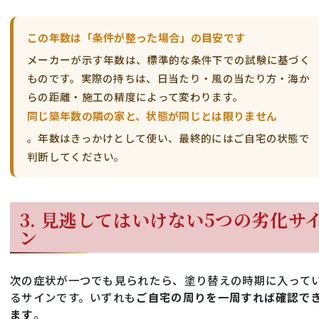
この年数は「条件が整った場合」の目安です
メーカーが示す年数は、標準的な条件下での試験に基づく
ものです。実際の持ちは、日当たり・風の当たり方・海か
らの距離・施工の精度によって変わります。
同じ築年数の隣の家と、状態が同じとは限りません
。年数はきっかけとして使い、最終的にはご自宅の状態で
判断してください。
3. 見逃してはいけない5つの劣化サ
ン
次の症状が一つでも見られたら、塗り替えの時期に入って
るサインです。いずれも
ご自宅の周りを一周すれば確認で
ます
。