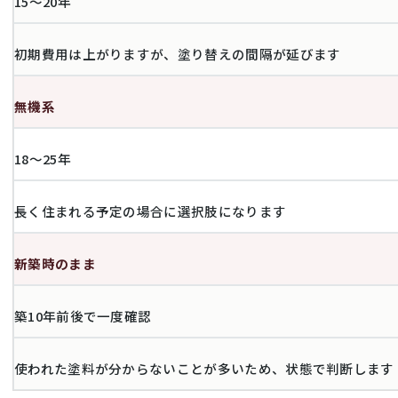
15〜20年
初期費用は上がりますが、塗り替えの間隔が延びます
無機系
18〜25年
長く住まれる予定の場合に選択肢になります
新築時のまま
築10年前後で一度確認
使われた塗料が分からないことが多いため、状態で判断します