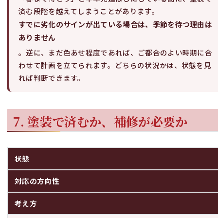
済む段階を越えてしまうことがあります。
すでに劣化のサインが出ている場合は、季節を待つ理由は
ありません
。逆に、まだ色あせ程度であれば、ご都合のよい時期に合
わせて計画を立てられます。どちらの状況かは、状態を見
れば判断できます。
7. 塗装で済むか、補修が必要か
状態
対応の方向性
考え方