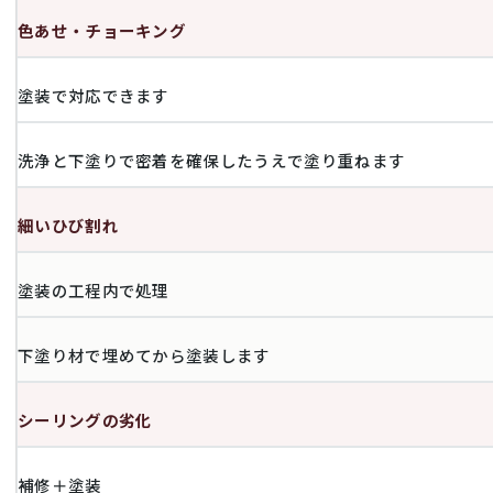
色あせ・チョーキング
塗装で対応できます
洗浄と下塗りで密着を確保したうえで塗り重ねます
細いひび割れ
塗装の工程内で処理
下塗り材で埋めてから塗装します
シーリングの劣化
補修＋塗装