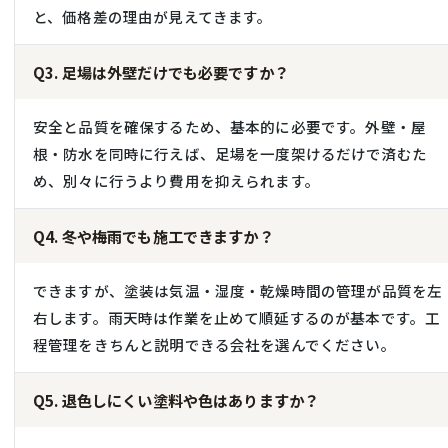
と、価格差の理由が見えてきます。
Q3. 足場は外壁だけでも必要ですか？
安全と品質を確保するため、基本的に必要です。外壁・屋
根・防水を同時に行えば、足場を一度架けるだけで済むた
め、別々に行うより費用を抑えられます。
Q4. 冬や梅雨でも施工できますか？
できますが、塗装は気温・湿度・乾燥時間の管理が品質を左
右します。雨天時は作業を止めて順延するのが基本です。工
程管理をきちんと説明できる会社を選んでください。
Q5. 退色しにくい塗料や色はありますか？