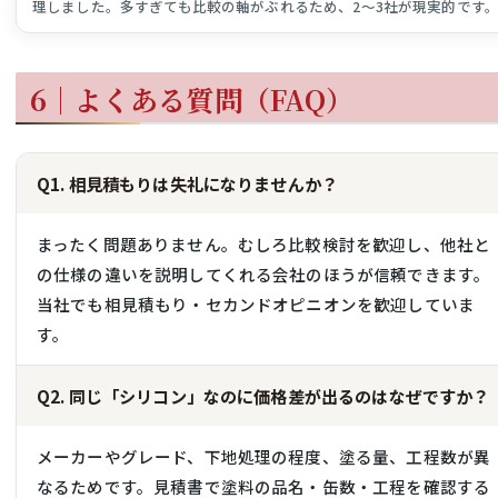
理しました。多すぎても比較の軸がぶれるため、2〜3社が現実的です
6｜よくある質問（FAQ）
Q1. 相見積もりは失礼になりませんか？
まったく問題ありません。むしろ比較検討を歓迎し、他社と
の仕様の違いを説明してくれる会社のほうが信頼できます。
当社でも相見積もり・セカンドオピニオンを歓迎していま
す。
Q2. 同じ「シリコン」なのに価格差が出るのはなぜですか？
メーカーやグレード、下地処理の程度、塗る量、工程数が異
なるためです。見積書で塗料の品名・缶数・工程を確認する