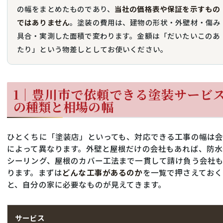
の幅をまとめたものであり、
当社の価格表や保証を示すもの
ではありません
。塗装の費用は、建物の形状・外壁材・傷み
具合・実測した面積で変わります。金額は「だいたいこのあ
たり」という物差しとしてお使いください。
1｜豊川市で依頼できる塗装サービ
の種類と相場の幅
ひとくちに「塗装店」といっても、対応できる工事の幅は
によって異なります。外壁と屋根だけの会社もあれば、防水
シーリング、屋根のカバー工法まで一貫して請け負う会社
ります。まずは
どんな工事があるのか
を一覧で押さえておく
と、自分の家に必要なものが見えてきます。
サービス