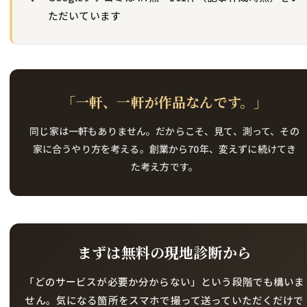
ただいています
「一軒、一軒が作品なんです。」
同じ家は一軒もありません。だからこそ、見て、測って、その
家に合うやり方を考える。創業から70年、変えずに続けてき
た考え方です。
まずは無料の現地診断から
「どのサービスが必要か分からない」という段階でも構いま
せん。気になる箇所をスマホで撮って送っていただくだけで