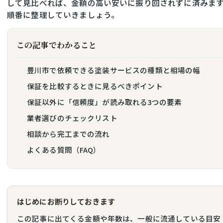
して見比べれば、金額の高い安いに振り回されずに済みま
順番に整理していきましょう。
この記事でわかること
豊川市で依頼できる塗装サービスの種類と相場の幅
保証を比較するときに見るべきポイント
保証以外に「信頼度」が読み取れる3つの要素
業者選びのチェックリスト
相談から完工までの流れ
よくある質問（FAQ）
はじめにお断りしておきます
この記事に出てくる金額や年数は、一般に流通している目安