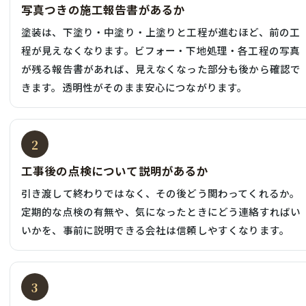
写真つきの施工報告書があるか
塗装は、下塗り・中塗り・上塗りと工程が進むほど、前の工
程が見えなくなります。ビフォー・下地処理・各工程の写真
が残る報告書があれば、見えなくなった部分も後から確認で
きます。透明性がそのまま安心につながります。
2
工事後の点検について説明があるか
引き渡して終わりではなく、その後どう関わってくれるか。
定期的な点検の有無や、気になったときにどう連絡すればい
いかを、事前に説明できる会社は信頼しやすくなります。
3