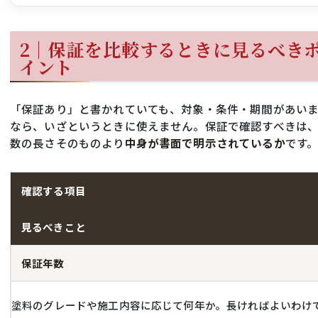
2｜保証を比較するときに見るべき
イント
「保証あり」と書かれていても、対象・条件・期間があい
なら、いざというときに使えません。保証で確認すべきは
数の長さそのものより
中身が書面で明示されているか
です
確認する項目
見るべきこと
保証年数
塗料のグレードや施工内容に応じて何年か。長ければよいわけ