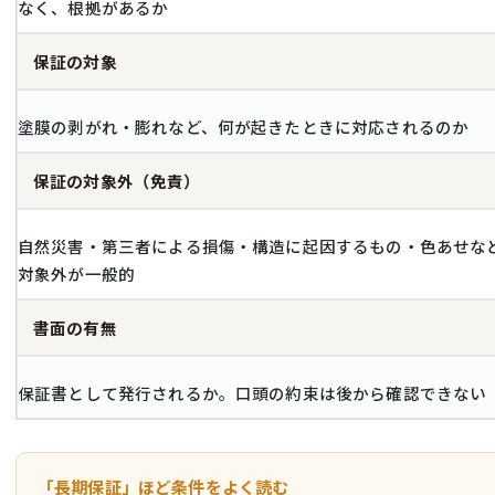
なく、根拠があるか
保証の対象
塗膜の剥がれ・膨れなど、何が起きたときに対応されるのか
保証の対象外（免責）
自然災害・第三者による損傷・構造に起因するもの・色あせな
対象外が一般的
書面の有無
保証書として発行されるか。口頭の約束は後から確認できない
「長期保証」ほど条件をよく読む