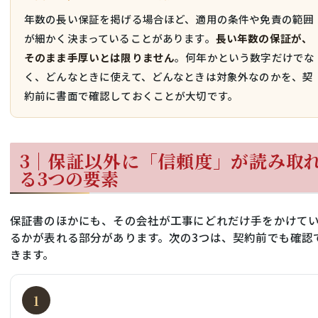
年数の長い保証を掲げる場合ほど、適用の条件や免責の範囲
が細かく決まっていることがあります。
長い年数の保証が、
そのまま手厚いとは限りません
。何年かという数字だけでな
く、どんなときに使えて、どんなときは対象外なのかを、契
約前に書面で確認しておくことが大切です。
3｜保証以外に「信頼度」が読み取
る3つの要素
保証書のほかにも、その会社が工事にどれだけ手をかけて
るかが表れる部分があります。次の3つは、契約前でも確認
きます。
1