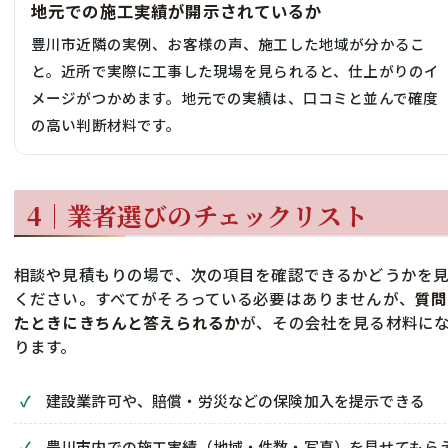
地元での施工実績が開示されているか
豊川市近隣の実例、お客様の声、施工した地域が分かるこ
と。近所で実際に工事した現場を見られると、仕上がりのイ
メージがつかめます。地元での実績は、口コミと並んで確度
の高い判断材料です。
4｜業者選びのチェックリスト
相談や見積もりの場で、次の項目を確認できるかどうかを
ください。すべてがそろっている必要はありませんが、
質問
たときにきちんと答えられるか
が、その会社を見る材料に
ります。
建設業許可や、賠償・労災などの保険加入を提示できる
豊川市内での施工実績（地域・件数・写真）を見せてもら