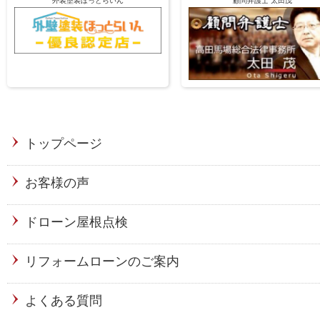
外装塗装ほっとらいん
顧問弁護士 太田茂
トップページ
お客様の声
ドローン屋根点検
リフォームローンのご案内
よくある質問