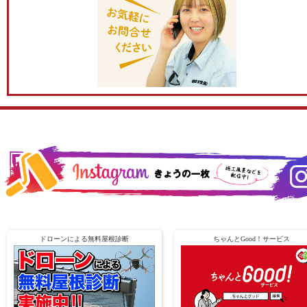
ドローンによる無料屋根診断
ちゃんとGood！サービス