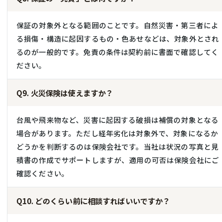
保証の対象外となる範囲のことです。自然災害・第三者によ
る損傷・構造に起因するもの・色あせなどは、対象外とされ
るのが一般的です。免責の条件は契約前に書面で確認してく
ださい。
Q9. 火災保険は使えますか？
台風や飛来物など、災害に起因する破損は補償の対象となる
場合があります。ただし経年劣化は対象外で、対象になるか
どうかを判断するのは保険会社です。当社は状況の写真と見
積書の作成でサポートしますが、適用の可否は保険会社にご
確認ください。
Q10. どのくらい前に相談すればいいですか？