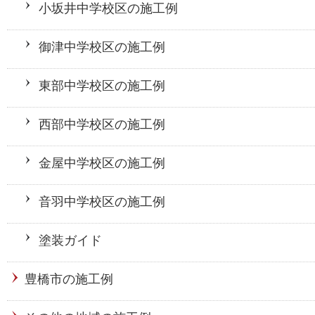
小坂井中学校区の施工例
御津中学校区の施工例
東部中学校区の施工例
西部中学校区の施工例
金屋中学校区の施工例
音羽中学校区の施工例
塗装ガイド
豊橋市の施工例