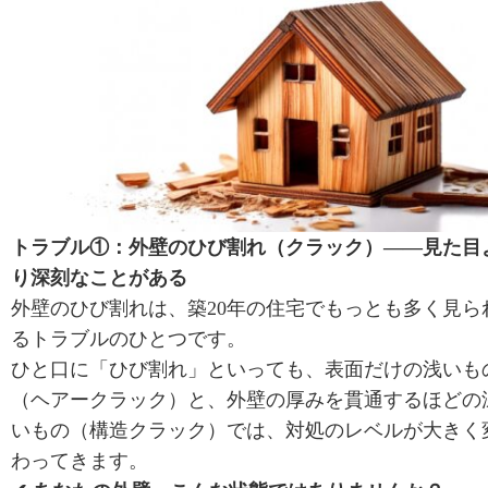
トラブル①：外壁のひび割れ（クラック）——見た目
り深刻なことがある
外壁のひび割れは、築20年の住宅でもっとも多く見ら
るトラブルのひとつです。
ひと口に「ひび割れ」といっても、表面だけの浅いも
（ヘアークラック）と、外壁の厚みを貫通するほどの
いもの（構造クラック）では、対処のレベルが大きく
わってきます。