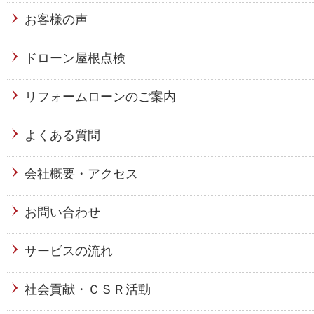
お客様の声
ドローン屋根点検
リフォームローンのご案内
よくある質問
会社概要・アクセス
お問い合わせ
サービスの流れ
社会貢献・ＣＳＲ活動