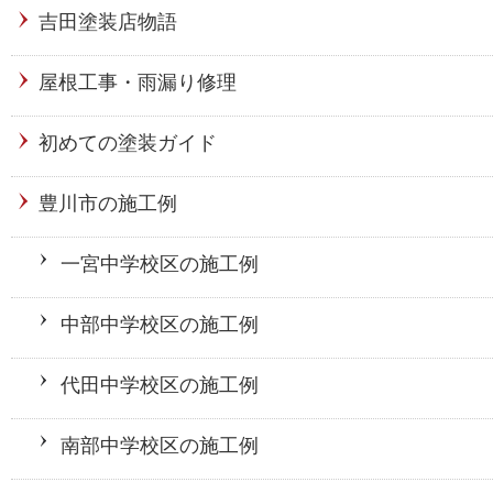
吉田塗装店物語
屋根工事・雨漏り修理
初めての塗装ガイド
豊川市の施工例
一宮中学校区の施工例
中部中学校区の施工例
代田中学校区の施工例
南部中学校区の施工例