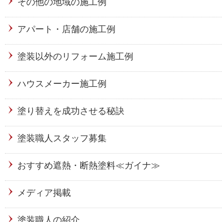
その他の地域の施工例
アパート・店舗の施工例
塗装以外のリフォーム施工例
ハウスメーカー施工例
塗り替えを成功させる秘訣
塗装職人スタッフ募集
おすすめ遮熱・断熱塗料≪ガイナ≫
メディア掲載
塗装職人の紹介