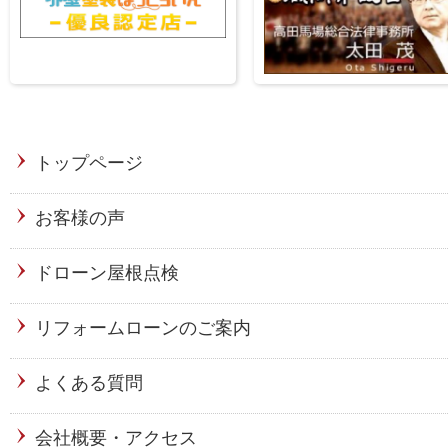
トップページ
お客様の声
ドローン屋根点検
リフォームローンのご案内
よくある質問
会社概要・アクセス