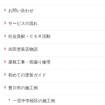
お問い合わせ
サービスの流れ
社会貢献・ＣＳＲ活動
吉田塗装店物語
屋根工事・雨漏り修理
初めての塗装ガイド
豊川市の施工例
一宮中学校区の施工例