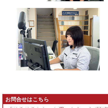
お問合せはこちら