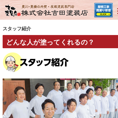
スタッフ紹介
どんな人が塗ってくれるの？