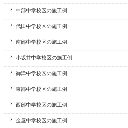
中部中学校区の施工例
代田中学校区の施工例
南部中学校区の施工例
小坂井中学校区の施工例
御津中学校区の施工例
東部中学校区の施工例
西部中学校区の施工例
金屋中学校区の施工例