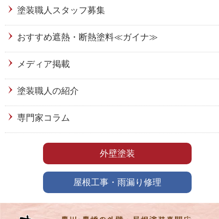
塗装職人スタッフ募集
おすすめ遮熱・断熱塗料≪ガイナ≫
メディア掲載
塗装職人の紹介
専門家コラム
外壁塗装
屋根工事・雨漏り修理