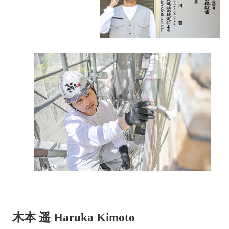
木本 遥 Haruka Kimoto