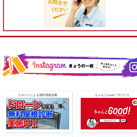
ドローンによる無料屋根診断
ちゃんとGood！サービス