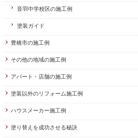
音羽中学校区の施工例
塗装ガイド
豊橋市の施工例
その他の地域の施工例
アパート・店舗の施工例
塗装以外のリフォーム施工例
ハウスメーカー施工例
塗り替えを成功させる秘訣