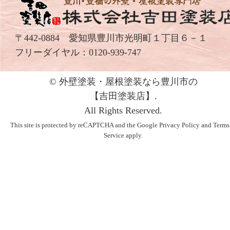
〒442-0884 愛知県豊川市光明町１丁目６－１
フリーダイヤル：
0120-939-747
© 外壁塗装・屋根塗装なら豊川市の
【吉⽥塗装店】.
All Rights Reserved.
This site is protected by reCAPTCHA and the Google
Privacy Policy
and
Terms
Service
apply.