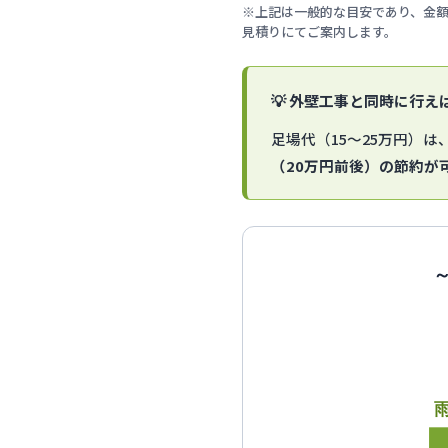
※上記は一般的な目安であり、金
見積りにてご案内します。
💡 外壁工事と同時に行
足場代（15〜25万円）
（20万円前後）の節約が