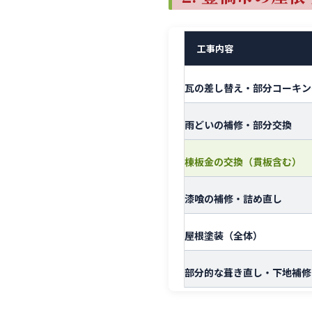
工事内容
瓦の差し替え・部分コーキン
雨どいの補修・部分交換
棟板金の交換（貫板含む）
漆喰の補修・詰め直し
屋根塗装（全体）
部分的な葺き直し・下地補修