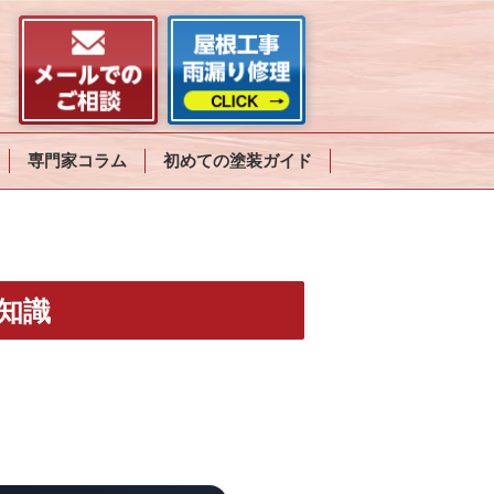
専門家コラム
初めての塗装ガイド
知識