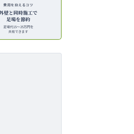
費用を抑えるコツ
外壁と同時施工で
足場を節約
足場代15〜25万円を
共有できます