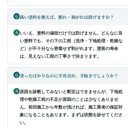
高い塗料を使えば、膨れ・剥がれは防げますか？
いいえ、塗料の値段だけでは防げません。どんなに良
い塗料でも、その下の工程（洗浄・下地処理・乾燥な
ど）が不十分なら密着せず剥がれます。塗装の寿命
は、見えない工程の丁寧さで決まります。
塗ったばかりなのに不具合が。手抜きでしょうか？
原因を診断してみないと断定はできませんが、下地処
理や乾燥工程の不足が原因のことは少なくありませ
ん。前回施工から年数が浅ければ、施工業者の保証対
象になることもあります。まずは状態を診せてくださ
い。