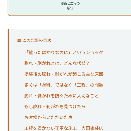
技術と工程の
厳守
📖 この記事の目次
「塗ったばかりなのに」というショック
膨れ・剥がれとは、どんな状態？
塗装後の膨れ・剥がれが起こる主な原因
多くは「塗料」ではなく「工程」の問題
膨れ・剥がれを防ぐために大切なこと
もし膨れ・剥がれを見つけたら
お客様からいただいた声
工程を省かない丁寧な施工｜吉田塗装店