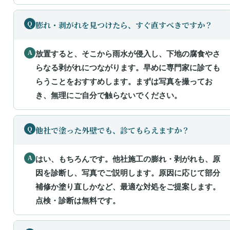
膨れ・剥がれを見つけたら、すぐ直すべきですか？
放置すると、そこから雨水が侵入し、下地の腐食やさ
らなる剥がれにつながります。早めに専門家に診ても
らうことをおすすめします。まずは写真を撮ってお
き、無理にご自分で触らないでください。
他社で塗った外壁でも、診てもらえますか？
はい、もちろんです。他社施工の膨れ・剥がれも、原
因を診断し、写真でご説明します。原因に応じて部分
補修か塗り直しかなど、最適な対処をご提案します。
点検・診断は無料です。