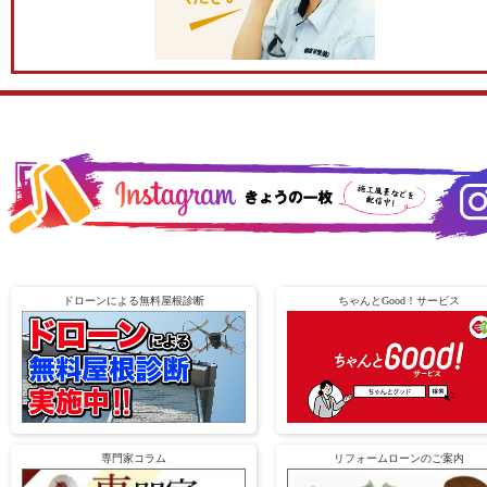
ドローンによる無料屋根診断
ちゃんとGood！サービス
専門家コラム
リフォームローンのご案内