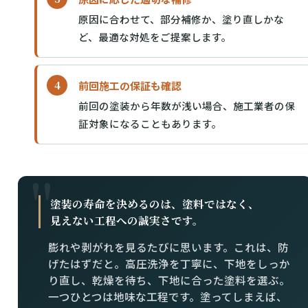
原因に合わせて、部分補修か、塗り直しかな
ど、最適な対処をご提案します。
前回施工の保証も確認
前回の塗装から年数が浅い場合、施工業者の保
証対象になることもあります。
塗装の寿命を決めるのは、塗料ではなく、
見えない工程への誠実さです。
膨れや剥がれを見るたびに思います。これは、防
げたはずだと。高圧洗浄を丁寧に、下地をしっか
り直し、乾燥を待ち、下地に合った塗料を選ぶ。
一つひとつは地味な工程です。塗ってしまえば、