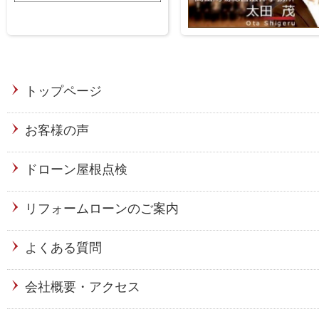
トップページ
お客様の声
ドローン屋根点検
リフォームローンのご案内
よくある質問
会社概要・アクセス