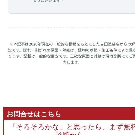
とうございます。
※本記事は2026年現在の一般的な情報をもとにした吉田塗装店からの
説です。膨れ・剥がれの原因・対処は、建物の状態・施工条件により異
ります。記載は一般的な目安です。正確な原因と対処は現地診断にてご
内します。
お問合せはこちら
「そろそろかな」と思ったら、まず無