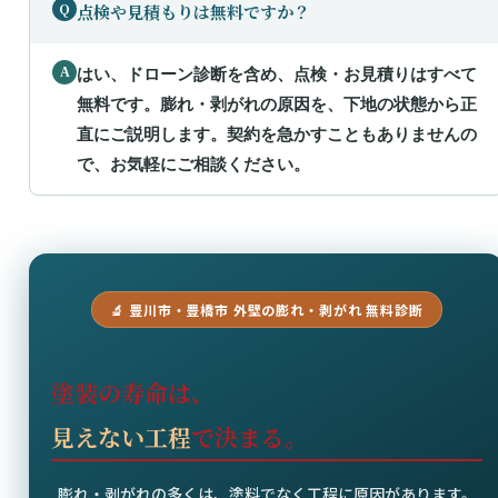
点検や見積もりは無料ですか？
はい、ドローン診断を含め、点検・お見積りはすべて
無料です。膨れ・剥がれの原因を、下地の状態から正
直にご説明します。契約を急かすこともありませんの
で、お気軽にご相談ください。
🔬 豊川市・豊橋市 外壁の膨れ・剥がれ 無料診断
塗装の寿命は、
見えない工程
で決まる。
膨れ・剥がれの多くは、塗料でなく工程に原因があります。