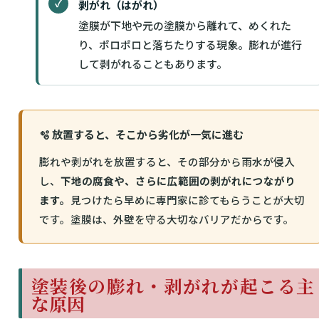
剥がれ（はがれ）
塗膜が下地や元の塗膜から離れて、めくれた
り、ポロポロと落ちたりする現象。膨れが進行
して剥がれることもあります。
🫧 放置すると、そこから劣化が一気に進む
膨れや剥がれを放置すると、その部分から雨水が侵入
し、
下地の腐食や、さらに広範囲の剥がれにつながり
ます。
見つけたら早めに専門家に診てもらうことが大切
です。塗膜は、外壁を守る大切なバリアだからです。
塗装後の膨れ・剥がれが起こる主
な原因