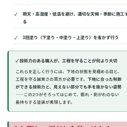
雨天・高湿度・低温を避け、適切な天候・季節に施工
る
3回塗り（下塗り・中塗り・上塗り）を省かず行う
✓ 技術力のある職人が、工程を守ることが何より大切
これらを正しく行うには、下地の状態を見極める目と、
工程を守る誠実さの両方が必要です。
下地に合った判断
ができる技術力と、見えない部分でも手を抜かない姿勢
——この2つがそろってはじめて、膨れ・剥がれのない
長持ちする塗装が実現します。