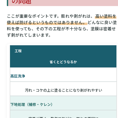
の問題
ここが重要なポイントです。膨れや剥がれは、
高い塗料を
使えば防げるというものではありません。
どんなに良い塗
料を使っても、その下の工程が不十分なら、塗膜は密着せ
ず剥がれてしまいます。
工程
省くとどうなるか
高圧洗浄
汚れ・コケの上に塗ることになり剥がれやすい
下地処理（補修・ケレン）