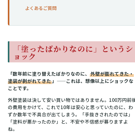
よくあるご質問
「塗ったばかりなのに」というシ
ョック
「数年前に塗り替えたばかりなのに、
外壁が膨れてきた・
塗装が剥がれてきた
」——これは、想像以上にショックな
ことです。
外壁塗装は決して安い買い物ではありません。100万円前
の費用をかけて、これで10年は安心と思っていたのに、わ
ずか数年で不具合が出てしまう。「手抜きされたのでは」
「塗料が悪かったのか」と、不安や不信感が募りますよ
ね。