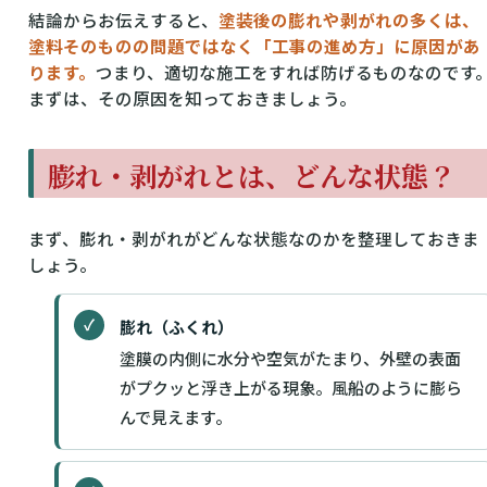
結論からお伝えすると、
塗装後の膨れや剥がれの多くは、
塗料そのものの問題ではなく「工事の進め方」に原因があ
ります。
つまり、適切な施工をすれば防げるものなのです
まずは、その原因を知っておきましょう。
膨れ・剥がれとは、どんな状態？
まず、膨れ・剥がれがどんな状態なのかを整理しておきま
しょう。
膨れ（ふくれ）
塗膜の内側に水分や空気がたまり、外壁の表面
がプクッと浮き上がる現象。風船のように膨ら
んで見えます。