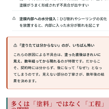
塗膜がうまく形成されず不具合が出やすい
塗膜内部への水分侵入：
ひび割れやシーリングの劣化
を放置すると、内部に入った水分が膨れを起こす
⚠ 「塗りたては分からない」のが、いちばん怖い
これらの原因による不具合は、
塗った直後はきれいに
見え、数年経ってから現れる
のが特徴です。だからこ
そ、契約時には分からず、後になって「なぜ?」となっ
てしまうのです。見えない部分の丁寧さが、数年後の結
果を決めます。
多くは「塗料」ではなく「工程」