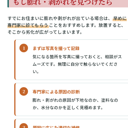
もし膨れ・剥がれを見つけたら
すでにお住まいに膨れや剥がれが出ている場合は、
早めに
専門家に診てもらう
ことをおすすめします。放置すると、
そこから劣化が広がってしまいます。
まずは写真を撮って記録
気になる箇所を写真に撮っておくと、相談がス
ムーズです。無理に自分で触らないでくださ
い。
専門家による原因の診断
膨れ・剥がれの原因が下地なのか、塗料なの
か、水分なのかを正しく見極めます。
原因に応じた適切な補修