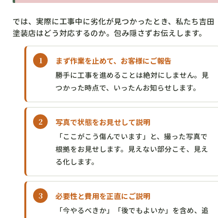
では、実際に工事中に劣化が見つかったとき、私たち吉田
塗装店はどう対応するのか。包み隠さずお伝えします。
まず作業を止めて、お客様にご報告
勝手に工事を進めることは絶対にしません。見
つかった時点で、いったんお知らせします。
写真で状態をお見せして説明
「ここがこう傷んでいます」と、撮った写真で
根拠をお見せします。見えない部分こそ、見え
る化します。
必要性と費用を正直にご説明
「今やるべきか」「後でもよいか」を含め、追