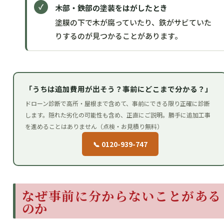
木部・鉄部の塗装をはがしたとき
塗膜の下で木が腐っていたり、鉄がサビていた
りするのが見つかることがあります。
「うちは追加費用が出そう？事前にどこまで分かる？」
ドローン診断で高所・屋根まで含めて、事前にできる限り正確に診断
します。隠れた劣化の可能性も含め、正直にご説明。勝手に追加工事
を進めることはありません（点検・お見積り無料）
📞 0120-939-747
なぜ事前に分からないことがある
のか