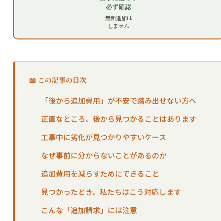
必ず確認
無断追加は
しません
📖 この記事の目次
「後から追加費用」が不安で踏み出せない方へ
正直なところ、後から見つかることはあります
工事中に劣化が見つかりやすいケース
なぜ事前に分からないことがあるのか
追加費用を減らすためにできること
見つかったとき、私たちはこう対応します
こんな「追加請求」には注意