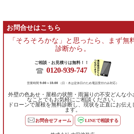
お問合せはこちら
「そろそろかな」と思ったら、まず無
診断から。
ご相談・お見積りは無料！！
0120-939-747
営業時間
9:00～18:00
（日・木は定休日のため電話受付のみ対応）
外壁の色あせ・屋根の状態・雨漏りの不安どんな小
なことでもお気軽にご相談ください。
ドローンで屋根を無料診断し、現状を正直にお伝え
ます。
お問合せフォーム
LINEで相談する