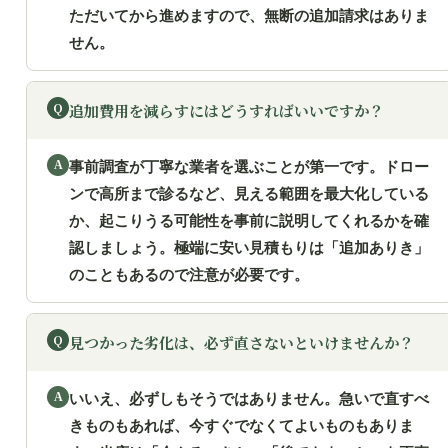
ただいてから進めますので、無断の追加請求はありま
せん。
追加費用を減らすにはどうすればいいですか？
事前調査が丁寧な業者を選ぶことが第一です。ドロー
ンで高所まで診るなど、見える範囲を最大化している
か、起こりうる可能性を事前に説明してくれるかを確
認しましょう。極端に安い見積もりは「追加ありき」
のこともあるので注意が必要です。
見つかった劣化は、必ず直さないといけませんか？
いいえ、必ずしもそうではありません。急いで直すべ
きものもあれば、今すぐでなくてよいものもありま