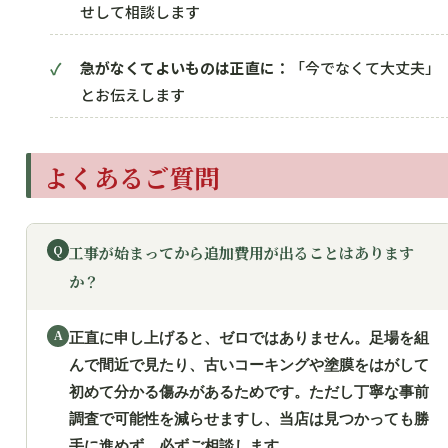
せして相談します
急がなくてよいものは正直に：
「今でなくて大丈夫」
とお伝えします
よくあるご質問
工事が始まってから追加費用が出ることはあります
か？
正直に申し上げると、ゼロではありません。足場を組
んで間近で見たり、古いコーキングや塗膜をはがして
初めて分かる傷みがあるためです。ただし丁寧な事前
調査で可能性を減らせますし、当店は見つかっても勝
手に進めず、必ずご相談します。