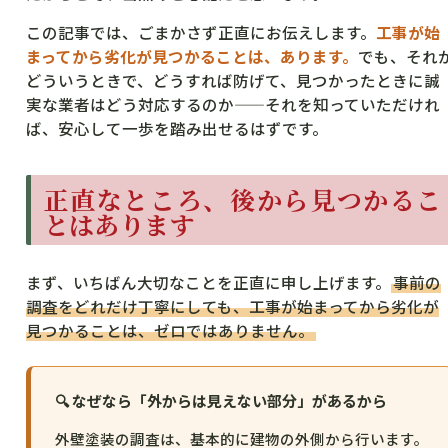
この記事では、ごまかさず正直にお伝えします。
工事が始
まってから劣化が見つかることは、あります。
でも、それ
どういうときで、どうすれば防げて、見つかったときに誠
実な業者はどう対応するのか——それを知っていただけれ
ば、安心して一歩を踏み出せるはずです。
正直なところ、後から見つかるこ
とはあります
まず、いちばん大切なことを正直に申し上げます。
事前の
調査をどれだけ丁寧にしても、工事が始まってから劣化が
見つかることは、ゼロではありません。
🔍 なぜなら「外からは見えない部分」があるから
外壁塗装の調査は、基本的に建物の外側から行います。