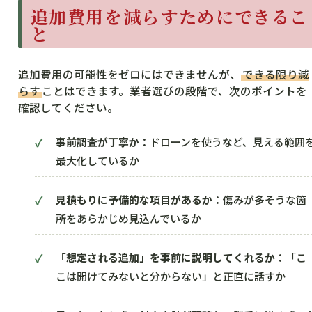
追加費用を減らすためにできるこ
と
追加費用の可能性をゼロにはできませんが、
できる限り減
らす
ことはできます。業者選びの段階で、次のポイントを
確認してください。
事前調査が丁寧か：
ドローンを使うなど、見える範囲
最大化しているか
見積もりに予備的な項目があるか：
傷みが多そうな箇
所をあらかじめ見込んでいるか
「想定される追加」を事前に説明してくれるか：
「こ
こは開けてみないと分からない」と正直に話すか