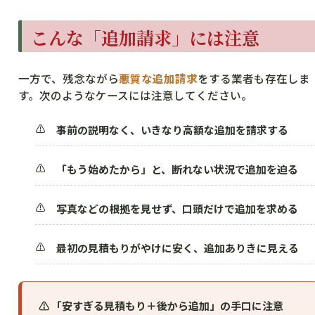
こんな「追加請求」には注意
一方で、残念ながら
悪質な追加請求
をする業者も存在しま
す。次のようなケースには注意してください。
事前の説明なく、いきなり高額な追加を請求する
「もう始めたから」と、断れない状況で追加を迫る
写真などの根拠を見せず、口頭だけで追加を求める
最初の見積もりがやけに安く、追加ありきに見える
⚠ 「安すぎる見積もり＋後から追加」の手口に注意