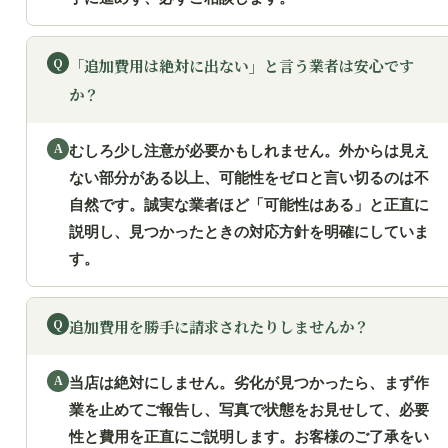
「追加費用は絶対に出ない」と言う業者は安心です
か？
むしろ少し注意が必要かもしれません。外からは見え
ない部分がある以上、可能性をゼロと言い切るのは不
自然です。誠実な業者ほど「可能性はある」と正直に
説明し、見つかったときの対応方針を明確にしていま
す。
追加費用を勝手に請求されたりしませんか？
当店は絶対にしません。劣化が見つかったら、まず作
業を止めてご報告し、写真で状態をお見せして、必要
性と費用を正直にご説明します。お客様のご了承をい