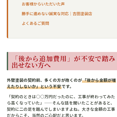
お客様からいただいた声
勝手に進めない誠実な対応｜吉田塗装店
よくあるご質問
「後から追加費用」が不安で踏み
出せない方へ
外壁塗装の契約前、多くの方が抱くのが
「後から金額が増
えたりしないか」という不安
です。
「契約のときは○○万円だったのに、工事が終わってみた
ら高くなっていた」——そんな話を聞いたことがあると、
契約に二の足を踏んでしまいますよね。大きな金額の工事
だからこそ、当然のご心配だと思います。