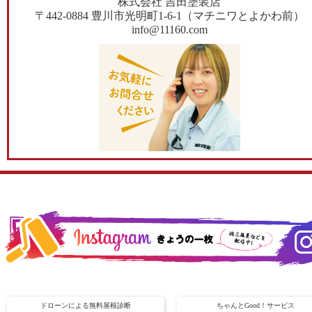
株式会社 吉田塗装店
〒442-0884 豊川市光明町1-6-1（マチニワとよかわ前）
info@11160.com
ドローンによる無料屋根診断
ちゃんとGood！サービス