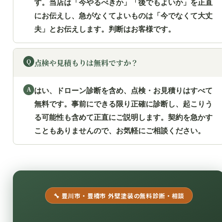
す。当店は「今やるべきか」「後でもよいか」を正直
にお伝えし、急がなくてよいものは「今でなくて大丈
夫」とお伝えします。判断はお客様です。
点検や見積もりは無料ですか？
はい、ドローン診断を含め、点検・お見積りはすべて
無料です。事前にできる限り正確に診断し、起こりう
る可能性も含めて正直にご説明します。契約を急かす
こともありませんので、お気軽にご相談ください。
🔧 豊川市・豊橋市 外壁塗装の無料診断・相談