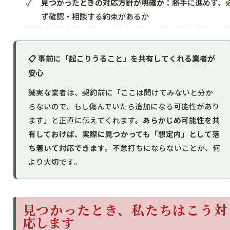
見つかったときの対応方針が明確か：
勝手に進めず、
ず確認・相談する約束があるか
📋 事前に「起こりうること」を共有してくれる業者が
安心
誠実な業者は、契約前に「ここは開けてみないと分か
らないので、もし傷んでいたら追加になる可能性があり
ます」と正直に伝えてくれます。
あらかじめ可能性を共
有しておけば、実際に見つかっても「想定内」として落
ち着いて対応できます。
不意打ちにならないことが、何
より大切です。
見つかったとき、私たちはこう対
応します