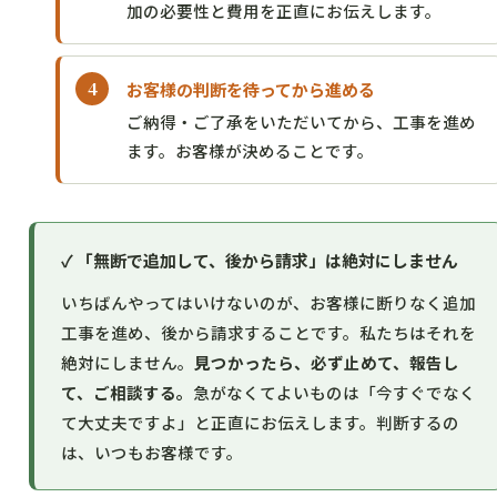
加の必要性と費用を正直にお伝えします。
お客様の判断を待ってから進める
ご納得・ご了承をいただいてから、工事を進め
ます。お客様が決めることです。
✓ 「無断で追加して、後から請求」は絶対にしません
いちばんやってはいけないのが、お客様に断りなく追加
工事を進め、後から請求することです。私たちはそれを
絶対にしません。
見つかったら、必ず止めて、報告し
て、ご相談する。
急がなくてよいものは「今すぐでなく
て大丈夫ですよ」と正直にお伝えします。判断するの
は、いつもお客様です。