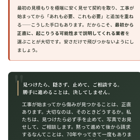
最初の見積もりを極端に安く見せて契約を取り、工事が
始まってから「あれも必要、これも必要」と追加を重ね
る——こうした手口もあります。だからこそ、
最初から
正直に、起こりうる可能性まで説明してくれる業者
を
選ぶことが大切です。安さだけで飛びつかないようにし
ましょう。
見つけたら、隠さず、止めて、ご相談する。
勝手に進めることは、決してしません。
工事が始まってから傷みが見つかることは、正直
あります。大切なのは、そのときどうするか。私
たちは、見つけたら必ず手を止めて、写真でお見
せして、ご相談します。黙って進めて後から請求
するなんてことは、70年やってきて一度もありま