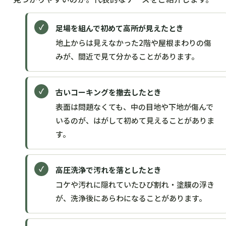
足場を組んで初めて高所が見えたとき
地上からは見えなかった2階や屋根まわりの傷
みが、間近で見て分かることがあります。
古いコーキングを撤去したとき
表面は問題なくても、中の目地や下地が傷んで
いるのが、はがして初めて見えることがありま
す。
高圧洗浄で汚れを落としたとき
コケや汚れに隠れていたひび割れ・塗膜の浮き
が、洗浄後にあらわになることがあります。