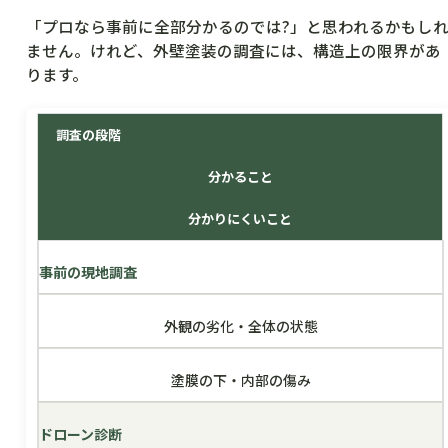
「プロなら事前に全部分かるのでは?」と思われるかもし
ません。けれど、外壁塗装の調査には、構造上の限界があ
ります。
調査の段階
分かること
分かりにくいこと
事前の現地調査
外観の劣化・全体の状態
塗膜の下・内部の傷み
ドローン診断