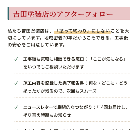
吉田塗装店のアフターフォロー
私たち吉田塗装店は、
「塗って終わり」にしない
ことを大
切にしています。地域密着70年だからこそできる、工事後
の安心をご用意しています。
工事後も気軽に相談できる窓口：
「ここが気になる」
をいつでもご相談いただけます
施工内容を記録した完了報告書：
何を・どこに・どう
塗ったかが残るので、次回もスムーズ
ニュースレターで継続的なつながり：
年4回お届けし、
塗り替え時期もお知らせ