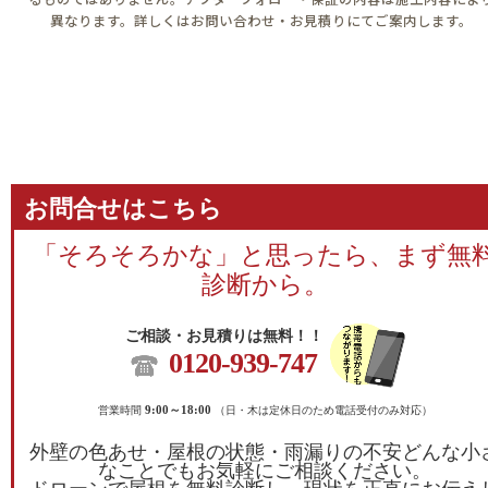
異なります。詳しくはお問い合わせ・お見積りにてご案内します。
お問合せはこちら
「そろそろかな」と思ったら、まず無
診断から。
ご相談・お見積りは無料！！
0120-939-747
営業時間
9:00～18:00
（日・木は定休日のため電話受付のみ対応）
外壁の色あせ・屋根の状態・雨漏りの不安どんな小
なことでもお気軽にご相談ください。