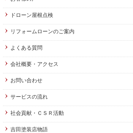
ドローン屋根点検
リフォームローンのご案内
よくある質問
会社概要・アクセス
お問い合わせ
サービスの流れ
社会貢献・ＣＳＲ活動
吉田塗装店物語