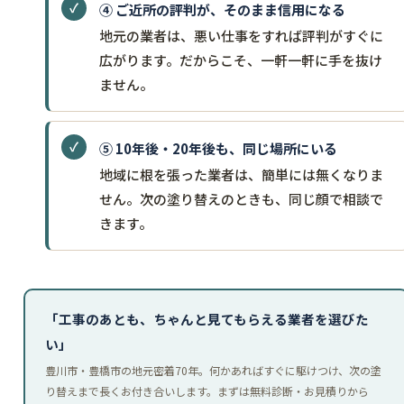
④ ご近所の評判が、そのまま信用になる
地元の業者は、悪い仕事をすれば評判がすぐに
広がります。だからこそ、一軒一軒に手を抜け
ません。
⑤ 10年後・20年後も、同じ場所にいる
地域に根を張った業者は、簡単には無くなりま
せん。次の塗り替えのときも、同じ顔で相談で
きます。
「工事のあとも、ちゃんと見てもらえる業者を選びた
い」
豊川市・豊橋市の地元密着70年。何かあればすぐに駆けつけ、次の塗
り替えまで長くお付き合いします。まずは無料診断・お見積りから