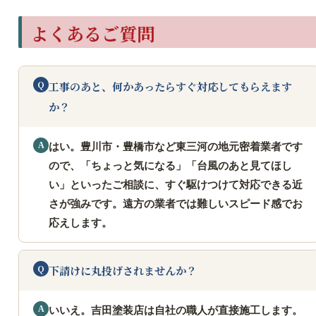
よくあるご質問
工事のあと、何かあったらすぐ対応してもらえます
か？
はい。豊川市・豊橋市など東三河の地元密着業者です
ので、「ちょっと気になる」「台風のあと見てほし
い」といったご相談に、すぐ駆けつけて対応できる近
さが強みです。遠方の業者では難しいスピード感でお
応えします。
下請けに丸投げされませんか？
いいえ。吉田塗装店は自社の職人が直接施工します。