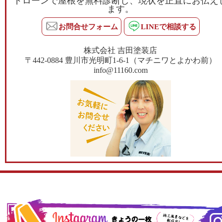
ドローンで屋根を無料診断し、現状を正直にお伝え
ます。
お問合せフォーム
LINEで相談する
株式会社 吉田塗装店
〒442-0884 豊川市光明町1-6-1（マチニワとよかわ前）
info@11160.com