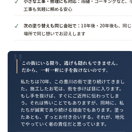
小さな工事・修理にも対応：
雨樋・コーキングなど、
工事も気軽に頼める安心
次の塗り替えも同じ会社で：
10年後・20年後も、同じ
場所で同じ想いでお迎えします
この街にいる限り、逃げも隠れもできません。
だから、一軒一軒に手を抜けないのです。
私たちは70年、この豊川の街で塗り続けてきまし
た。施工したお宅は、街を歩けば目に入ります。
もし手を抜けば、すぐにご近所に伝わってしま
う。それは怖いことでもありますが、同時に、私
たちが誠実であり続ける理由でもあります。塗っ
たあとも、ずっとお付き合いする。それが、地元
でやっていく者の責任だと思っています。