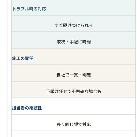
トラブル時の対応
すぐ駆けつけられる
取次・手配に時間
施工の責任
自社で一貫・明確
下請け任せで不明確な場合も
担当者の継続性
長く同じ顔で対応