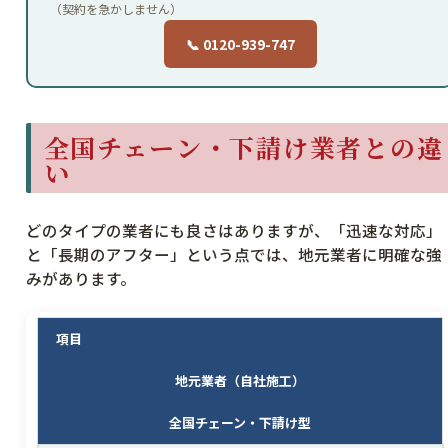
（契約を急かしません）
📞 0120-939-747
全国チェーン・下請け業者との違
い
どのタイプの業者にも良さはありますが、「迅速な対応」
と「長期のアフター」という点では、地元業者に明確な強
みがあります。
項目
地元業者（自社施工）
全国チェーン・下請け型