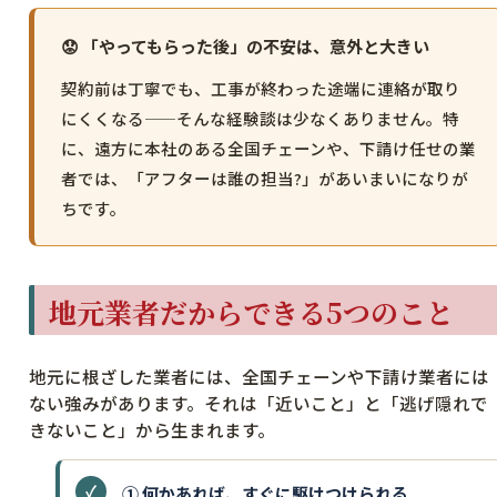
😟 「やってもらった後」の不安は、意外と大きい
契約前は丁寧でも、工事が終わった途端に連絡が取り
にくくなる——そんな経験談は少なくありません。特
に、遠方に本社のある全国チェーンや、下請け任せの業
者では、「アフターは誰の担当?」があいまいになりが
ちです。
地元業者だからできる5つのこと
地元に根ざした業者には、全国チェーンや下請け業者には
ない強みがあります。それは「近いこと」と「逃げ隠れで
きないこと」から生まれます。
① 何かあれば、すぐに駆けつけられる