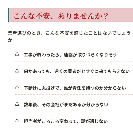
こんな不安、ありませんか？
業者選びのとき、こんな不安を感じたことはないでしょう
か。
工事が終わったら、連絡が取りづらくなりそう
何かあっても、遠くの業者だとすぐに来てもらえない
下請けに丸投げで、誰が責任を持つのか分からない
数年後、その会社がまだあるか分からない
担当者がころころ変わって、話が通じない