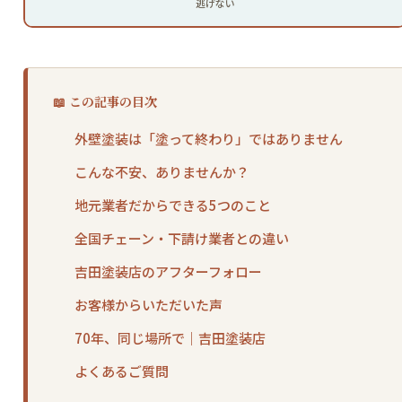
逃げない
📖 この記事の目次
外壁塗装は「塗って終わり」ではありません
こんな不安、ありませんか？
地元業者だからできる5つのこと
全国チェーン・下請け業者との違い
吉田塗装店のアフターフォロー
お客様からいただいた声
70年、同じ場所で｜吉田塗装店
よくあるご質問