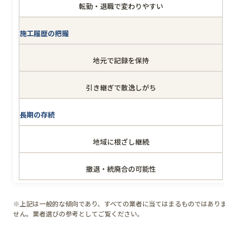
転勤・退職で変わりやすい
施工履歴の把握
地元で記録を保持
引き継ぎで散逸しがち
長期の存続
地域に根ざし継続
撤退・統廃合の可能性
※上記は一般的な傾向であり、すべての業者に当てはまるものではあり
せん。業者選びの参考としてご覧ください。