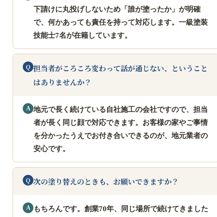
下請けに丸投げしないため「誰が塗ったか」が明確
で、何かあっても責任を持って対応します。一級塗装
技能士7名が在籍しています。
担当者がころころ変わって話が通じない、ということ
はありませんか？
地元で長く続けている自社施工の会社ですので、担当
者が長く同じ顔で対応できます。お客様の家やご事情
を分かったうえでお付き合いできるのが、地元業者の
安心です。
次の塗り替えのときも、お願いできますか？
もちろんです。創業70年、同じ場所で続けてきました