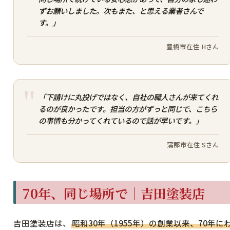
ずお願いしました。次もまた、と思える業者さんで
す。」
豊橋市在住 Hさん
「下請けに丸投げではなく、自社の職人さんが来てくれ
るのが良かったです。担当の方がずっと同じで、こちら
の事情も分かってくれているので話が早いです。」
蒲郡市在住 Sさん
70年、同じ場所で｜吉田塗装店
吉田塗装店は、
昭和30年（1955年）の創業以来、70年に