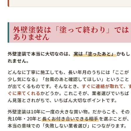
外壁塗装は「塗って終わり」では
ありません
外壁塗装で本当に大切なのは、
実は「塗ったあと」
かもし
れません。
どんなに丁寧に施工しても、長い年月のうちには「ここが
少し気になる」「台風のあと確認してほしい」ということ
が出てくるものです。そんなとき、
すぐに連絡が取れて、
ぐに来てくれる
かどうか。これこそが、業者選びでいちば
ん見落とされがちで、いちばん大切なポイントです。
外壁塗装は10年に一度の大きな買い物。だからこそ、その
先10年・20年と
長くお付き合いできる相手
を選ぶことが
本当の意味での「失敗しない業者選び」につながります。