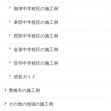
御津中学校区の施工例
東部中学校区の施工例
西部中学校区の施工例
金屋中学校区の施工例
音羽中学校区の施工例
塗装ガイド
豊橋市の施工例
その他の地域の施工例