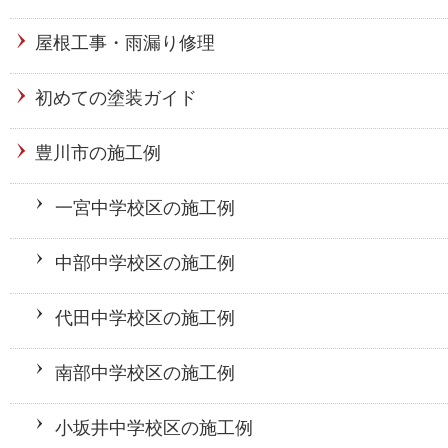
屋根工事・雨漏り修理
初めての塗装ガイド
豊川市の施工例
一宮中学校区の施工例
中部中学校区の施工例
代田中学校区の施工例
南部中学校区の施工例
小坂井中学校区の施工例