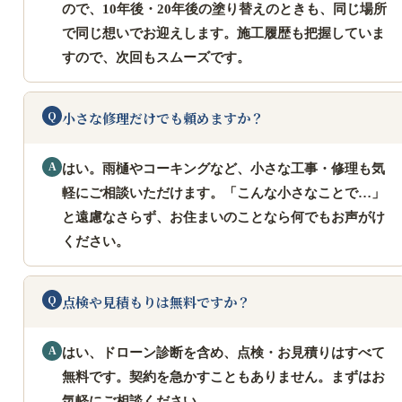
ので、10年後・20年後の塗り替えのときも、同じ場所
で同じ想いでお迎えします。施工履歴も把握していま
すので、次回もスムーズです。
小さな修理だけでも頼めますか？
はい。雨樋やコーキングなど、小さな工事・修理も気
軽にご相談いただけます。「こんな小さなことで…」
と遠慮なさらず、お住まいのことなら何でもお声がけ
ください。
点検や見積もりは無料ですか？
はい、ドローン診断を含め、点検・お見積りはすべて
無料です。契約を急かすこともありません。まずはお
気軽にご相談ください。