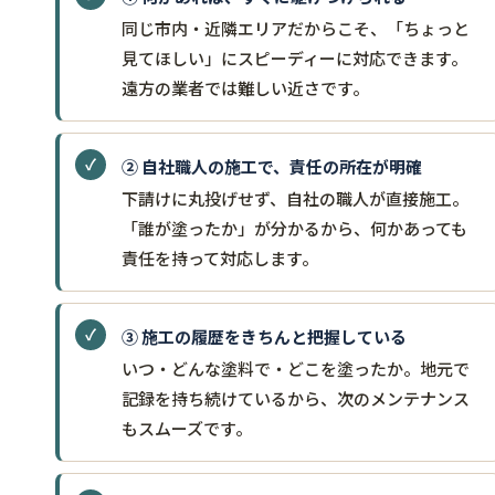
同じ市内・近隣エリアだからこそ、「ちょっと
見てほしい」にスピーディーに対応できます。
遠方の業者では難しい近さです。
② 自社職人の施工で、責任の所在が明確
下請けに丸投げせず、自社の職人が直接施工。
「誰が塗ったか」が分かるから、何かあっても
責任を持って対応します。
③ 施工の履歴をきちんと把握している
いつ・どんな塗料で・どこを塗ったか。地元で
記録を持ち続けているから、次のメンテナンス
もスムーズです。