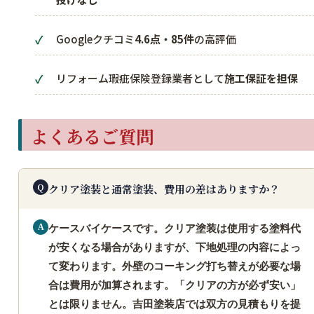
Googleクチコミ
4.6点・85件
の高評価
リフォーム瑕疵保険登録業者として
施工保証を担保
よくあるご質問
クリア塗装と通常塗装、費用の差はありますか？
ケースバイケースです。クリア塗装は使用する塗料代
が安くなる場合がありますが、下地処理の内容によっ
て変わります。外壁のコーキング打ち替えが必要な場
合は費用が加算されます。「クリアの方が必ず安い」
とは限りません。吉田塗装店では双方の見積もりを提