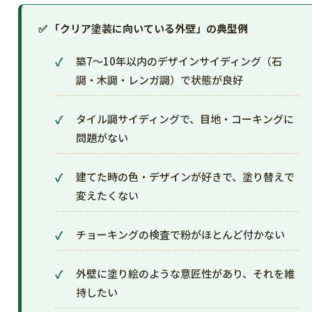
✅ 「クリア塗装に向いている外壁」の典型例
築7〜10年以内のデザインサイディング（石
調・木調・レンガ調）で状態が良好
タイル調サイディングで、目地・コーキングに
問題がない
建てた時の色・デザインが好きで、塗り替えで
変えたくない
チョーキングの検査で粉がほとんど付かない
外壁に塗り絵のような意匠性があり、それを維
持したい