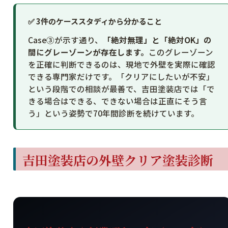
✅ 3件のケーススタディから分かること
Case③が示す通り、
「絶対無理」と「絶対OK」の
間にグレーゾーンが存在します。
このグレーゾーン
を正確に判断できるのは、現地で外壁を実際に確認
できる専門家だけです。「クリアにしたいが不安」
という段階での相談が最善で、吉田塗装店では「で
きる場合はできる、できない場合は正直にそう言
う」という姿勢で70年間診断を続けています。
吉田塗装店の外壁クリア塗装診断