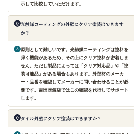
示して比較していただけます。
光触媒コーティングの外壁にクリア塗装はできます
か？
原則として難しいです。光触媒コーティングは塗料を
弾く機能があるため、その上にクリア塗料が密着しま
せん。ただし製品によっては「クリア対応品」や「塗
装可能品」がある場合もあります。外壁材のメーカ
ー・品番を確認してメーカーに問い合わせることが必
要です。吉田塗装店ではこの確認を代行してサポート
します。
タイル外壁にクリア塗装はできますか？