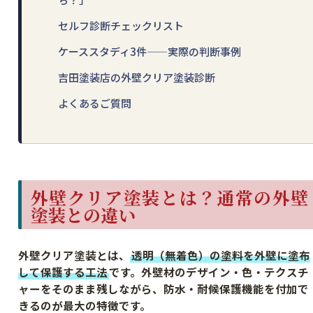
セルフ診断チェックリスト
ケーススタディ3件——実際の判断事例
吉田塗装店の外壁クリア塗装診断
よくあるご質問
外壁クリア塗装とは？通常の外壁
塗装との違い
外壁クリア塗装とは、
透明（無着色）の塗料を外壁に塗布
して保護する工法
です。外壁材のデザイン・色・テクスチ
ャーをそのまま残しながら、防水・耐候保護機能を付加で
きるのが最大の特徴です。