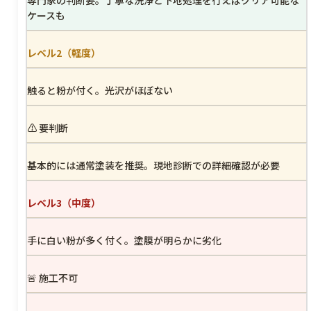
ケースも
レベル2（軽度）
触ると粉が付く。光沢がほぼない
⚠ 要判断
基本的には通常塗装を推奨。現地診断での詳細確認が必要
レベル3（中度）
手に白い粉が多く付く。塗膜が明らかに劣化
🚨 施工不可