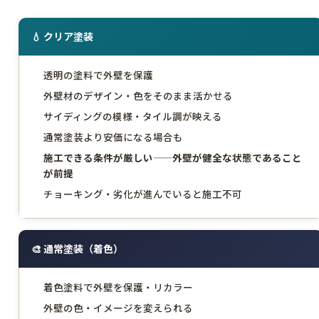
💧 クリア塗装
透明の塗料で外壁を保護
外壁材のデザイン・色をそのまま活かせる
サイディングの模様・タイル調が映える
通常塗装より安価になる場合も
施工できる条件が厳しい——外壁が健全な状態であること
が前提
チョーキング・劣化が進んでいると施工不可
🎨 通常塗装（着色）
着色塗料で外壁を保護・リカラー
外壁の色・イメージを変えられる