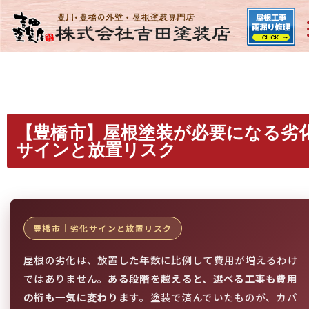
【豊橋市】屋根塗装が必要になる劣
サインと放置リスク
豊橋市｜劣化サインと放置リスク
屋根の劣化は、放置した年数に比例して費用が増えるわけ
ではありません。
ある段階を越えると、選べる工事も費用
の桁も一気に変わります
。塗装で済んでいたものが、カバ