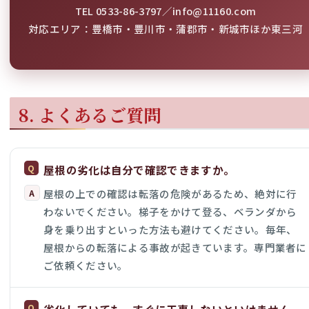
TEL 0533-86-3797／info@11160.com
対応エリア：豊橋市・豊川市・蒲郡市・新城市ほか東三河
8. よくあるご質問
屋根の劣化は自分で確認できますか。
屋根の上での確認は転落の危険があるため、絶対に行
わないでください。梯子をかけて登る、ベランダから
身を乗り出すといった方法も避けてください。毎年、
屋根からの転落による事故が起きています。専門業者に
ご依頼ください。