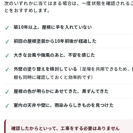
次のいずれかに当てはまる場合は、一度状態を確認される
とをおすすめします。
築10年以上、屋根に手を入れていない
前回の屋根塗装から10年前後が経過した
大きな台風や強風のあと、不安を感じた
外壁の塗り替えを検討している
（足場を共用できるため、
根も同時に確認しておくと効率的です）
屋根の色が明らかにあせてきた、黒ずんできた
室内の天井や壁に、雨染みらしきものを見つけた
確認したからといって、工事をする必要はありません