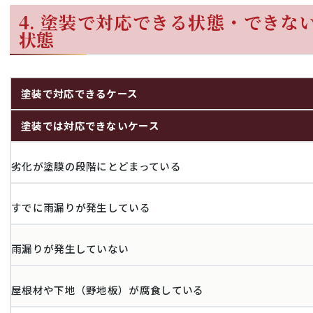
4. 塗装で対応できる状態・できな
状態
塗装で対応できるケース
塗装では対応できないケース
劣化が塗膜の段階にとどまっている
すでに雨漏りが発生している
雨漏りが発生していない
屋根材や下地（野地板）が腐食している