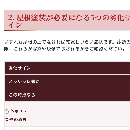
2. 屋根塗装が必要になる5つの劣化
イン
いずれも屋根の上でなければ確認しづらい症状です。診断
際、これらが写真や映像で示されるかをご確認ください。
劣化サイン
どういう状態か
この時点なら
① 色あせ・
つやの消失