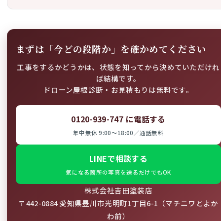
まずは「今どの段階か」を確かめてください
工事をするかどうかは、状態を知ってから決めていただけれ
ば結構です。
ドローン屋根診断・お見積もりは無料です。
0120-939-747 に電話する
年中無休 9:00〜18:00／通話無料
LINEで相談する
気になる箇所の写真を送るだけでもOK
株式会社吉田塗装店
〒442-0884 愛知県豊川市光明町1丁目6-1（マチニワとよか
わ前）