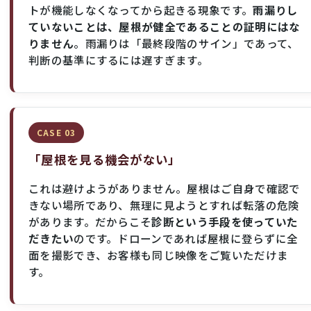
トが機能しなくなってから起きる現象です。
雨漏りし
ていないことは、屋根が健全であることの証明にはな
りません
。雨漏りは「最終段階のサイン」であって、
判断の基準にするには遅すぎます。
CASE 03
「屋根を見る機会がない」
これは避けようがありません。屋根はご自身で確認で
きない場所であり、無理に見ようとすれば転落の危険
があります。だからこそ
診断という手段を使っていた
だきたい
のです。ドローンであれば屋根に登らずに全
面を撮影でき、お客様も同じ映像をご覧いただけま
す。