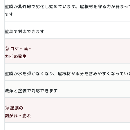
塗膜が紫外線で劣化し始めています。屋根材を守る力が弱まっ
です
塗装で対応できます
② コケ・藻・
カビの発生
塗膜が水を弾かなくなり、屋根材が水分を含みやすくなってい
洗浄と塗装で対応できます
③ 塗膜の
剥がれ・膨れ