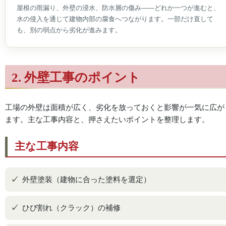
屋根の雨漏り、外壁の浸水、防水層の傷み——どれか一つが進むと、
水の侵入を通じて建物内部の腐食へつながります。一部だけ直して
も、別の弱点から劣化が進みます。
2. 外壁工事のポイント
工場の外壁は面積が広く、劣化を放っておくと影響が一気に広が
ます。主な工事内容と、押さえたいポイントを整理します。
主な工事内容
外壁塗装（建物に合った塗料を選定）
ひび割れ（クラック）の補修