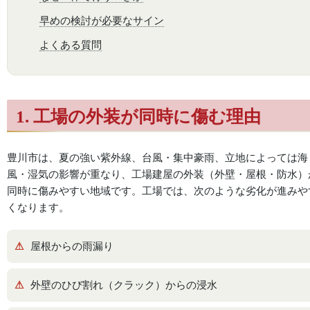
早めの検討が必要なサイン
よくある質問
1. 工場の外装が同時に傷む理由
豊川市は、夏の強い紫外線、台風・集中豪雨、立地によっては海
風・湿気の影響が重なり、工場建屋の外装（外壁・屋根・防水）
同時に傷みやすい地域です。工場では、次のような劣化が進みや
くなります。
屋根からの雨漏り
外壁のひび割れ（クラック）からの浸水