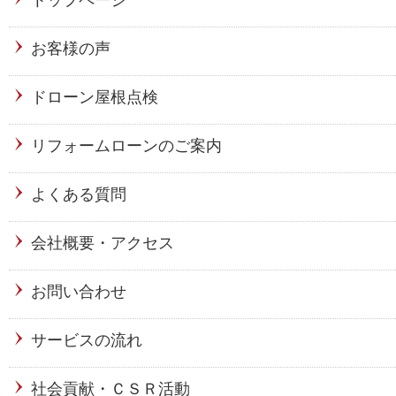
トップページ
お客様の声
ドローン屋根点検
リフォームローンのご案内
よくある質問
会社概要・アクセス
お問い合わせ
サービスの流れ
社会貢献・ＣＳＲ活動