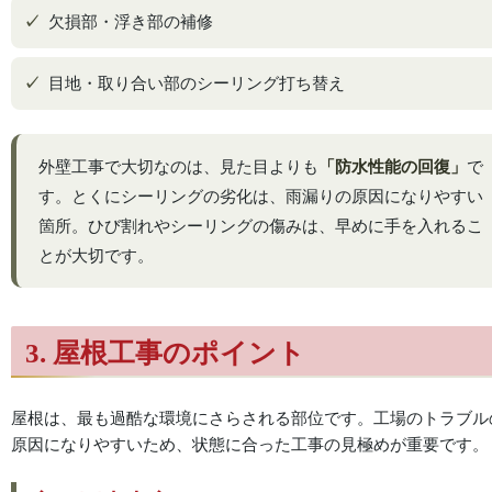
欠損部・浮き部の補修
目地・取り合い部のシーリング打ち替え
外壁工事で大切なのは、見た目よりも
「防水性能の回復」
で
す。とくにシーリングの劣化は、雨漏りの原因になりやすい
箇所。ひび割れやシーリングの傷みは、早めに手を入れるこ
とが大切です。
3. 屋根工事のポイント
屋根は、最も過酷な環境にさらされる部位です。工場のトラブル
原因になりやすいため、状態に合った工事の見極めが重要です。