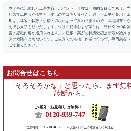
本記事に記載した工事内容・ポイント・年数は一般的な目安であり、当
社の施工内容や価格を示すものではありません。適した工事や費用・工
期は、建物の状態・規模・環境によって変わりますので、現地調査のう
えでお見積もりいたします。保証の範囲および条件は、当社発行の保証
書の記載内容が適用されます。／屋根・高所の状態確認は転落や踏み抜
きの危険をともないます。ご自身での点検・作業は行わず、専門業者へ
ご依頼ください。
お問合せはこちら
「そろそろかな」と思ったら、まず無
診断から。
ご相談・お見積りは無料！！
0120-939-747
営業時間
9:00～18:00
（日・木は定休日のため電話受付のみ対応）