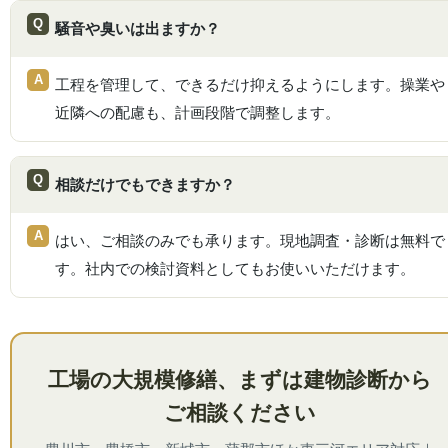
騒音や臭いは出ますか？
工程を管理して、できるだけ抑えるようにします。操業や
近隣への配慮も、計画段階で調整します。
相談だけでもできますか？
はい、ご相談のみでも承ります。現地調査・診断は無料で
す。社内での検討資料としてもお使いいただけます。
工場の大規模修繕、まずは建物診断から
ご相談ください