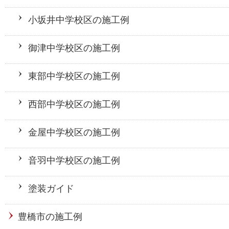
小坂井中学校区の施工例
御津中学校区の施工例
東部中学校区の施工例
西部中学校区の施工例
金屋中学校区の施工例
音羽中学校区の施工例
塗装ガイド
豊橋市の施工例