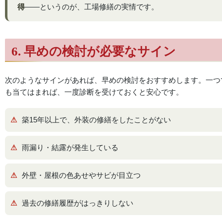
得
——というのが、工場修繕の実情です。
6. 早めの検討が必要なサイン
次のようなサインがあれば、早めの検討をおすすめします。一つ
も当てはまれば、一度診断を受けておくと安心です。
築15年以上で、外装の修繕をしたことがない
雨漏り・結露が発生している
外壁・屋根の色あせやサビが目立つ
過去の修繕履歴がはっきりしない