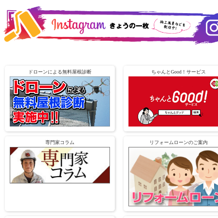
ドローンによる無料屋根診断
ちゃんとGood！サービス
専門家コラム
リフォームローンのご案内