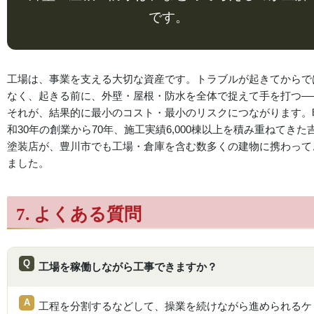
です。
工場は、事業を支える大切な資産です。トラブルが起きてからで
なく、起きる前に、外壁・屋根・防水を全体で捉えて手を打つ—
それが、結果的に最小のコスト・最小のリスクにつながります。
和30年の創業から70年、施工実績6,000棟以上を積み重ねてきた
塗装店が、豊川市でも工場・倉庫を含む数多くの建物に携わって
ました。
7. よくある質問
工場を稼働しながら工事できますか？
工程を分割するなどして、操業を続けながら進められるケ