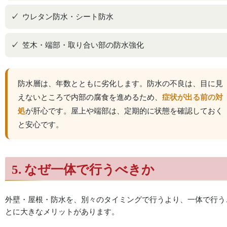
ウレタン防水・シート防水
笠木・端部・取り合い部の防水強化
防水層は、年数とともに劣化します。防水の不良は、目に見
えないところで内部の腐食を進めるため、
症状が出る前の対
処
が肝心です。屋上や端部は、定期的に状態を確認しておく
と安心です。
5. なぜ一体で行うべきか
外壁・屋根・防水を、別々のタイミングで行うより、一体で行う
とに大きなメリットがあります。