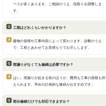
ースが多くあります。ご相談のうえ、段取りを調整しま
す。
工期はどれくらいかかりますか？
建物の規模や工事内容によって変わります。診断のうえ
で、工程とあわせてお見積もりでお示しします。
雨漏りがなくても修繕は必要ですか？
はい。雨漏りが起きる前のほうが、費用も工事の規模も抑
えられます。早めの計画的な修繕がおすすめです。
部分修繕だけでも対応できますか？