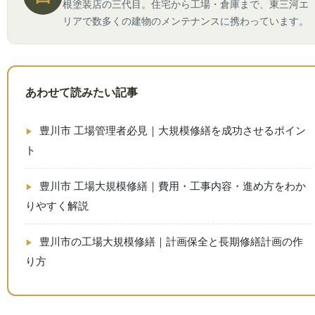
根塗装店の三代目。住宅から工場・倉庫まで、東三河エ
リアで数多くの建物のメンテナンスに携わっています。
あわせて読みたい記事
豊川市 工場管理者必見｜大規模修繕を成功させるポイン
ト
豊川市 工場大規模修繕｜費用・工事内容・進め方をわか
りやすく解説
豊川市の工場大規模修繕｜計画保全と長期修繕計画の作
り方