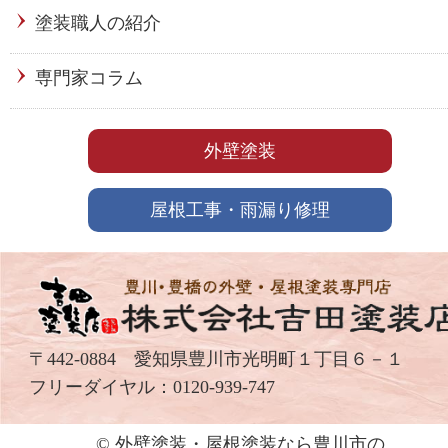
塗装職人の紹介
専門家コラム
外壁塗装
屋根工事・雨漏り修理
〒442-0884 愛知県豊川市光明町１丁目６－１
フリーダイヤル：
0120-939-747
© 外壁塗装・屋根塗装なら豊川市の