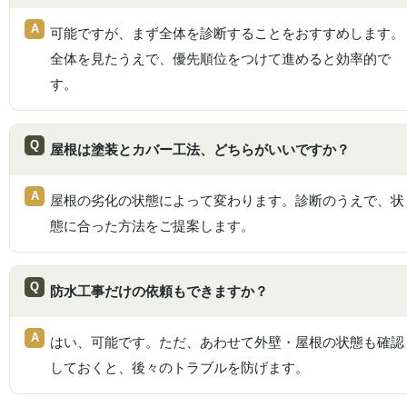
可能ですが、まず全体を診断することをおすすめします。
全体を見たうえで、優先順位をつけて進めると効率的で
す。
屋根は塗装とカバー工法、どちらがいいですか？
屋根の劣化の状態によって変わります。診断のうえで、状
態に合った方法をご提案します。
防水工事だけの依頼もできますか？
はい、可能です。ただ、あわせて外壁・屋根の状態も確認
しておくと、後々のトラブルを防げます。