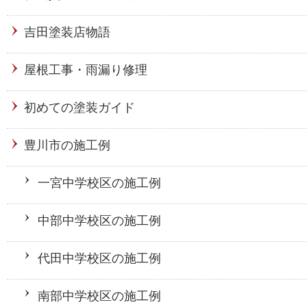
吉田塗装店物語
屋根工事・雨漏り修理
初めての塗装ガイド
豊川市の施工例
一宮中学校区の施工例
中部中学校区の施工例
代田中学校区の施工例
南部中学校区の施工例