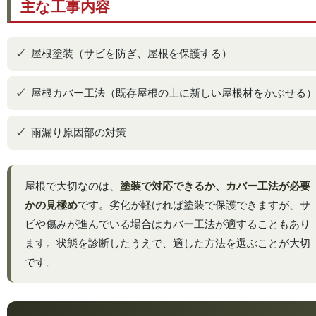
主な工事内容
屋根塗装（サビを防ぎ、屋根を保護する）
屋根カバー工法（既存屋根の上に新しい屋根材をかぶせる
雨漏り原因部の対策
屋根で大切なのは、
塗装で対応できるか、カバー工法が必要
かの見極め
です。劣化が軽ければ塗装で保護できますが、サ
ビや傷みが進んでいる場合はカバー工法が適することもあり
ます。状態を診断したうえで、適した方法を選ぶことが大切
です。