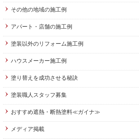
その他の地域の施工例
アパート・店舗の施工例
塗装以外のリフォーム施工例
ハウスメーカー施工例
塗り替えを成功させる秘訣
塗装職人スタッフ募集
おすすめ遮熱・断熱塗料≪ガイナ≫
メディア掲載