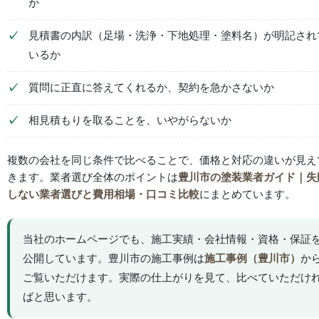
か
見積書の内訳（足場・洗浄・下地処理・塗料名）が明記され
いるか
質問に正直に答えてくれるか、契約を急かさないか
相見積もりを取ることを、いやがらないか
複数の会社を同じ条件で比べることで、価格と対応の違いが見え
きます。業者選び全体のポイントは
豊川市の塗装業者ガイド｜失
しない業者選びと費用相場・口コミ比較
にまとめています。
当社のホームページでも、施工実績・会社情報・資格・保証
公開しています。豊川市の施工事例は
施工事例（豊川市）
か
ご覧いただけます。実際の仕上がりを見て、比べていただけ
ばと思います。