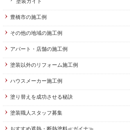
塗装ガイド
豊橋市の施工例
その他の地域の施工例
アパート・店舗の施工例
塗装以外のリフォーム施工例
ハウスメーカー施工例
塗り替えを成功させる秘訣
塗装職人スタッフ募集
おすすめ遮熱・断熱塗料≪ガイナ≫