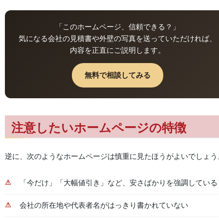
「このホームページ、信頼できる？」
気になる会社の見積書や外壁の写真を送っていただければ、
内容を正直にご説明します。
無料で相談してみる
注意したいホームページの特徴
逆に、次のようなホームページは慎重に見たほうがよいでしょう
「今だけ」「大幅値引き」など、安さばかりを強調している
会社の所在地や代表者名がはっきり書かれていない