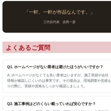
「一軒、一軒が作品なんです。」
三代目代表 吉田一彦
よくあるご質問
Q1. ホームページがない業者は避けたほうがいいですか？
A. ホームページがなくても良い業者はいますが、施工実績や会社
情報が確認しにくいのは事実です。その場合は、現地調査や見積
りの際に、実績や資格をしっかり確認しましょう。
Q2. 施工事例はどのくらい載っていれば安心ですか？