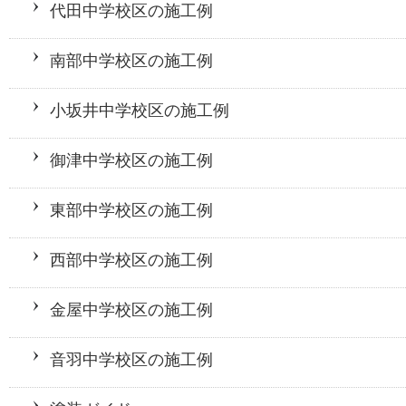
代田中学校区の施工例
南部中学校区の施工例
小坂井中学校区の施工例
御津中学校区の施工例
東部中学校区の施工例
西部中学校区の施工例
金屋中学校区の施工例
音羽中学校区の施工例