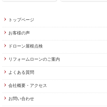
トップページ
お客様の声
ドローン屋根点検
リフォームローンのご案内
よくある質問
会社概要・アクセス
お問い合わせ