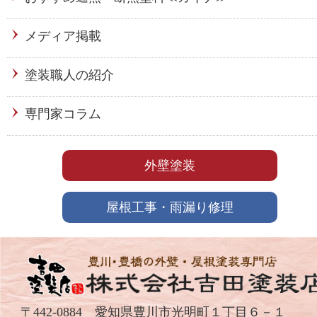
メディア掲載
塗装職人の紹介
専門家コラム
外壁塗装
屋根工事・雨漏り修理
〒442-0884 愛知県豊川市光明町１丁目６－１