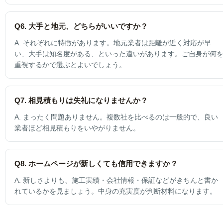
Q6. 大手と地元、どちらがいいですか？
A. それぞれに特徴があります。地元業者は距離が近く対応が早
い、大手は知名度がある、といった違いがあります。ご自身が何
重視するかで選ぶとよいでしょう。
Q7. 相見積もりは失礼になりませんか？
A. まったく問題ありません。複数社を比べるのは一般的で、良い
業者ほど相見積もりをいやがりません。
Q8. ホームページが新しくても信用できますか？
A. 新しさよりも、施工実績・会社情報・保証などがきちんと書か
れているかを見ましょう。中身の充実度が判断材料になります。