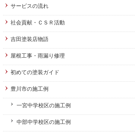
サービスの流れ
社会貢献・ＣＳＲ活動
吉田塗装店物語
屋根工事・雨漏り修理
初めての塗装ガイド
豊川市の施工例
一宮中学校区の施工例
中部中学校区の施工例