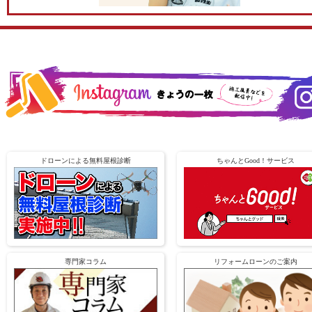
ドローンによる無料屋根診断
ちゃんとGood！サービス
専門家コラム
リフォームローンのご案内