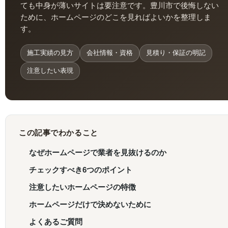
ても中身が薄いサイトは要注意です。豊川市で後悔しない
ために、ホームページのどこを見ればよいかを整理しま
す。
施工実績の見方
会社情報・資格
見積り・保証の明記
注意したい表現
この記事でわかること
なぜホームページで業者を見抜けるのか
チェックすべき6つのポイント
注意したいホームページの特徴
ホームページだけで決めないために
よくあるご質問