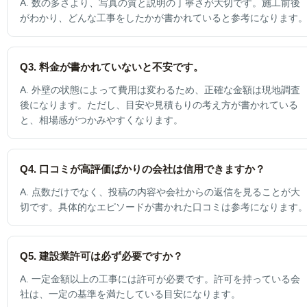
A. 数の多さより、写真の質と説明の丁寧さが大切です。施工前後
がわかり、どんな工事をしたかが書かれていると参考になります
Q3. 料金が書かれていないと不安です。
A. 外壁の状態によって費用は変わるため、正確な金額は現地調査
後になります。ただし、目安や見積もりの考え方が書かれている
と、相場感がつかみやすくなります。
Q4. 口コミが高評価ばかりの会社は信用できますか？
A. 点数だけでなく、投稿の内容や会社からの返信を見ることが大
切です。具体的なエピソードが書かれた口コミは参考になります
Q5. 建設業許可は必ず必要ですか？
A. 一定金額以上の工事には許可が必要です。許可を持っている会
社は、一定の基準を満たしている目安になります。