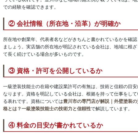
での経験を確認できます。
② 会社情報（所在地・沿革）が明確か
所在地や創業年、代表者名などがきちんと書かれているかを確認
ましょう。実店舗の所在地が明記されている会社は、地域に根ざ
て長く続けている場合が多いものです。
③ 資格・許可を公開しているか
一級塗装技能士の在籍や建設業許可の有無は、技術と信頼の目安
なります。資格を明記している会社は、根拠を持って仕事をして
る表れです。資格については
豊川市の専門店が解説｜外壁塗装の
格とは？一級塗装技能士の技術力と信頼性
で解説しています。
④ 料金の目安が書かれているか