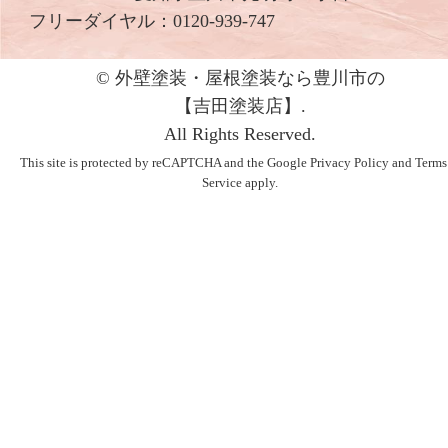
フリーダイヤル：
0120-939-747
© 外壁塗装・屋根塗装なら豊川市の
【吉⽥塗装店】.
All Rights Reserved.
This site is protected by reCAPTCHA and the Google
Privacy Policy
and
Terms
Service
apply.