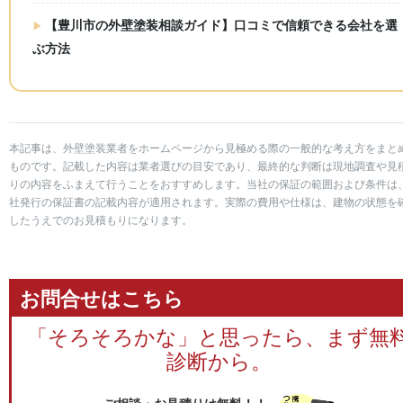
【豊川市の外壁塗装相談ガイド】口コミで信頼できる会社を選
ぶ方法
本記事は、外壁塗装業者をホームページから見極める際の一般的な考え方をまと
ものです。記載した内容は業者選びの目安であり、最終的な判断は現地調査や見
りの内容をふまえて行うことをおすすめします。当社の保証の範囲および条件は
社発行の保証書の記載内容が適用されます。実際の費用や仕様は、建物の状態を
したうえでのお見積もりになります。
お問合せはこちら
「そろそろかな」と思ったら、まず無
診断から。