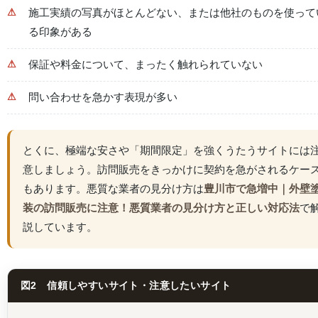
施工実績の写真がほとんどない、または他社のものを使って
る印象がある
保証や料金について、まったく触れられていない
問い合わせを急かす表現が多い
とくに、極端な安さや「期間限定」を強くうたうサイトには
意しましょう。訪問販売をきっかけに契約を急がされるケー
もあります。悪質な業者の見分け方は
豊川市で急増中｜外壁
装の訪問販売に注意！悪質業者の見分け方と正しい対応法
で
説しています。
図2 信頼しやすいサイト・注意したいサイト