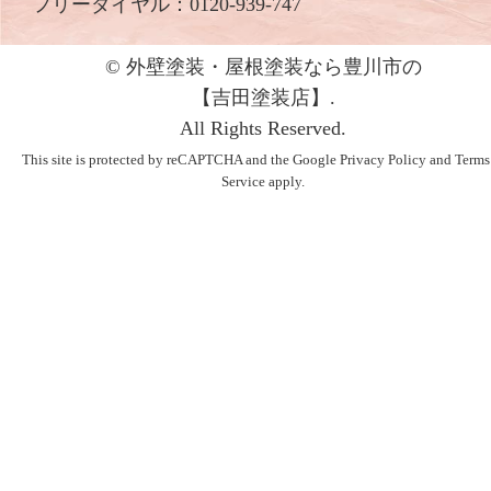
フリーダイヤル：
0120-939-747
© 外壁塗装・屋根塗装なら豊川市の
【吉⽥塗装店】.
All Rights Reserved.
This site is protected by reCAPTCHA and the Google
Privacy Policy
and
Terms
Service
apply.