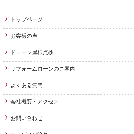
トップページ
お客様の声
ドローン屋根点検
リフォームローンのご案内
よくある質問
会社概要・アクセス
お問い合わせ