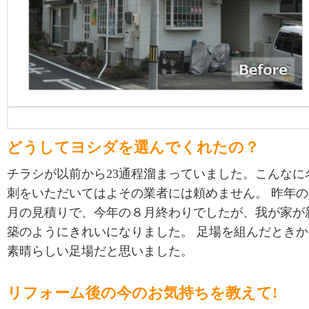
どうしてヨシダを選んでくれたの？
チラシが以前から23通程溜まっていました。こんなに
刺をいただいてはよその業者には頼めません。 昨年の
月の見積りで、今年の８月終わりでしたが、我が家が
築のようにきれいになりました。 足場を組んだときか
素晴らしい足場だと思いました。
リフォーム後の今のお気持ちを教えて!