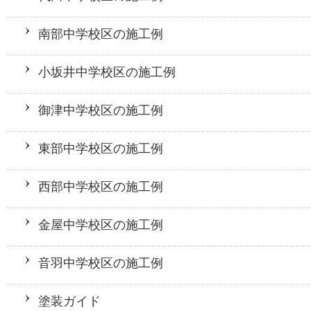
南部中学校区の施工例
小坂井中学校区の施工例
御津中学校区の施工例
東部中学校区の施工例
西部中学校区の施工例
金屋中学校区の施工例
音羽中学校区の施工例
塗装ガイド