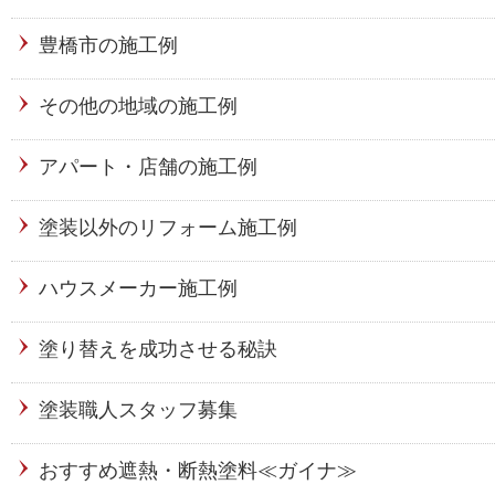
豊橋市の施工例
その他の地域の施工例
アパート・店舗の施工例
塗装以外のリフォーム施工例
ハウスメーカー施工例
塗り替えを成功させる秘訣
塗装職人スタッフ募集
おすすめ遮熱・断熱塗料≪ガイナ≫