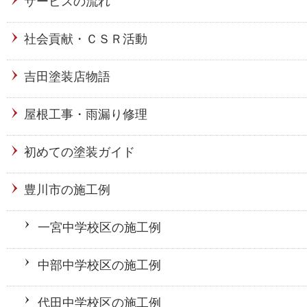
サービスの流れ
社会貢献・ＣＳＲ活動
吉田塗装店物語
屋根工事・雨漏り修理
初めての塗装ガイド
豊川市の施工例
一宮中学校区の施工例
中部中学校区の施工例
代田中学校区の施工例