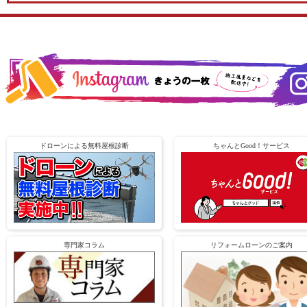
ドローンによる無料屋根診断
ちゃんとGood！サービス
専門家コラム
リフォームローンのご案内