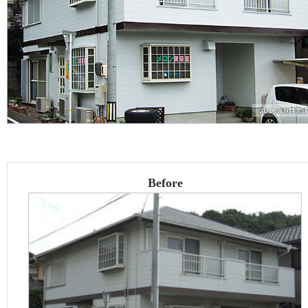
Before