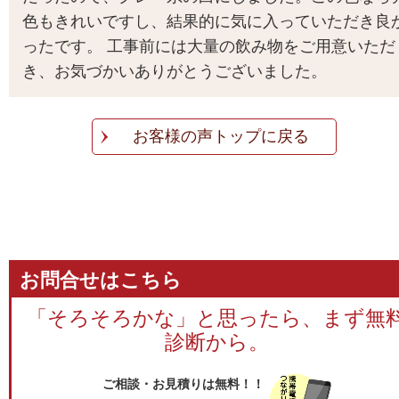
色もきれいですし、結果的に気に入っていただき良
ったです。 工事前には大量の飲み物をご用意いただ
き、お気づかいありがとうございました。
お客様の声トップに戻る
お問合せはこちら
「そろそろかな」と思ったら、まず無
診断から。
ご相談・お見積りは無料！！