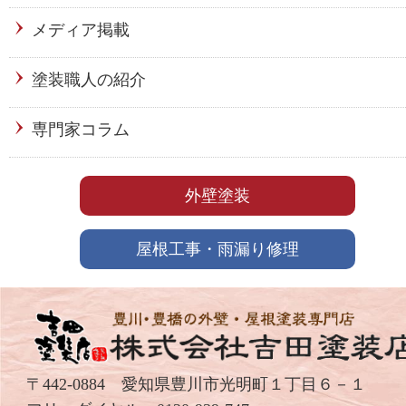
メディア掲載
塗装職人の紹介
専門家コラム
外壁塗装
屋根工事・雨漏り修理
〒442-0884 愛知県豊川市光明町１丁目６－１