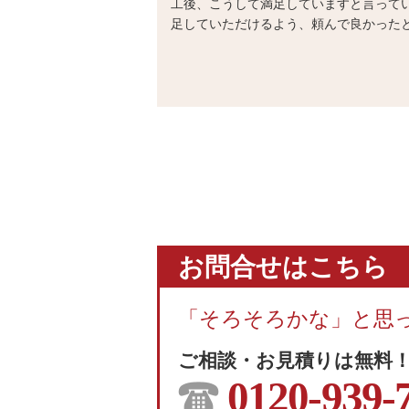
工後、こうして満足していますと言って
足していただけるよう、頼んで良かった
お問合せはこちら
「そろそろかな」と思
ご相談・お見積りは無料
0120-939-