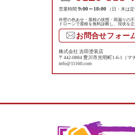
9:00～18:00
営業時間
（日・木は定
外壁の色あせ・屋根の状態・雨漏りの不
ドローンで屋根を無料診断し、現状を正
お問合せフォー
株式会社 吉田塗装店
〒442-0884 豊川市光明町1-6-
info@11160.com