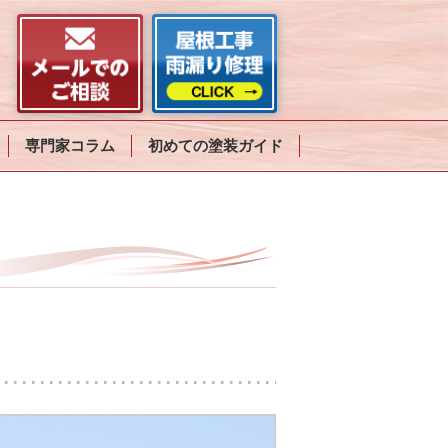
専門家コラム
初めての塗装ガイド