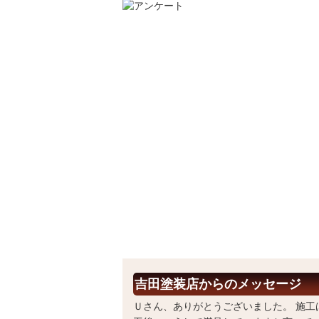
吉田塗装店からのメッセージ
Ｕさん、ありがとうございました。 施工