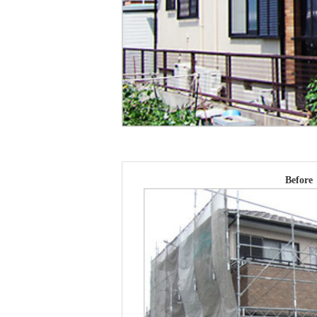
Before