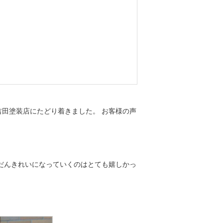
田塗装店にたどり着きました。 お客様の声
だんきれいになっていくのはとても嬉しかっ