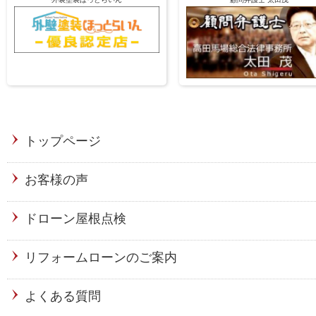
トップページ
お客様の声
ドローン屋根点検
リフォームローンのご案内
よくある質問