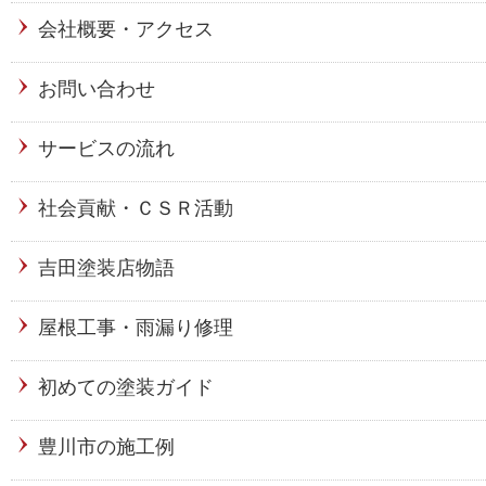
会社概要・アクセス
お問い合わせ
サービスの流れ
社会貢献・ＣＳＲ活動
吉田塗装店物語
屋根工事・雨漏り修理
初めての塗装ガイド
豊川市の施工例