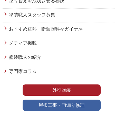
塗り替えを成功させる秘訣
塗装職人スタッフ募集
おすすめ遮熱・断熱塗料≪ガイナ≫
メディア掲載
塗装職人の紹介
専門家コラム
外壁塗装
屋根工事・雨漏り修理