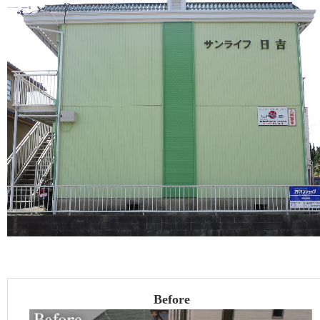
Before