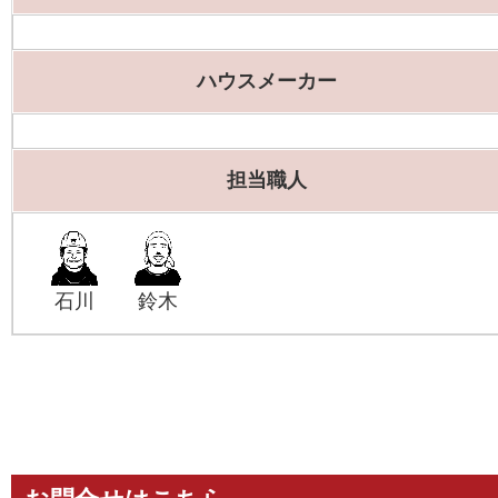
ハウスメーカー
担当職人
石川
鈴木