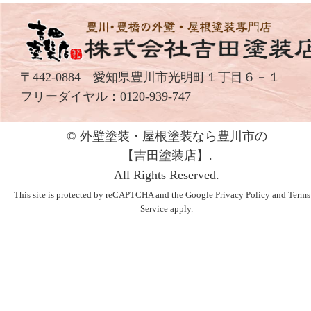
〒442-0884 愛知県豊川市光明町１丁目６－１
フリーダイヤル：
0120-939-747
© 外壁塗装・屋根塗装なら豊川市の
【吉⽥塗装店】.
All Rights Reserved.
This site is protected by reCAPTCHA and the Google
Privacy Policy
and
Terms
Service
apply.