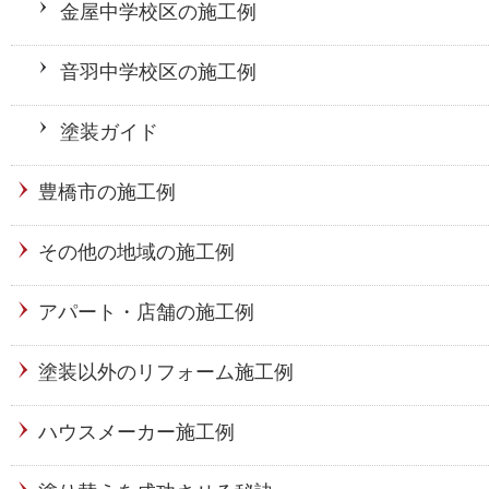
金屋中学校区の施工例
音羽中学校区の施工例
塗装ガイド
豊橋市の施工例
その他の地域の施工例
アパート・店舗の施工例
塗装以外のリフォーム施工例
ハウスメーカー施工例