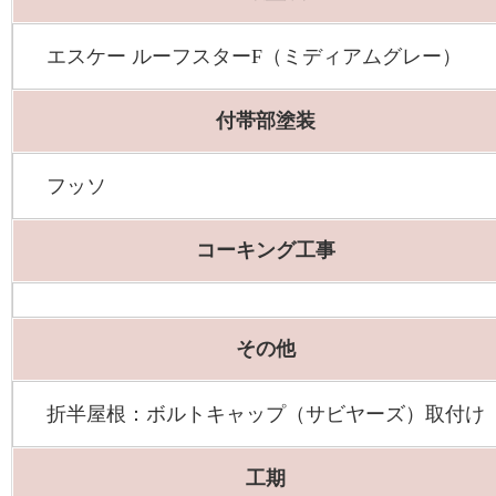
エスケー ルーフスターF（ミディアムグレー）
付帯部塗装
フッソ
コーキング工事
その他
折半屋根：ボルトキャップ（サビヤーズ）取付け
工期