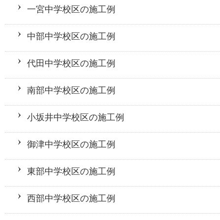
一宮中学校区の施工例
中部中学校区の施工例
代田中学校区の施工例
南部中学校区の施工例
小坂井中学校区の施工例
御津中学校区の施工例
東部中学校区の施工例
西部中学校区の施工例