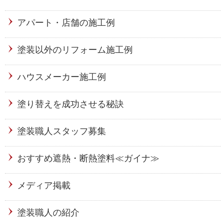
アパート・店舗の施工例
塗装以外のリフォーム施工例
ハウスメーカー施工例
塗り替えを成功させる秘訣
塗装職人スタッフ募集
おすすめ遮熱・断熱塗料≪ガイナ≫
メディア掲載
塗装職人の紹介