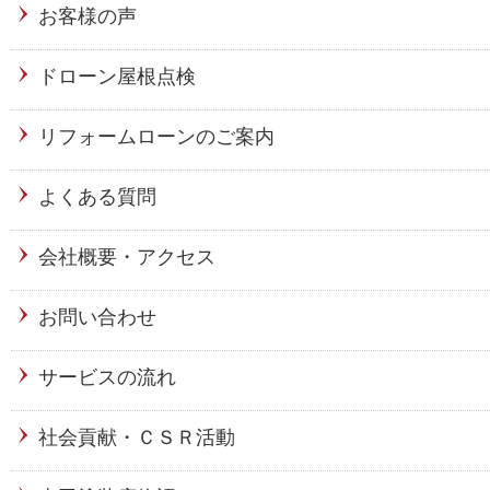
お客様の声
ドローン屋根点検
リフォームローンのご案内
よくある質問
会社概要・アクセス
お問い合わせ
サービスの流れ
社会貢献・ＣＳＲ活動