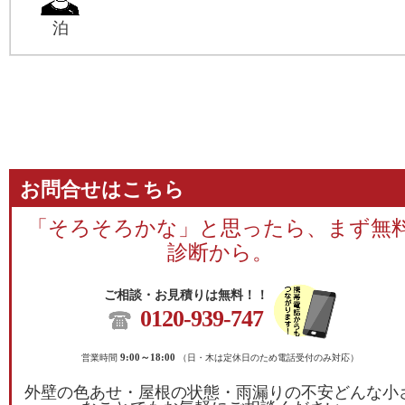
泊
お問合せはこちら
「そろそろかな」と思ったら、まず無
診断から。
ご相談・お見積りは無料！！
0120-939-747
営業時間
9:00～18:00
（日・木は定休日のため電話受付のみ対応）
外壁の色あせ・屋根の状態・雨漏りの不安どんな小