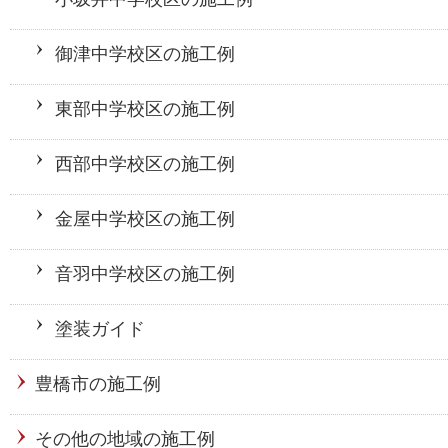
御津中学校区の施工例
東部中学校区の施工例
西部中学校区の施工例
金屋中学校区の施工例
音羽中学校区の施工例
塗装ガイド
豊橋市の施工例
その他の地域の施工例