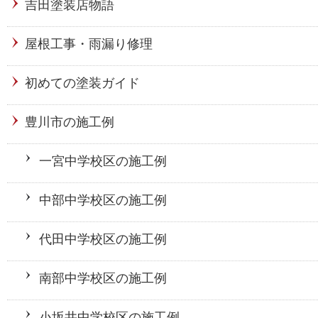
吉田塗装店物語
屋根工事・雨漏り修理
初めての塗装ガイド
豊川市の施工例
一宮中学校区の施工例
中部中学校区の施工例
代田中学校区の施工例
南部中学校区の施工例
小坂井中学校区の施工例