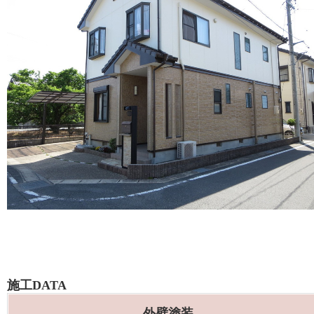
施工DATA
外壁塗装