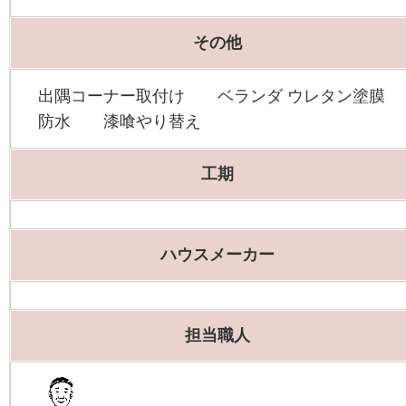
その他
出隅コーナー取付け ベランダ ウレタン塗膜
防水 漆喰やり替え
工期
ハウスメーカー
担当職人