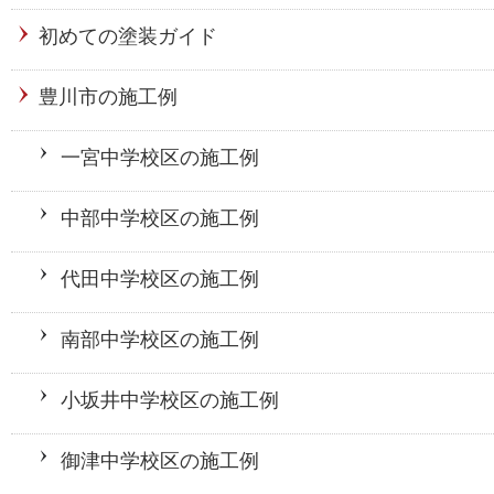
初めての塗装ガイド
豊川市の施工例
一宮中学校区の施工例
中部中学校区の施工例
代田中学校区の施工例
南部中学校区の施工例
小坂井中学校区の施工例
御津中学校区の施工例