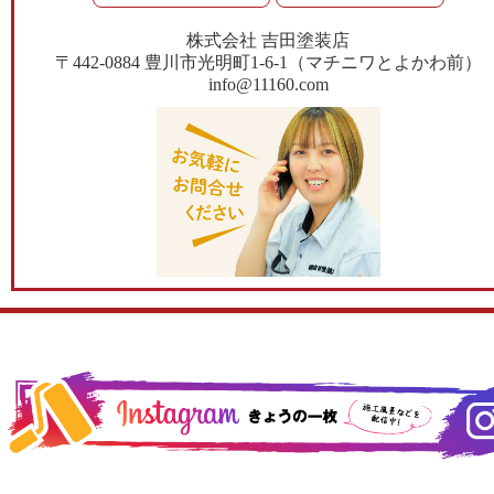
株式会社 吉田塗装店
〒442-0884 豊川市光明町1-6-1（マチニワとよかわ前）
info@11160.com