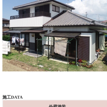
施工DATA
外壁塗装