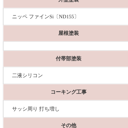
ニッペ ファインSi〔ND155〕
屋根塗装
付帯部塗装
二液シリコン
コーキング工事
サッシ周り 打ち増し
その他