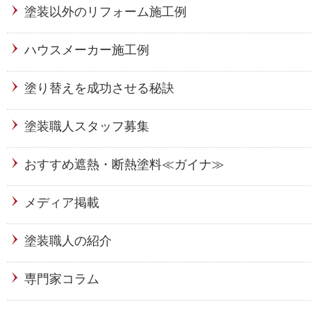
塗装以外のリフォーム施工例
ハウスメーカー施工例
塗り替えを成功させる秘訣
塗装職人スタッフ募集
おすすめ遮熱・断熱塗料≪ガイナ≫
メディア掲載
塗装職人の紹介
専門家コラム