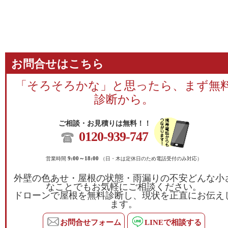
お問合せはこちら
「そろそろかな」と思ったら、まず無
診断から。
ご相談・お見積りは無料！！
0120-939-747
営業時間
9:00～18:00
（日・木は定休日のため電話受付のみ対応）
外壁の色あせ・屋根の状態・雨漏りの不安どんな小
なことでもお気軽にご相談ください。
ドローンで屋根を無料診断し、現状を正直にお伝え
ます。
お問合せフォーム
LINEで相談する