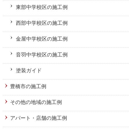
東部中学校区の施工例
西部中学校区の施工例
金屋中学校区の施工例
音羽中学校区の施工例
塗装ガイド
豊橋市の施工例
その他の地域の施工例
アパート・店舗の施工例