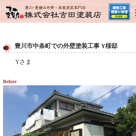
豊川市中条町での外壁塗装工事 Y様邸
Yさま
Before