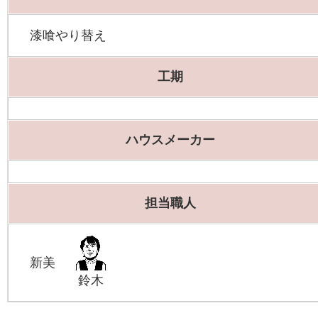
漆喰やり替え
工期
ハウスメーカー
担当職人
新美
鈴木