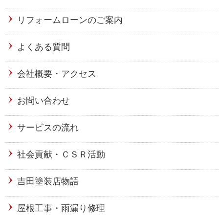
リフォームローンのご案内
よくある質問
会社概要・アクセス
お問い合わせ
サービスの流れ
社会貢献・ＣＳＲ活動
吉田塗装店物語
屋根工事・雨漏り修理