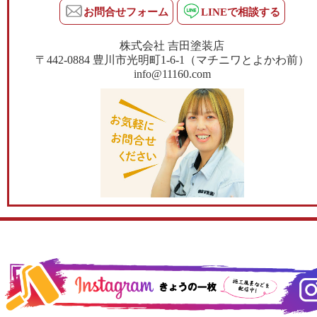
お問合せフォーム
LINEで相談する
株式会社 吉田塗装店
〒442-0884 豊川市光明町1-6-1（マチニワとよかわ前）
info@11160.com