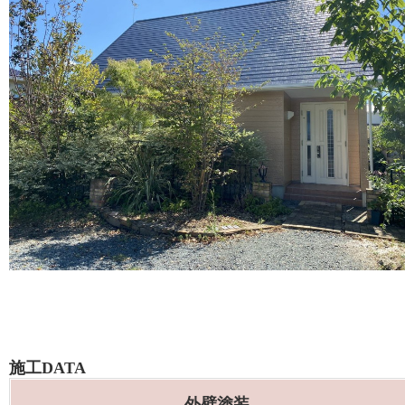
施工DATA
外壁塗装