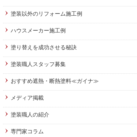
塗装以外のリフォーム施工例
ハウスメーカー施工例
塗り替えを成功させる秘訣
塗装職人スタッフ募集
おすすめ遮熱・断熱塗料≪ガイナ≫
メディア掲載
塗装職人の紹介
専門家コラム