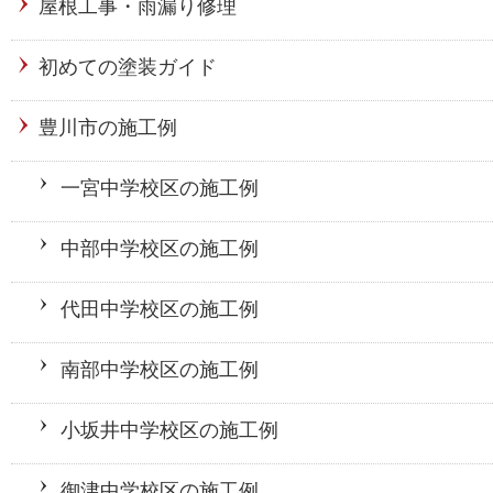
屋根工事・雨漏り修理
初めての塗装ガイド
豊川市の施工例
一宮中学校区の施工例
中部中学校区の施工例
代田中学校区の施工例
南部中学校区の施工例
小坂井中学校区の施工例
御津中学校区の施工例