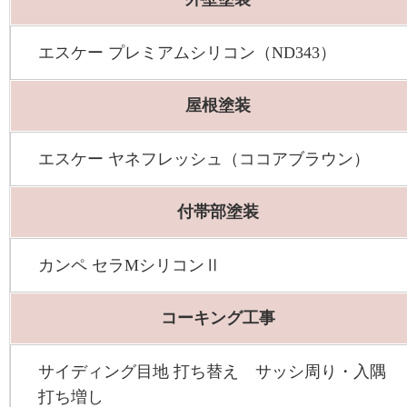
エスケー プレミアムシリコン（ND343）
屋根塗装
エスケー ヤネフレッシュ（ココアブラウン）
付帯部塗装
カンペ セラMシリコンⅡ
コーキング工事
サイディング目地 打ち替え サッシ周り・入隅
打ち増し