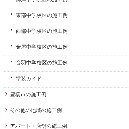
東部中学校区の施工例
西部中学校区の施工例
金屋中学校区の施工例
音羽中学校区の施工例
塗装ガイド
豊橋市の施工例
その他の地域の施工例
アパート・店舗の施工例