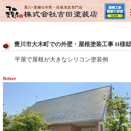
豊川市大木町での外壁・屋根塗装工事 H様
平屋で屋根が大きなシリコン塗装例
Before