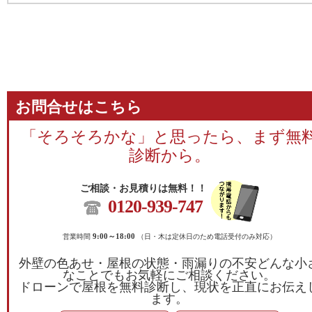
お問合せはこちら
「そろそろかな」と思ったら、まず無
診断から。
ご相談・お見積りは無料！！
0120-939-747
営業時間
9:00～18:00
（日・木は定休日のため電話受付のみ対応）
外壁の色あせ・屋根の状態・雨漏りの不安どんな小
なことでもお気軽にご相談ください。
ドローンで屋根を無料診断し、現状を正直にお伝え
ます。