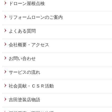
ドローン屋根点検
リフォームローンのご案内
よくある質問
会社概要・アクセス
お問い合わせ
サービスの流れ
社会貢献・ＣＳＲ活動
吉田塗装店物語