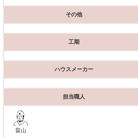
その他
工期
ハウスメーカー
担当職人
畠山