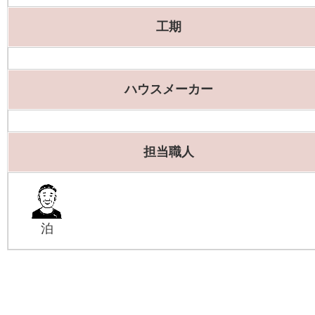
工期
ハウスメーカー
担当職人
泊