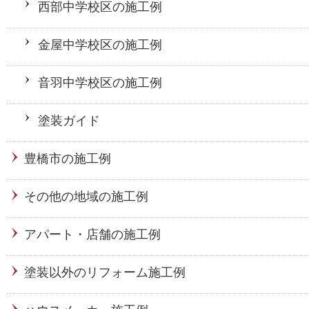
西部中学校区の施工例
金屋中学校区の施工例
音羽中学校区の施工例
塗装ガイド
豊橋市の施工例
その他の地域の施工例
アパート・店舗の施工例
塗装以外のリフォーム施工例