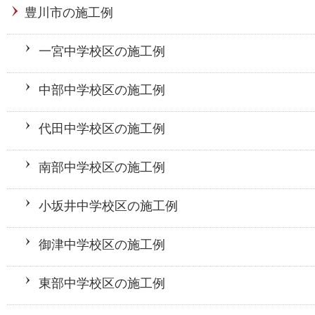
豊川市の施工例
一宮中学校区の施工例
中部中学校区の施工例
代田中学校区の施工例
南部中学校区の施工例
小坂井中学校区の施工例
御津中学校区の施工例
東部中学校区の施工例