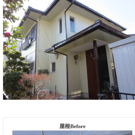
屋根Before