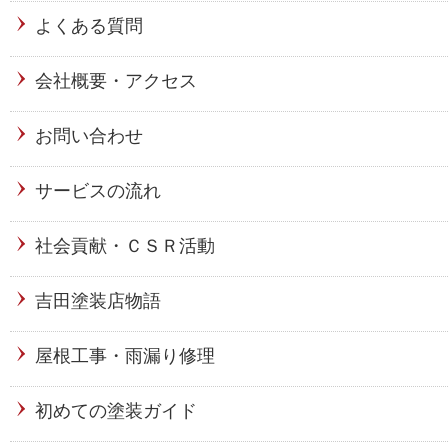
よくある質問
会社概要・アクセス
お問い合わせ
サービスの流れ
社会貢献・ＣＳＲ活動
吉田塗装店物語
屋根工事・雨漏り修理
初めての塗装ガイド