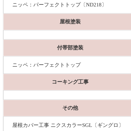
ニッペ：パーフェクトトップ〔ND218〕
屋根塗装
付帯部塗装
ニッペ：パーフェクトトップ
コーキング工事
その他
屋根カバー工事 ニクスカラーSGL〔ギングロ〕