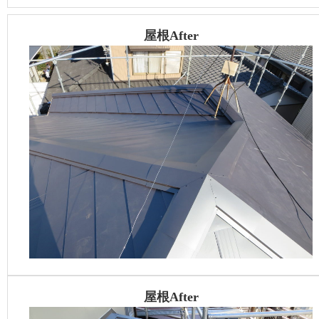
屋根After
屋根After