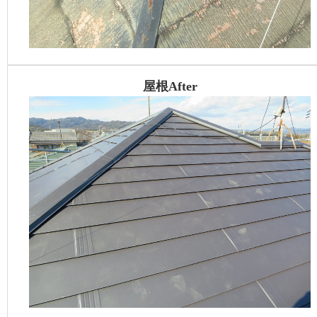
屋根After