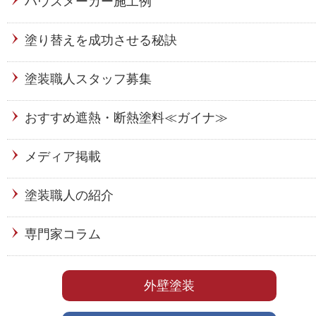
ハウスメーカー施工例
塗り替えを成功させる秘訣
塗装職人スタッフ募集
おすすめ遮熱・断熱塗料≪ガイナ≫
メディア掲載
塗装職人の紹介
専門家コラム
外壁塗装