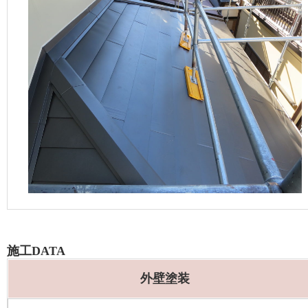
施工DATA
外壁塗装