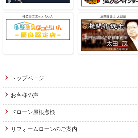
外装塗装ほっとらいん
顧問弁護士 太田茂
トップページ
お客様の声
ドローン屋根点検
リフォームローンのご案内