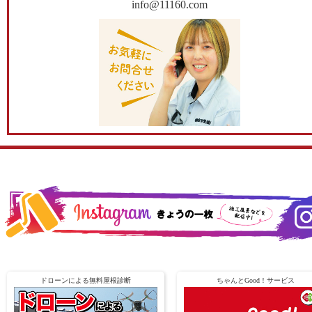
info@11160.com
ドローンによる無料屋根診断
ちゃんとGood！サービス