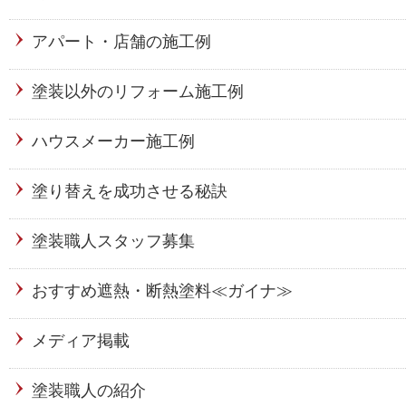
アパート・店舗の施工例
塗装以外のリフォーム施工例
ハウスメーカー施工例
塗り替えを成功させる秘訣
塗装職人スタッフ募集
おすすめ遮熱・断熱塗料≪ガイナ≫
メディア掲載
塗装職人の紹介