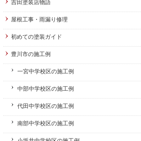
吉田塗装店物語
屋根工事・雨漏り修理
初めての塗装ガイド
豊川市の施工例
一宮中学校区の施工例
中部中学校区の施工例
代田中学校区の施工例
南部中学校区の施工例
小坂井中学校区の施工例