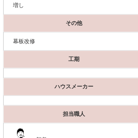
増し
その他
幕板改修
工期
ハウスメーカー
担当職人