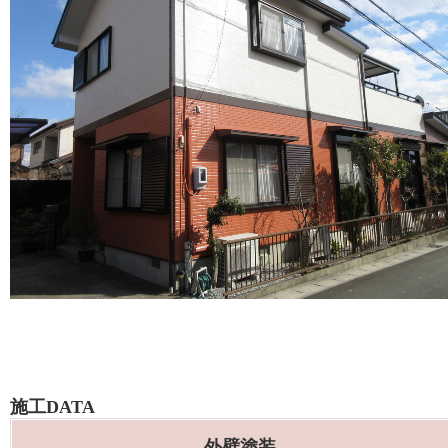
施工DATA
外壁塗装