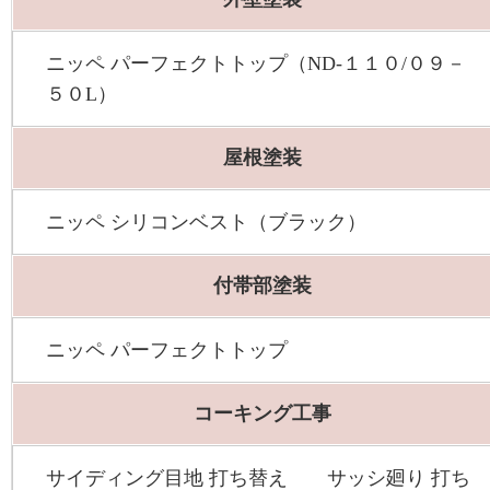
ニッペ パーフェクトトップ（ND-１１０/０９－
５０L）
屋根塗装
ニッペ シリコンベスト（ブラック）
付帯部塗装
ニッペ パーフェクトトップ
コーキング工事
サイディング目地 打ち替え サッシ廻り 打ち