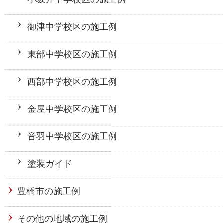
御津中学校区の施工例
東部中学校区の施工例
西部中学校区の施工例
金屋中学校区の施工例
音羽中学校区の施工例
塗装ガイド
豊橋市の施工例
その他の地域の施工例