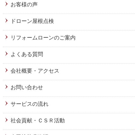
お客様の声
ドローン屋根点検
リフォームローンのご案内
よくある質問
会社概要・アクセス
お問い合わせ
サービスの流れ
社会貢献・ＣＳＲ活動