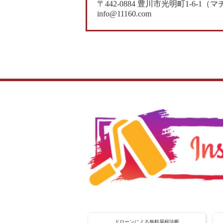
〒442-0884 豊川市光明町1-6-
info@11160.com
ドローンによる無料屋根診断