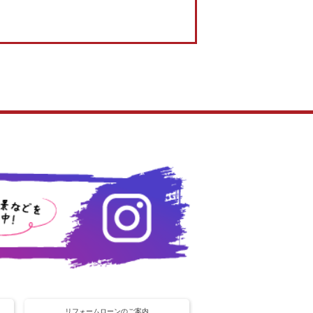
リフォームローンのご案内