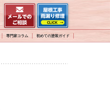
専門家コラム
初めての塗装ガイド