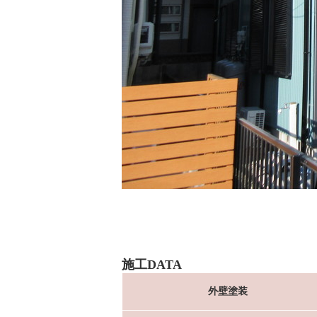
施工DATA
外壁塗装