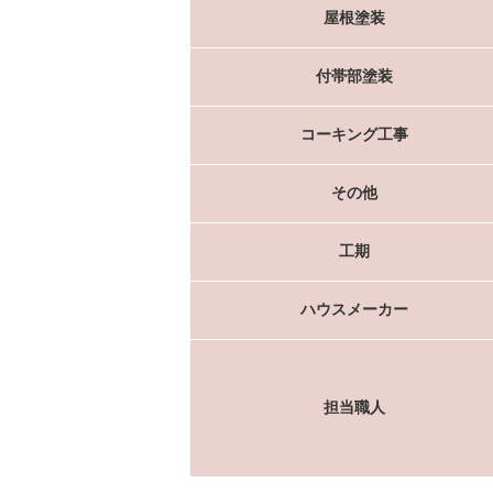
屋根塗装
付帯部塗装
コーキング工事
その他
工期
ハウスメーカー
担当職人