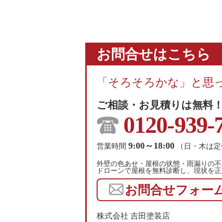
お問合せはこちら
「そろそろかな」と思
ご相談・お見積りは無料
0120-939-
9:00～18:00
営業時間
（日・木は定
外壁の色あせ・屋根の状態・雨漏りの不
ドローンで屋根を無料診断し、現状を正
お問合せフォー
株式会社 吉田塗装店