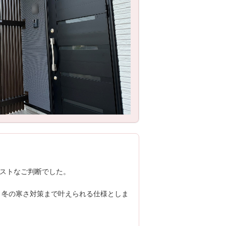
ベストなご判断でした。
・冬の寒さ対策まで叶えられる仕様としま