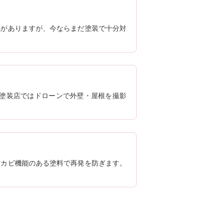
れがありますが、今ならまだ塗装で十分対
田塗装店ではドローンで外壁・屋根を撮影
防カビ機能のある塗料で再発を防ぎます。