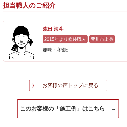
担当職人のご紹介
森田 海斗
2015年より塗装職人
豊川市出身
趣味：麻雀🀄
お客様の声トップに戻る
このお客様の「施工例」はこちら →