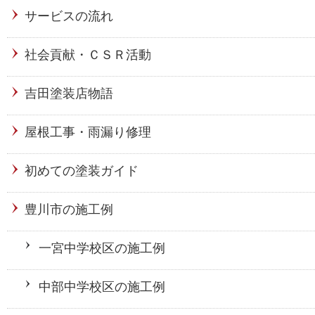
サービスの流れ
社会貢献・ＣＳＲ活動
吉田塗装店物語
屋根工事・雨漏り修理
初めての塗装ガイド
豊川市の施工例
一宮中学校区の施工例
中部中学校区の施工例