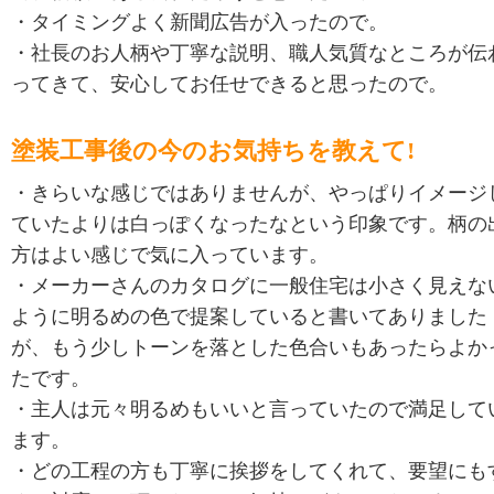
・タイミングよく新聞広告が入ったので。
・社長のお人柄や丁寧な説明、職人気質なところが伝
ってきて、安心してお任せできると思ったので。
塗装工事後の今のお気持ちを教えて!
・きらいな感じではありませんが、やっぱりイメージ
ていたよりは白っぽくなったなという印象です。柄の
方はよい感じで気に入っています。
・メーカーさんのカタログに一般住宅は小さく見えな
ように明るめの色で提案していると書いてありました
が、もう少しトーンを落とした色合いもあったらよか
たです。
・主人は元々明るめもいいと言っていたので満足して
ます。
・どの工程の方も丁寧に挨拶をしてくれて、要望にも