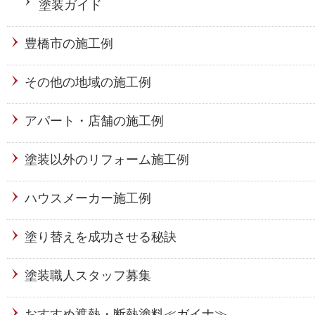
塗装ガイド
豊橋市の施工例
その他の地域の施工例
アパート・店舗の施工例
塗装以外のリフォーム施工例
ハウスメーカー施工例
塗り替えを成功させる秘訣
塗装職人スタッフ募集
おすすめ遮熱・断熱塗料≪ガイナ≫