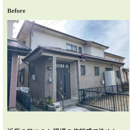
Before