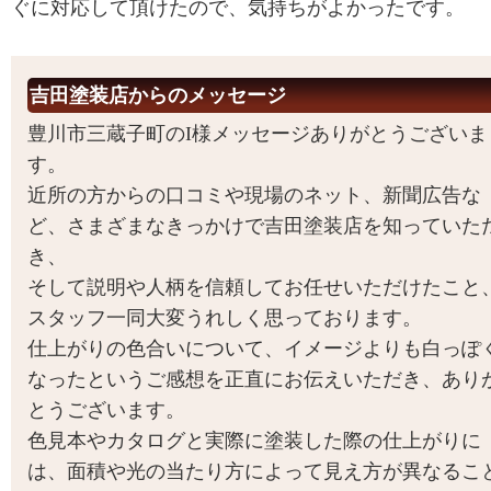
ぐに対応して頂けたので、気持ちがよかったです。
吉田塗装店からのメッセージ
豊川市三蔵子町のI様メッセージありがとうございま
す。
近所の方からの口コミや現場のネット、新聞広告な
ど、さまざまなきっかけで吉田塗装店を知っていた
き、
そして説明や人柄を信頼してお任せいただけたこと
スタッフ一同大変うれしく思っております。
仕上がりの色合いについて、イメージよりも白っぽ
なったというご感想を正直にお伝えいただき、あり
とうございます。
色見本やカタログと実際に塗装した際の仕上がりに
は、面積や光の当たり方によって見え方が異なるこ