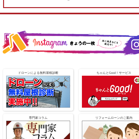
ドローンによる無料屋根診断
ちゃんとGood！サービス
専門家コラム
リフォームローンのご案内