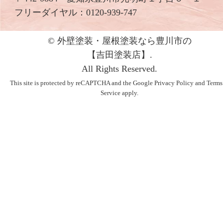
フリーダイヤル：
0120-939-747
© 外壁塗装・屋根塗装なら豊川市の
【吉⽥塗装店】.
All Rights Reserved.
This site is protected by reCAPTCHA and the Google
Privacy Policy
and
Terms
Service
apply.