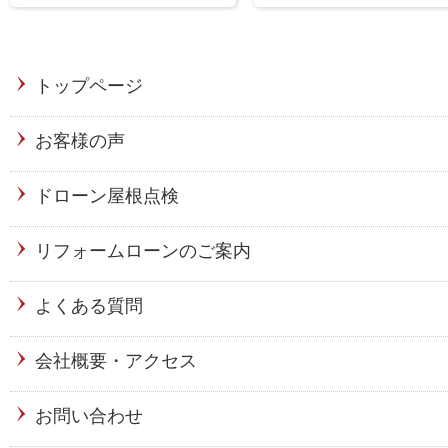
トップページ
お客様の声
ドローン屋根点検
リフォームローンのご案内
よくある質問
会社概要・アクセス
お問い合わせ