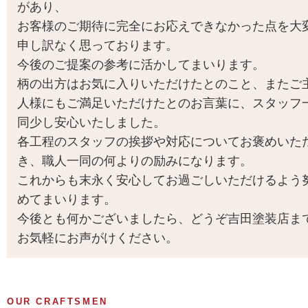
があり、
お客様のご期待に完全にお応えできなかった点を大
申し訳なく思っております。
今後のご提案の参考に活かしてまいります。
柄の出方はお気に入りいただけたとのこと、またご
人様にもご満足いただけたとのお言葉に、スタッフ
同少し安心いたしました。
各工程のスタッフの挨拶や対応についてお褒めいた
き、職人一同の何よりの励みになります。
これからも末永く安心してお過ごしいただけるよう
めてまいります。
今後とも何かございましたら、どうぞ吉田塗装店ま
お気軽にお声がけください。
OUR CRAFTSMEN