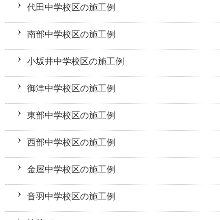
代田中学校区の施工例
南部中学校区の施工例
小坂井中学校区の施工例
御津中学校区の施工例
東部中学校区の施工例
西部中学校区の施工例
金屋中学校区の施工例
音羽中学校区の施工例