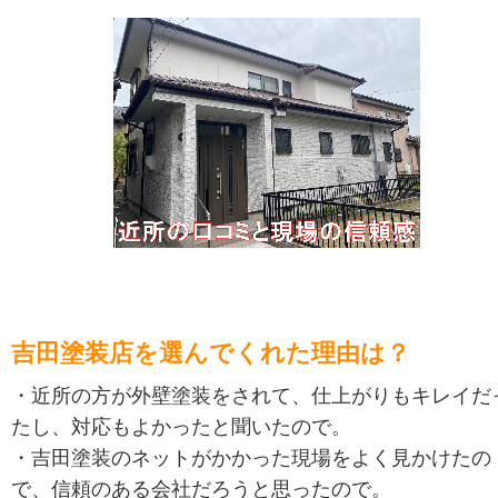
吉田塗装店を選んでくれた理由は？
・近所の方が外壁塗装をされて、仕上がりもキレイだ
たし、対応もよかったと聞いたので。
・吉田塗装のネットがかかった現場をよく見かけたの
で、信頼のある会社だろうと思ったので。