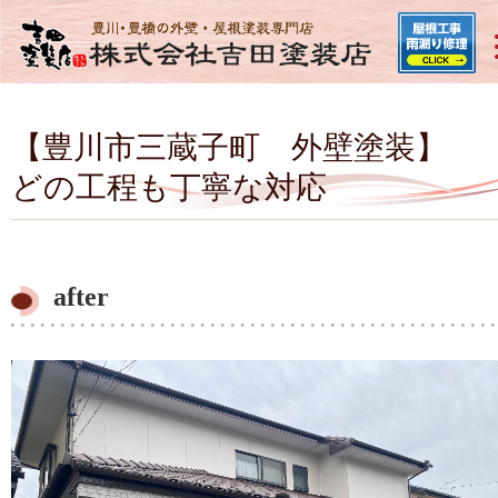
【豊川市三蔵子町 外壁塗装】
どの工程も丁寧な対応
after