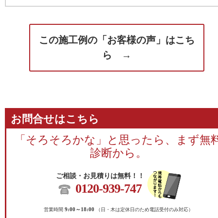
この施工例の「お客様の声」はこち
ら →
お問合せはこちら
「そろそろかな」と思ったら、まず無
診断から。
ご相談・お見積りは無料！！
0120-939-747
営業時間
9:00～18:00
（日・木は定休日のため電話受付のみ対応）