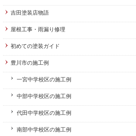
吉田塗装店物語
屋根工事・雨漏り修理
初めての塗装ガイド
豊川市の施工例
一宮中学校区の施工例
中部中学校区の施工例
代田中学校区の施工例
南部中学校区の施工例