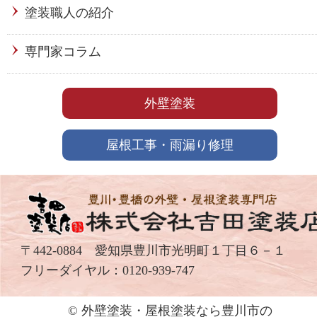
塗装職人の紹介
専門家コラム
外壁塗装
屋根工事・雨漏り修理
〒442-0884 愛知県豊川市光明町１丁目６－１
フリーダイヤル：
0120-939-747
© 外壁塗装・屋根塗装なら豊川市の