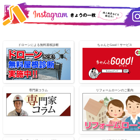
ドローンによる無料屋根診断
ちゃんとGood！サービス
専門家コラム
リフォームローンのご案内