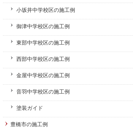
小坂井中学校区の施工例
御津中学校区の施工例
東部中学校区の施工例
西部中学校区の施工例
金屋中学校区の施工例
音羽中学校区の施工例
塗装ガイド
豊橋市の施工例