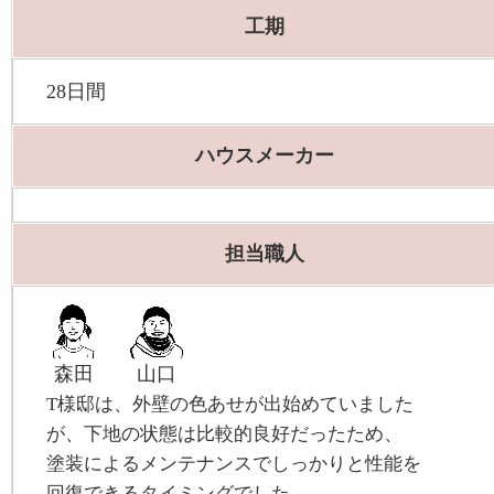
工期
28日間
ハウスメーカー
担当職人
森田
山口
T様邸は、外壁の色あせが出始めていました
が、下地の状態は比較的良好だったため、
塗装によるメンテナンスでしっかりと性能を
回復できるタイミングでした。