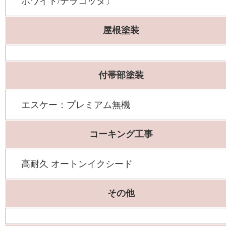
ホワイト/テラコッタ〕
屋根塗装
付帯部塗装
エスケー：プレミアム無機
コーキング工事
高耐久 オートンイクシード
その他