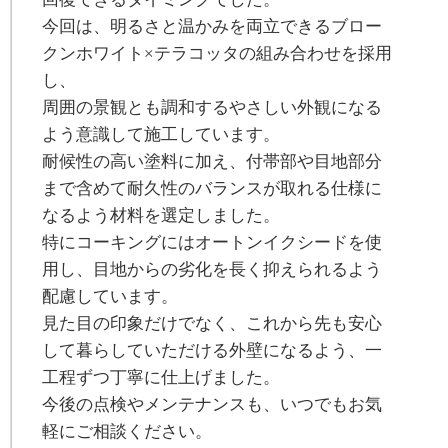
今回は、明るさと温かみを両立できるブロー
クンホワイト×テラコッタの組み合わせを採用
し、
周囲の景観とも調和するやさしい外観になる
よう意識して施工しています。
耐候性の高い塗料に加え、付帯部や目地部分
まで含めて耐久性のバランスが取れる仕様に
なるよう材料を選定しました。
特にコーキングにはオートンイクシードを使
用し、目地からの劣化を長く抑えられるよう
配慮しています。
見た目の印象だけでなく、これから先も安心
して暮らしていただける外壁になるよう、一
工程ずつ丁寧に仕上げました。
今後の点検やメンテナンスも、いつでもお気
軽にご相談ください。