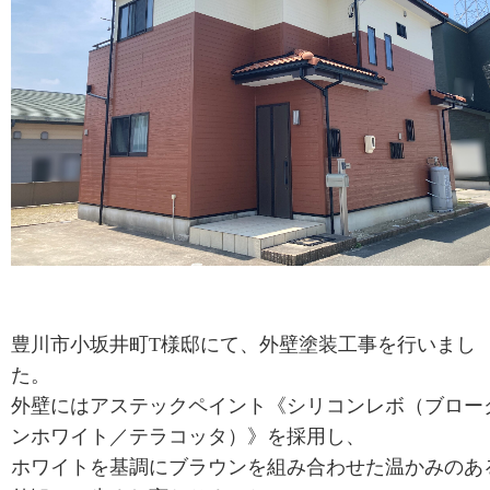
豊川市小坂井町T様邸にて、外壁塗装工事を行いまし
た。
外壁にはアステックペイント《シリコンレボ（ブロー
ンホワイト／テラコッタ）》を採用し、
ホワイトを基調にブラウンを組み合わせた温かみのあ