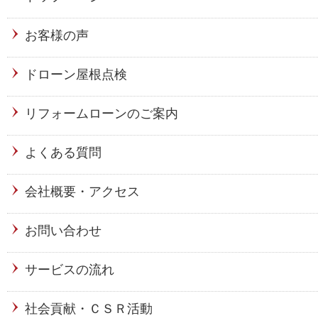
お客様の声
ドローン屋根点検
リフォームローンのご案内
よくある質問
会社概要・アクセス
お問い合わせ
サービスの流れ
社会貢献・ＣＳＲ活動