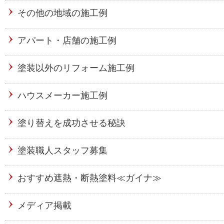
その他の地域の施工例
アパート・店舗の施工例
塗装以外のリフォーム施工例
ハウスメーカー施工例
塗り替えを成功させる秘訣
塗装職人スタッフ募集
おすすめ遮熱・断熱塗料≪ガイナ≫
メディア掲載