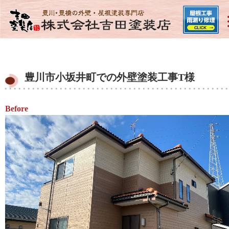
豊川市小坂井町での外壁塗装工事T様
Before