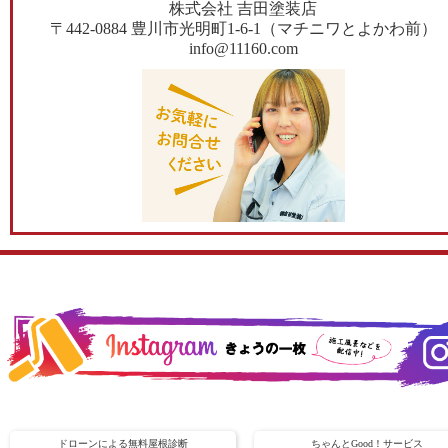
株式会社 吉田塗装店
〒442-0884 豊川市光明町1-6-1（マチニワとよかわ前）
info@11160.com
ドローンによる無料屋根診断
ちゃんとGood！サービス