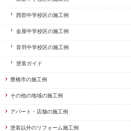
西部中学校区の施工例
金屋中学校区の施工例
音羽中学校区の施工例
塗装ガイド
豊橋市の施工例
その他の地域の施工例
アパート・店舗の施工例
塗装以外のリフォーム施工例