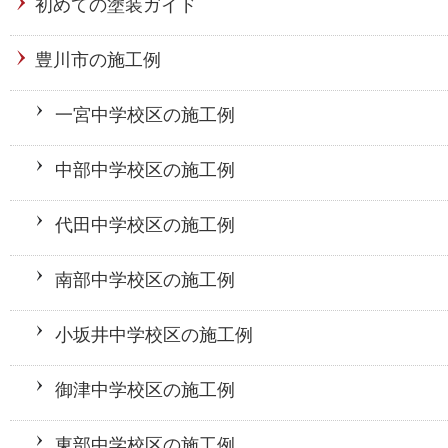
初めての塗装ガイド
豊川市の施工例
一宮中学校区の施工例
中部中学校区の施工例
代田中学校区の施工例
南部中学校区の施工例
小坂井中学校区の施工例
御津中学校区の施工例
東部中学校区の施工例