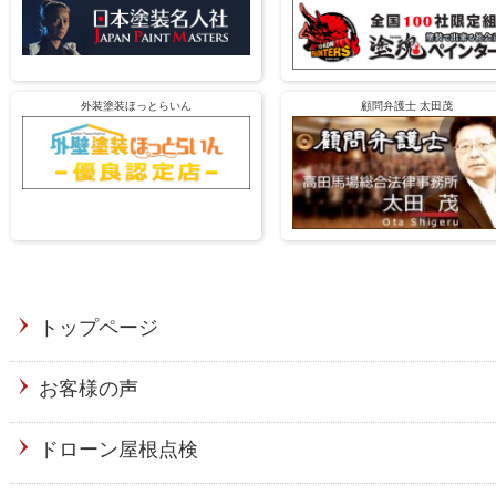
外装塗装ほっとらいん
顧問弁護士 太田茂
トップページ
お客様の声
ドローン屋根点検