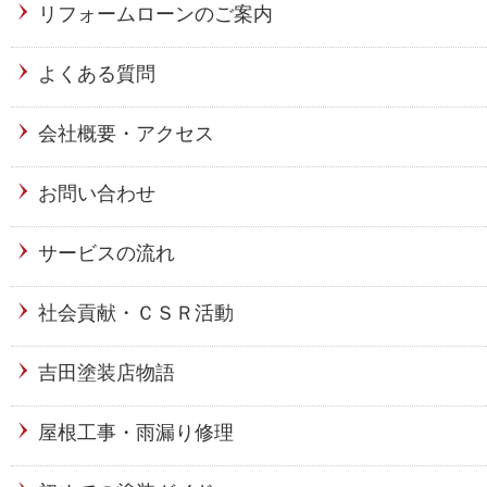
リフォームローンのご案内
よくある質問
会社概要・アクセス
お問い合わせ
サービスの流れ
社会貢献・ＣＳＲ活動
吉田塗装店物語
屋根工事・雨漏り修理