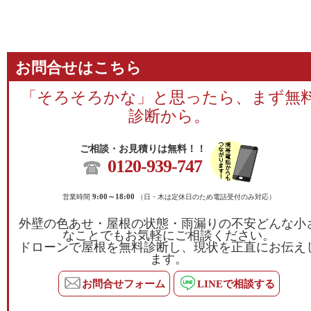
お問合せはこちら
「そろそろかな」と思ったら、まず無
診断から。
ご相談・お見積りは無料！！
0120-939-747
営業時間
9:00～18:00
（日・木は定休日のため電話受付のみ対応）
外壁の色あせ・屋根の状態・雨漏りの不安どんな小
なことでもお気軽にご相談ください。
ドローンで屋根を無料診断し、現状を正直にお伝え
ます。
お問合せフォーム
LINEで相談する