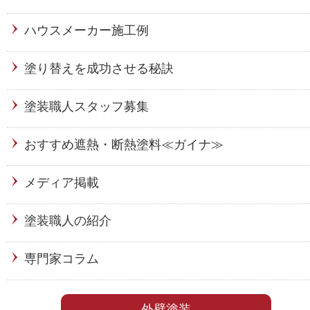
ハウスメーカー施工例
塗り替えを成功させる秘訣
塗装職人スタッフ募集
おすすめ遮熱・断熱塗料≪ガイナ≫
メディア掲載
塗装職人の紹介
専門家コラム
外壁塗装