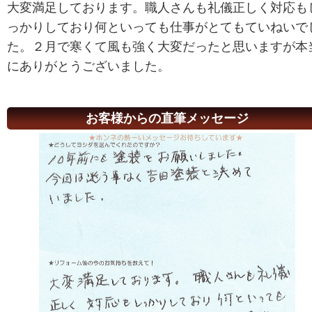
大変満足しております。職人さんも礼儀正しく対応も
っかりしており何といっても仕事がとてもていねいで
た。２月で寒くて風も強く大変だったと思いますが本
にありがとうございました。
お客様からの直筆メッセージ