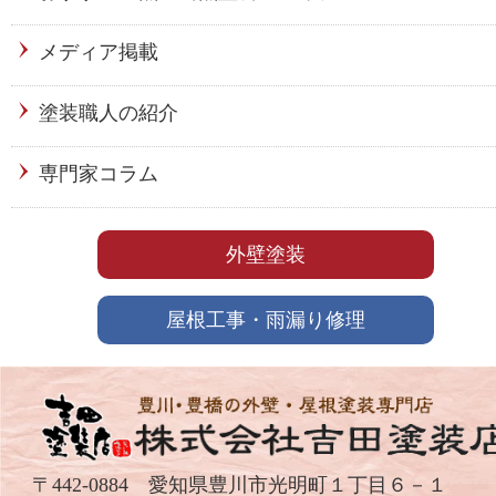
メディア掲載
塗装職人の紹介
専門家コラム
外壁塗装
屋根工事・雨漏り修理
〒442-0884 愛知県豊川市光明町１丁目６－１