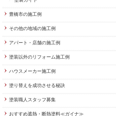
塗装ガイド
豊橋市の施工例
その他の地域の施工例
アパート・店舗の施工例
塗装以外のリフォーム施工例
ハウスメーカー施工例
塗り替えを成功させる秘訣
塗装職人スタッフ募集
おすすめ遮熱・断熱塗料≪ガイナ≫