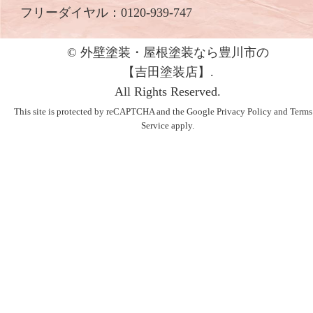
フリーダイヤル：
0120-939-747
© 外壁塗装・屋根塗装なら豊川市の
【吉⽥塗装店】.
All Rights Reserved.
This site is protected by reCAPTCHA and the Google
Privacy Policy
and
Terms
Service
apply.