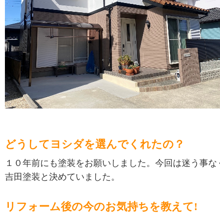
どうしてヨシダを選んでくれたの？
１０年前にも塗装をお願いしました。今回は迷う事な
吉田塗装と決めていました。
リフォーム後の今のお気持ちを教えて!