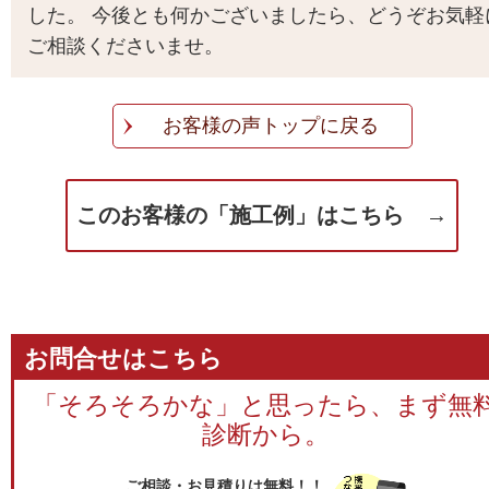
した。 今後とも何かございましたら、どうぞお気軽
ご相談くださいませ。
お客様の声トップに戻る
このお客様の「施工例」はこちら →
お問合せはこちら
「そろそろかな」と思ったら、まず無
診断から。
ご相談・お見積りは無料！！