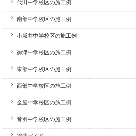
代田中学校区の施工例
南部中学校区の施工例
小坂井中学校区の施工例
御津中学校区の施工例
東部中学校区の施工例
西部中学校区の施工例
金屋中学校区の施工例
音羽中学校区の施工例