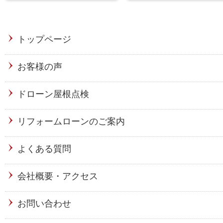
トップページ
お客様の声
ドローン屋根点検
リフォームローンのご案内
よくある質問
会社概要・アクセス
お問い合わせ