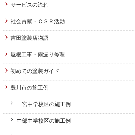
サービスの流れ
社会貢献・ＣＳＲ活動
吉田塗装店物語
屋根工事・雨漏り修理
初めての塗装ガイド
豊川市の施工例
一宮中学校区の施工例
中部中学校区の施工例