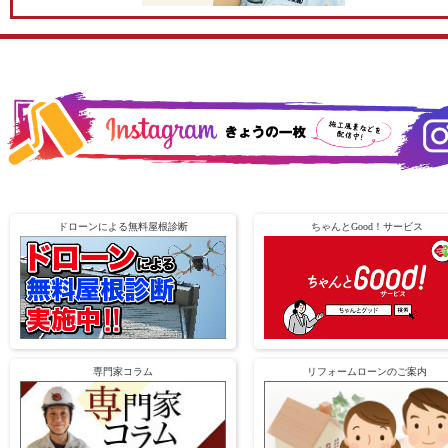
ドローンによる無料屋根診断
ちゃんとGood！サービス
専門家コラム
リフォームローンのご案内