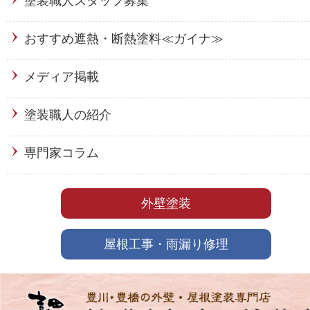
塗装職人スタッフ募集
おすすめ遮熱・断熱塗料≪ガイナ≫
メディア掲載
塗装職人の紹介
専門家コラム
外壁塗装
屋根工事・雨漏り修理