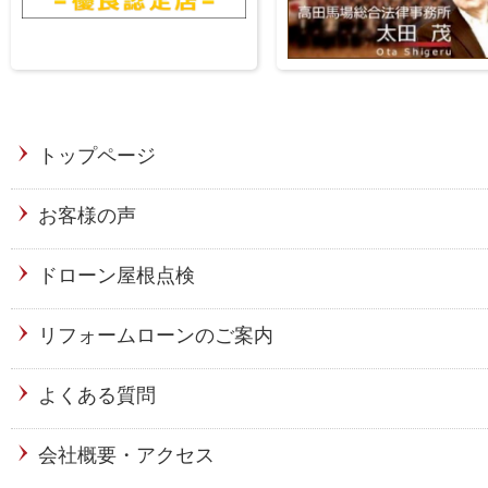
トップページ
お客様の声
ドローン屋根点検
リフォームローンのご案内
よくある質問
会社概要・アクセス