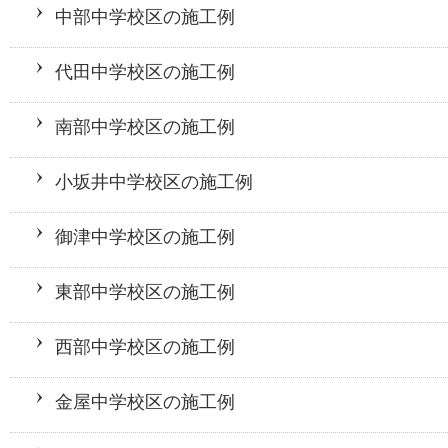
中部中学校区の施工例
代田中学校区の施工例
南部中学校区の施工例
小坂井中学校区の施工例
御津中学校区の施工例
東部中学校区の施工例
西部中学校区の施工例
金屋中学校区の施工例