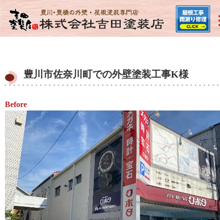
豊川市佐奈川町での外壁塗装工事K様
Before