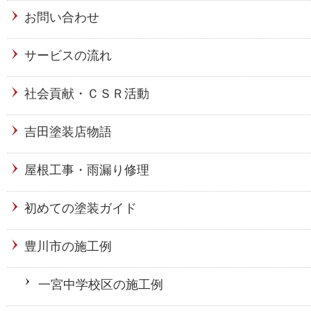
お問い合わせ
サービスの流れ
社会貢献・ＣＳＲ活動
吉田塗装店物語
屋根工事・雨漏り修理
初めての塗装ガイド
豊川市の施工例
一宮中学校区の施工例