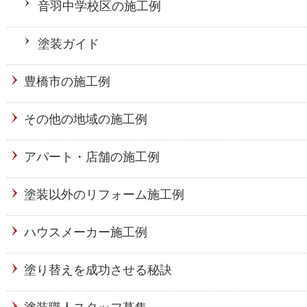
音羽中学校区の施工例
塗装ガイド
豊橋市の施工例
その他の地域の施工例
アパート・店舗の施工例
塗装以外のリフォーム施工例
ハウスメーカー施工例
塗り替えを成功させる秘訣