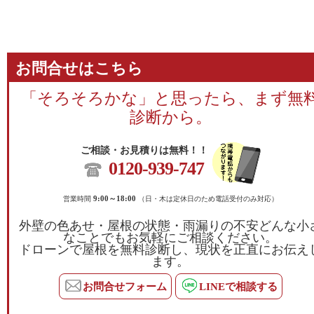
お問合せはこちら
「そろそろかな」と思ったら、まず無
診断から。
ご相談・お見積りは無料！！
0120-939-747
営業時間
9:00～18:00
（日・木は定休日のため電話受付のみ対応）
外壁の色あせ・屋根の状態・雨漏りの不安どんな小
なことでもお気軽にご相談ください。
ドローンで屋根を無料診断し、現状を正直にお伝え
ます。
お問合せフォーム
LINEで相談する