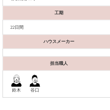
工期
22日間
ハウスメーカー
担当職人
鈴木
谷口