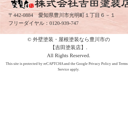
〒442-0884 愛知県豊川市光明町１丁目６－１
フリーダイヤル：
0120-939-747
© 外壁塗装・屋根塗装なら豊川市の
【吉⽥塗装店】.
All Rights Reserved.
This site is protected by reCAPTCHA and the Google
Privacy Policy
and
Terms
Service
apply.