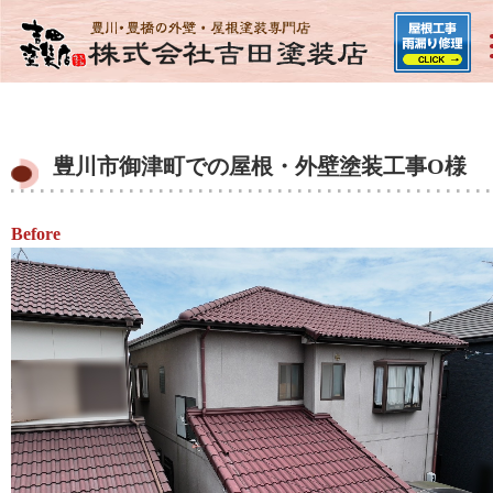
豊川市御津町での屋根・外壁塗装工事O様
Before