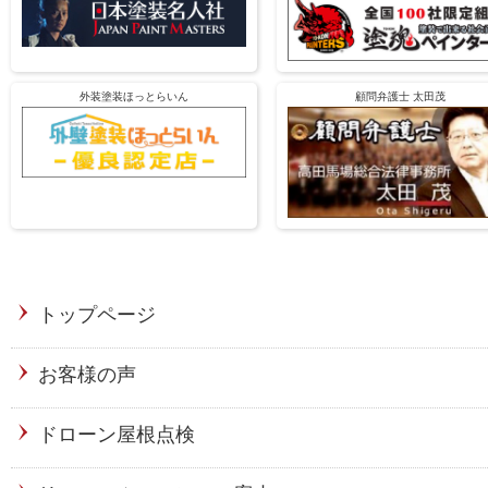
外装塗装ほっとらいん
顧問弁護士 太田茂
トップページ
お客様の声
ドローン屋根点検