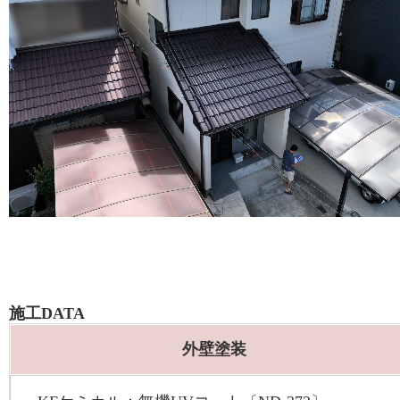
施工DATA
外壁塗装