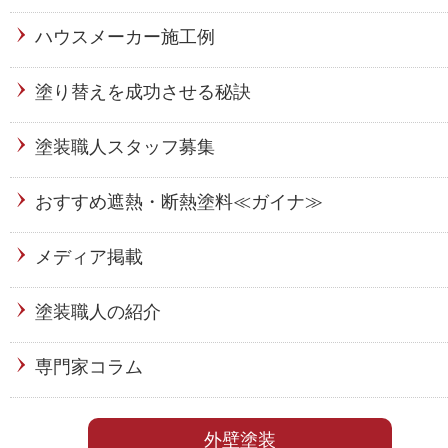
ハウスメーカー施工例
塗り替えを成功させる秘訣
塗装職人スタッフ募集
おすすめ遮熱・断熱塗料≪ガイナ≫
メディア掲載
塗装職人の紹介
専門家コラム
外壁塗装