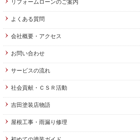
リフォームローンのご案内
よくある質問
会社概要・アクセス
お問い合わせ
サービスの流れ
社会貢献・ＣＳＲ活動
吉田塗装店物語
屋根工事・雨漏り修理
初めての塗装ガイド