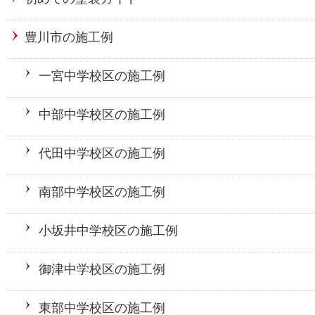
豊川市の施工例
一宮中学校区の施工例
中部中学校区の施工例
代田中学校区の施工例
南部中学校区の施工例
小坂井中学校区の施工例
御津中学校区の施工例
東部中学校区の施工例