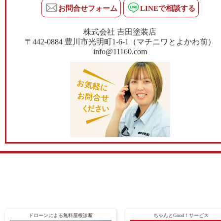
お問合せフォーム
LINEで相談する
株式会社 吉田塗装店
〒442-0884 豊川市光明町1-6-1（マチニワとよかわ前）
info@11160.com
ドローンによる無料屋根診断
ちゃんとGood！サービス