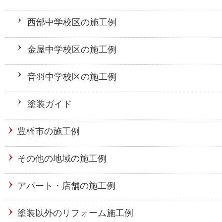
西部中学校区の施工例
金屋中学校区の施工例
音羽中学校区の施工例
塗装ガイド
豊橋市の施工例
その他の地域の施工例
アパート・店舗の施工例
塗装以外のリフォーム施工例