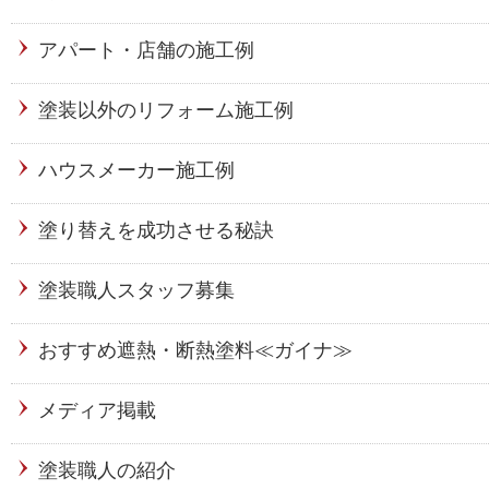
アパート・店舗の施工例
塗装以外のリフォーム施工例
ハウスメーカー施工例
塗り替えを成功させる秘訣
塗装職人スタッフ募集
おすすめ遮熱・断熱塗料≪ガイナ≫
メディア掲載
塗装職人の紹介