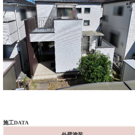
施工DATA
外壁塗装