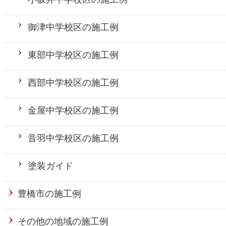
御津中学校区の施工例
東部中学校区の施工例
西部中学校区の施工例
金屋中学校区の施工例
音羽中学校区の施工例
塗装ガイド
豊橋市の施工例
その他の地域の施工例