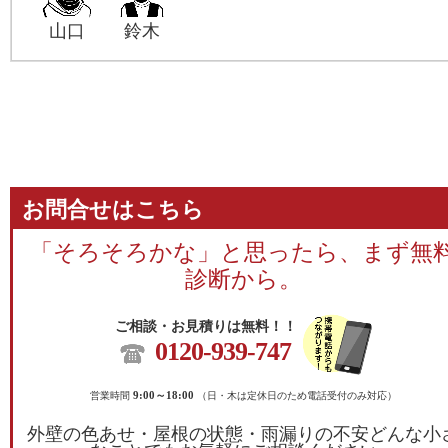
山口
鈴木
お問合せはこちら
「そろそろかな」と思ったら、まず無
診断から。
ご相談・お見積りは無料！！
0120-939-747
営業時間
9:00～18:00
（日・木は定休日のため電話受付のみ対応）
外壁の色あせ・屋根の状態・雨漏りの不安どんな小