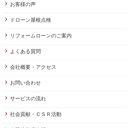
お客様の声
ドローン屋根点検
リフォームローンのご案内
よくある質問
会社概要・アクセス
お問い合わせ
サービスの流れ
社会貢献・ＣＳＲ活動