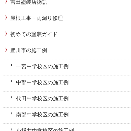
吉田塗装店物語
屋根工事・雨漏り修理
初めての塗装ガイド
豊川市の施工例
一宮中学校区の施工例
中部中学校区の施工例
代田中学校区の施工例
南部中学校区の施工例
小坂井中学校区の施工例