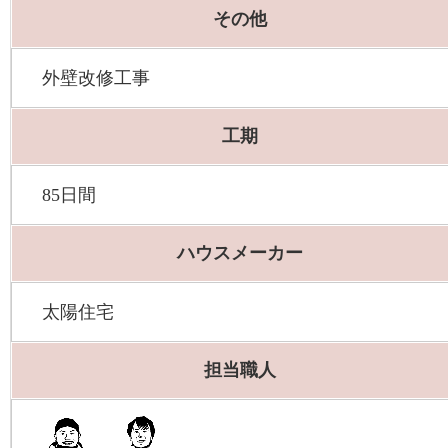
その他
外壁改修工事
工期
85日間
ハウスメーカー
太陽住宅
担当職人