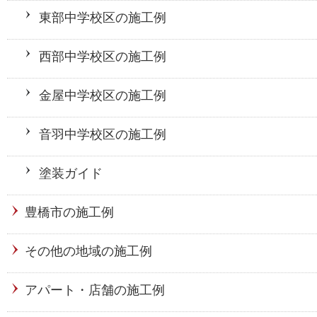
東部中学校区の施工例
西部中学校区の施工例
金屋中学校区の施工例
音羽中学校区の施工例
塗装ガイド
豊橋市の施工例
その他の地域の施工例
アパート・店舗の施工例