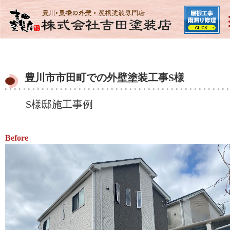
豊川市市田町での外壁塗装工事S様
S様邸施工事例
Before