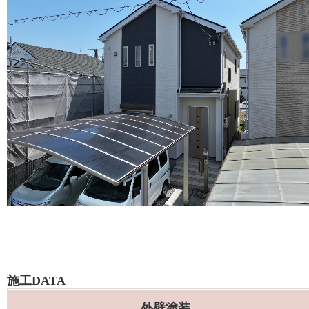
施工DATA
外壁塗装