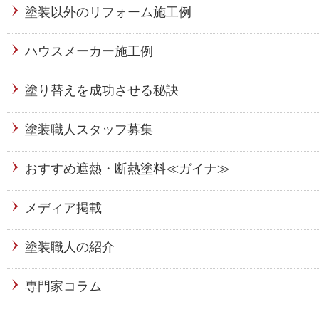
塗装以外のリフォーム施工例
ハウスメーカー施工例
塗り替えを成功させる秘訣
塗装職人スタッフ募集
おすすめ遮熱・断熱塗料≪ガイナ≫
メディア掲載
塗装職人の紹介
専門家コラム