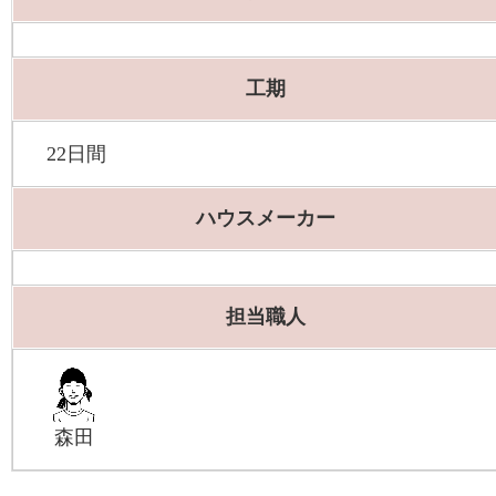
工期
22日間
ハウスメーカー
担当職人
森田