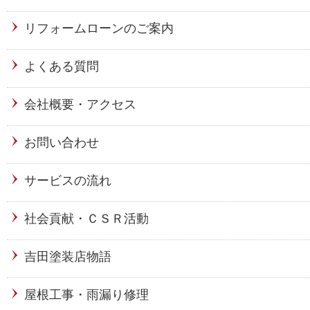
リフォームローンのご案内
よくある質問
会社概要・アクセス
お問い合わせ
サービスの流れ
社会貢献・ＣＳＲ活動
吉田塗装店物語
屋根工事・雨漏り修理