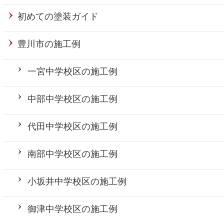
初めての塗装ガイド
豊川市の施工例
一宮中学校区の施工例
中部中学校区の施工例
代田中学校区の施工例
南部中学校区の施工例
小坂井中学校区の施工例
御津中学校区の施工例