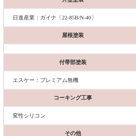
日進産業：ガイナ〔22-85B/N-40〕
屋根塗装
付帯部塗装
エスケー：プレミアム無機
コーキング工事
変性シリコン
その他