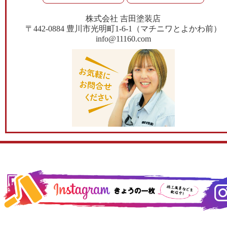
株式会社 吉田塗装店
〒442-0884 豊川市光明町1-6-1（マチニワとよかわ前）
info@11160.com