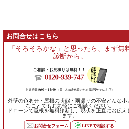
お問合せはこちら
「そろそろかな」と思ったら、まず無
診断から。
ご相談・お見積りは無料！！
0120-939-747
営業時間
9:00～18:00
（日・木は定休日のため電話受付のみ対応）
外壁の色あせ・屋根の状態・雨漏りの不安どんな小
なことでもお気軽にご相談ください。
ドローンで屋根を無料診断し、現状を正直にお伝え
ます。
お問合せフォーム
LINEで相談する