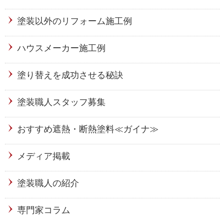
塗装以外のリフォーム施工例
ハウスメーカー施工例
塗り替えを成功させる秘訣
塗装職人スタッフ募集
おすすめ遮熱・断熱塗料≪ガイナ≫
メディア掲載
塗装職人の紹介
専門家コラム