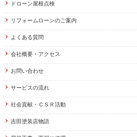
ドローン屋根点検
リフォームローンのご案内
よくある質問
会社概要・アクセス
お問い合わせ
サービスの流れ
社会貢献・ＣＳＲ活動
吉田塗装店物語