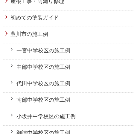
屋根工事・雨漏り修理
初めての塗装ガイド
豊川市の施工例
一宮中学校区の施工例
中部中学校区の施工例
代田中学校区の施工例
南部中学校区の施工例
小坂井中学校区の施工例
御津中学校区の施工例