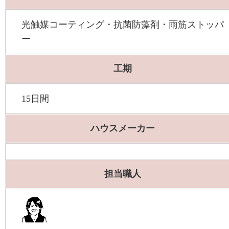
光触媒コーティング・抗菌防藻剤・雨筋ストッパ
ー
工期
15日間
ハウスメーカー
担当職人