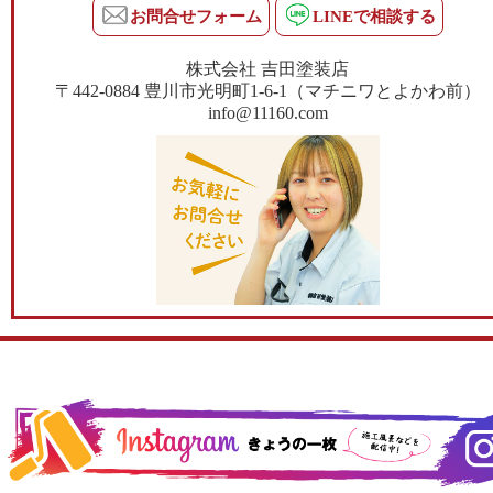
お問合せフォーム
LINEで相談する
株式会社 吉田塗装店
〒442-0884 豊川市光明町1-6-1（マチニワとよかわ前）
info@11160.com