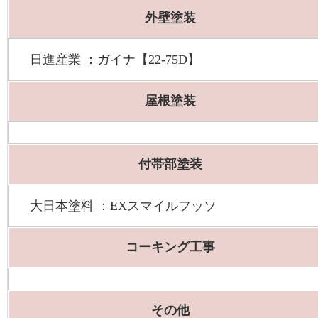
外壁塗装
日進産業 ：ガイナ【22-75D】
屋根塗装
付帯部塗装
大日本塗料 ：EXスマイルフッソ
コーキング工事
その他