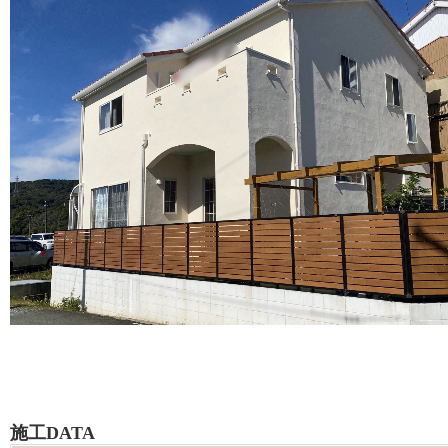
施工DATA