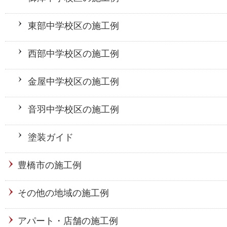
東部中学校区の施工例
西部中学校区の施工例
金屋中学校区の施工例
音羽中学校区の施工例
塗装ガイド
豊橋市の施工例
その他の地域の施工例
アパート・店舗の施工例