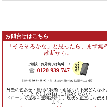
お問合せはこちら
「そろそろかな」と思ったら、まず無
診断から。
ご相談・お見積りは無料！！
0120-939-747
営業時間
9:00～18:00
（日・木は定休日のため電話受付のみ対応）
外壁の色あせ・屋根の状態・雨漏りの不安どんな小
なことでもお気軽にご相談ください。
ドローンで屋根を無料診断し、現状を正直にお伝え
ます。