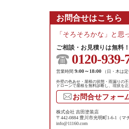
お問合せはこちら
「そろそろかな」と思
ご相談・お見積りは無料
0120-939-
9:00～18:00
営業時間
（日・木は定
外壁の色あせ・屋根の状態・雨漏りの不
ドローンで屋根を無料診断し、現状を正
お問合せフォー
株式会社 吉田塗装店
〒442-0884 豊川市光明町1-6-
info@11160.com