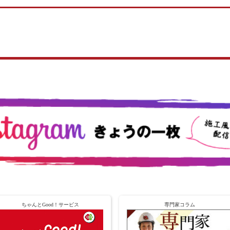
ちゃんとGood！サービス
専門家コラム