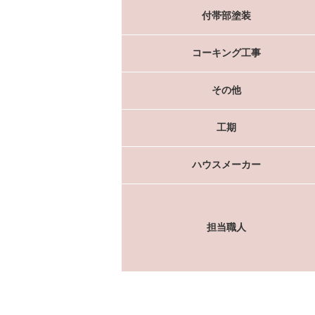
付帯部塗装
コーキング工事
その他
工期
ハウスメーカー
担当職人