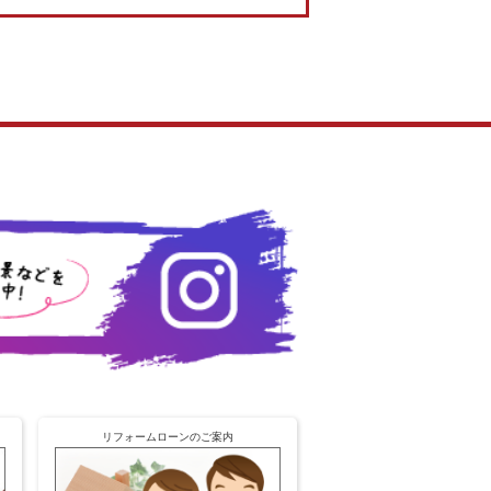
リフォームローンのご案内