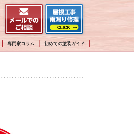
専門家コラム
初めての塗装ガイド