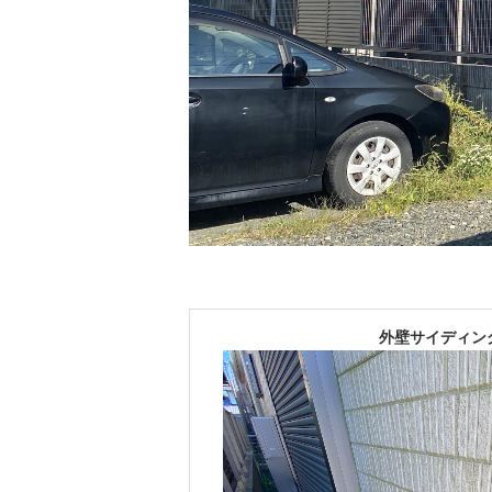
外壁サイディング B