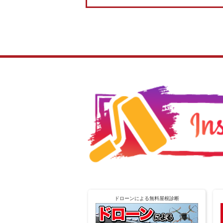
ドローンによる無料屋根診断