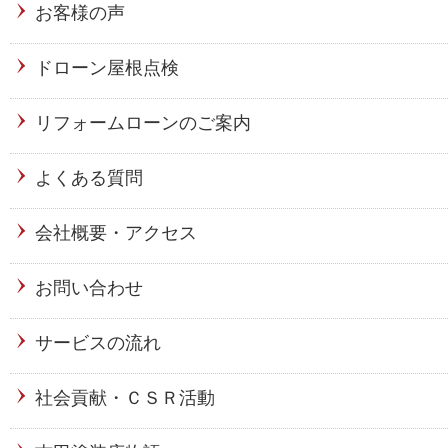
お客様の声
ドローン屋根点検
リフォームローンのご案内
よくある質問
会社概要・アクセス
お問い合わせ
サービスの流れ
社会貢献・ＣＳＲ活動