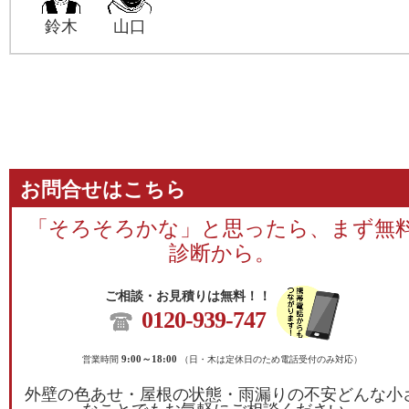
鈴木
山口
お問合せはこちら
「そろそろかな」と思ったら、まず無
診断から。
ご相談・お見積りは無料！！
0120-939-747
営業時間
9:00～18:00
（日・木は定休日のため電話受付のみ対応）
外壁の色あせ・屋根の状態・雨漏りの不安どんな小