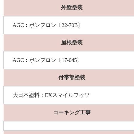
外壁塗装
AGC：ボンフロン〔22-70B〕
屋根塗装
AGC：ボンフロン〔17-045〕
付帯部塗装
大日本塗料：EXスマイルフッソ
コーキング工事