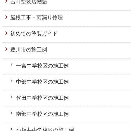
吉田塗装店物語
屋根工事・雨漏り修理
初めての塗装ガイド
豊川市の施工例
一宮中学校区の施工例
中部中学校区の施工例
代田中学校区の施工例
南部中学校区の施工例
小坂井中学校区の施工例