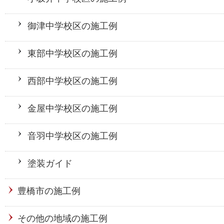
御津中学校区の施工例
東部中学校区の施工例
西部中学校区の施工例
金屋中学校区の施工例
音羽中学校区の施工例
塗装ガイド
豊橋市の施工例
その他の地域の施工例