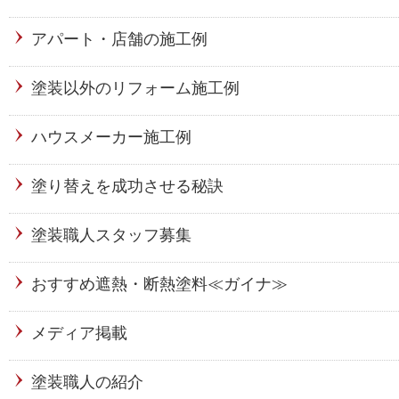
アパート・店舗の施工例
塗装以外のリフォーム施工例
ハウスメーカー施工例
塗り替えを成功させる秘訣
塗装職人スタッフ募集
おすすめ遮熱・断熱塗料≪ガイナ≫
メディア掲載
塗装職人の紹介