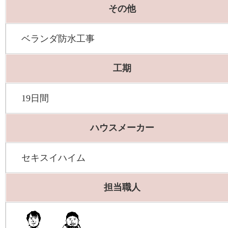
その他
ベランダ防水工事
工期
19日間
ハウスメーカー
セキスイハイム
担当職人