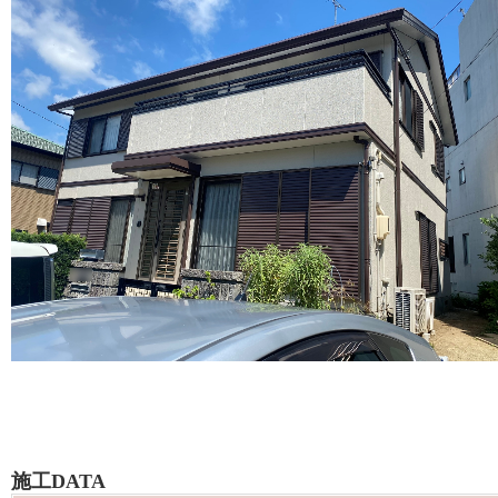
施工DATA