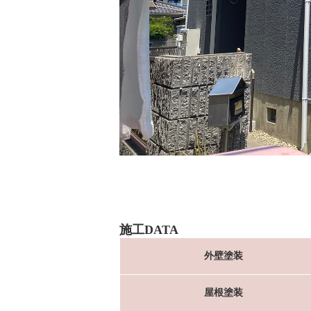
施工DATA
外壁塗装
屋根塗装