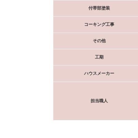
付帯部塗装
コーキング工事
その他
工期
ハウスメーカー
担当職人