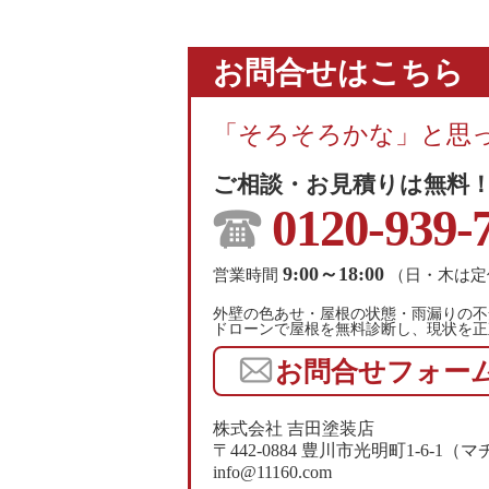
お問合せはこちら
「そろそろかな」と思
ご相談・お見積りは無料
0120-939-
9:00～18:00
営業時間
（日・木は定
外壁の色あせ・屋根の状態・雨漏りの不
ドローンで屋根を無料診断し、現状を正
お問合せフォー
株式会社 吉田塗装店
〒442-0884 豊川市光明町1-6-
info@11160.com