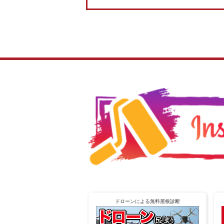
ドローンによる無料屋根診断