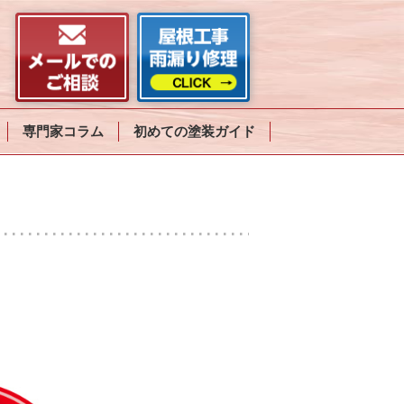
専門家コラム
初めての塗装ガイド