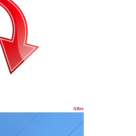
After