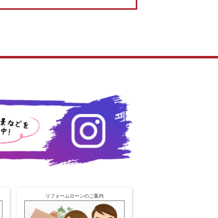
リフォームローンのご案内