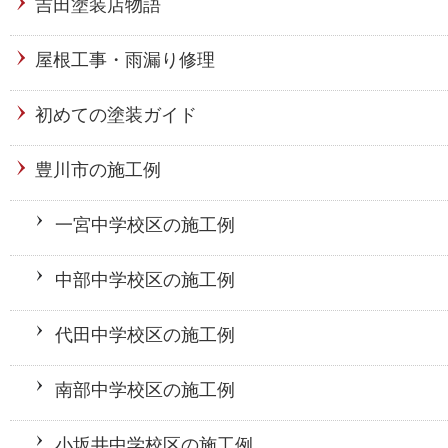
吉田塗装店物語
屋根工事・雨漏り修理
初めての塗装ガイド
豊川市の施工例
一宮中学校区の施工例
中部中学校区の施工例
代田中学校区の施工例
南部中学校区の施工例
小坂井中学校区の施工例