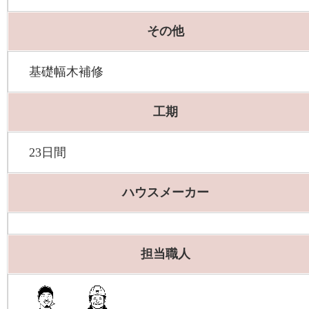
その他
基礎幅木補修
工期
23日間
ハウスメーカー
担当職人