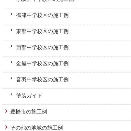
御津中学校区の施工例
東部中学校区の施工例
西部中学校区の施工例
金屋中学校区の施工例
音羽中学校区の施工例
塗装ガイド
豊橋市の施工例
その他の地域の施工例