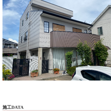
施工DATA