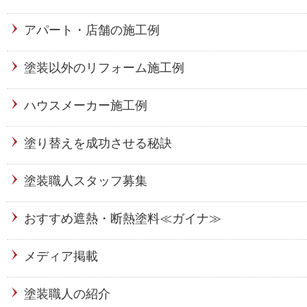
アパート・店舗の施工例
塗装以外のリフォーム施工例
ハウスメーカー施工例
塗り替えを成功させる秘訣
塗装職人スタッフ募集
おすすめ遮熱・断熱塗料≪ガイナ≫
メディア掲載
塗装職人の紹介