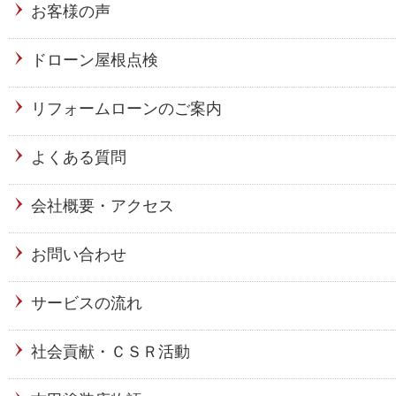
お客様の声
ドローン屋根点検
リフォームローンのご案内
よくある質問
会社概要・アクセス
お問い合わせ
サービスの流れ
社会貢献・ＣＳＲ活動