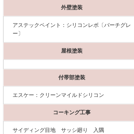
外壁塗装
アステックペイント：シリコンレボ〔バーチグレ
ー〕
屋根塗装
付帯部塗装
エスケー：クリーンマイルドシリコン
コーキング工事
サイディング目地 サッシ廻り 入隅