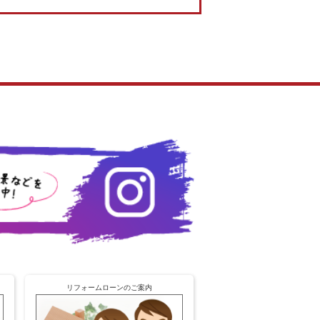
リフォームローンのご案内