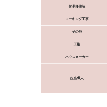
付帯部塗装
コーキング工事
その他
工期
ハウスメーカー
担当職人