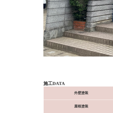
施工DATA
外壁塗装
屋根塗装