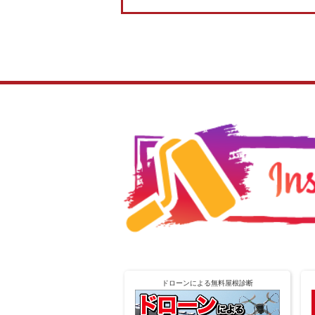
ドローンによる無料屋根診断