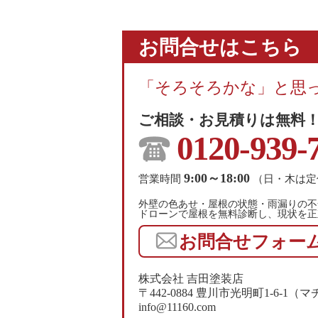
お問合せはこちら
「そろそろかな」と思
ご相談・お見積りは無料
0120-939-
9:00～18:00
営業時間
（日・木は定
外壁の色あせ・屋根の状態・雨漏りの不
ドローンで屋根を無料診断し、現状を正
お問合せフォー
株式会社 吉田塗装店
〒442-0884 豊川市光明町1-6-
info@11160.com