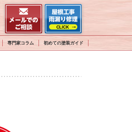
専門家コラム
初めての塗装ガイド