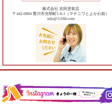
株式会社 吉田塗装店
〒442-0884 豊川市光明町1-6-1（マチニワとよかわ前）
info@11160.com