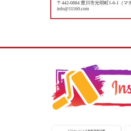
〒442-0884 豊川市光明町1-6-
info@11160.com
ドローンによる無料屋根診断