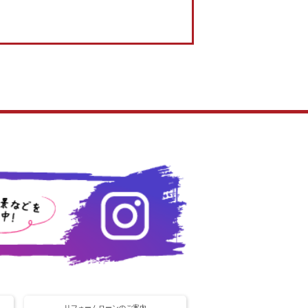
リフォームローンのご案内