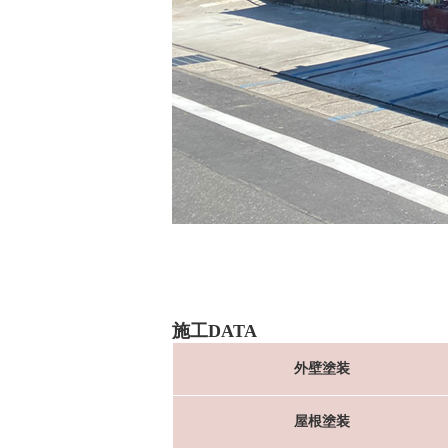
施工DATA
外壁塗装
屋根塗装