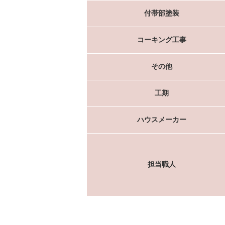
付帯部塗装
コーキング工事
その他
工期
ハウスメーカー
担当職人