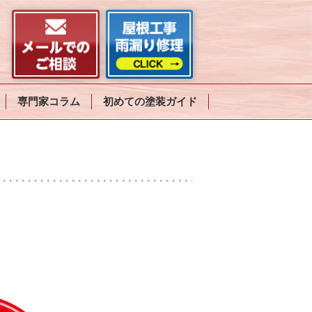
専門家コラム
初めての塗装ガイド