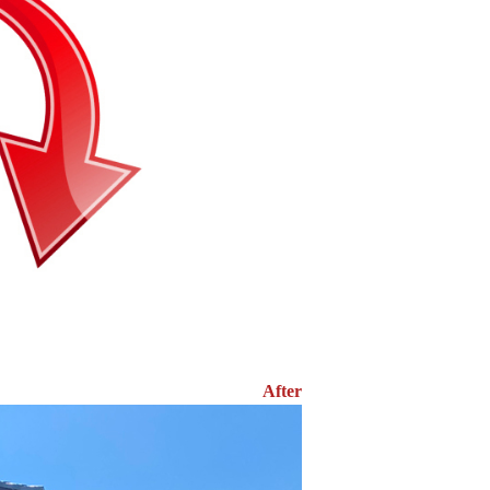
After