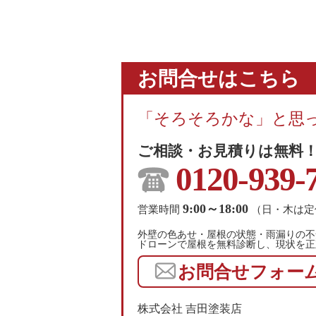
お問合せはこちら
「そろそろかな」と思
ご相談・お見積りは無料
0120-939-
9:00～18:00
営業時間
（日・木は定
外壁の色あせ・屋根の状態・雨漏りの不
ドローンで屋根を無料診断し、現状を正
お問合せフォー
株式会社 吉田塗装店