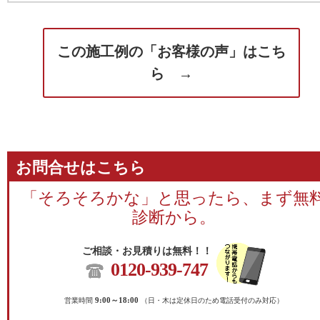
この施工例の「お客様の声」はこち
ら →
お問合せはこちら
「そろそろかな」と思ったら、まず無
診断から。
ご相談・お見積りは無料！！
0120-939-747
営業時間
9:00～18:00
（日・木は定休日のため電話受付のみ対応）