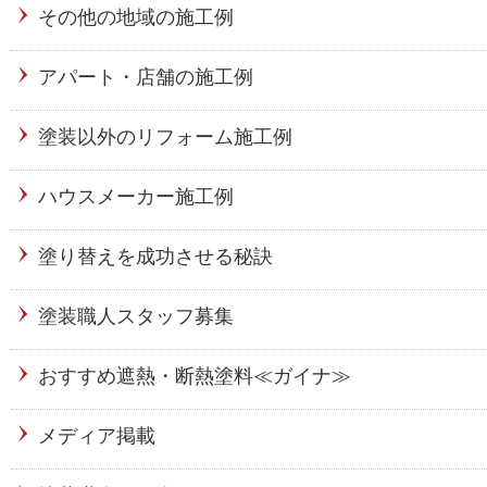
その他の地域の施工例
アパート・店舗の施工例
塗装以外のリフォーム施工例
ハウスメーカー施工例
塗り替えを成功させる秘訣
塗装職人スタッフ募集
おすすめ遮熱・断熱塗料≪ガイナ≫
メディア掲載