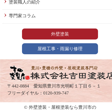
塗装職人の紹介
専門家コラム
外壁塗装
屋根工事・雨漏り修理
〒442-0884 愛知県豊川市光明町１丁目６－１
フリーダイヤル：
0120-939-747
© 外壁塗装・屋根塗装なら豊川市の