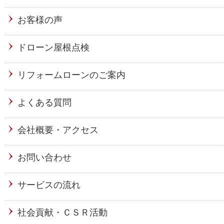
お客様の声
ドローン屋根点検
リフォームローンのご案内
よくある質問
会社概要・アクセス
お問い合わせ
サービスの流れ
社会貢献・ＣＳＲ活動