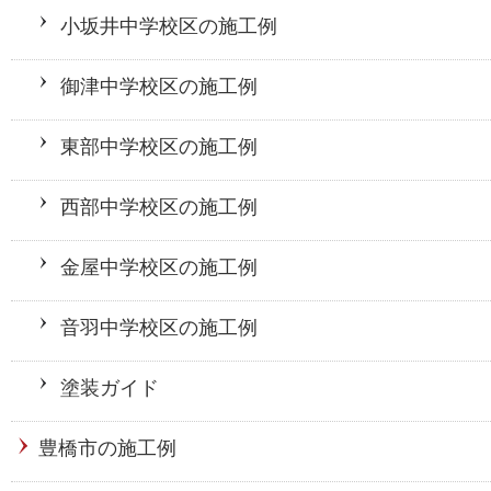
小坂井中学校区の施工例
御津中学校区の施工例
東部中学校区の施工例
西部中学校区の施工例
金屋中学校区の施工例
音羽中学校区の施工例
塗装ガイド
豊橋市の施工例