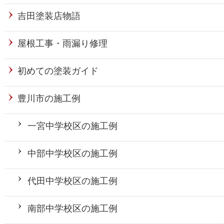
吉田塗装店物語
屋根工事・雨漏り修理
初めての塗装ガイド
豊川市の施工例
一宮中学校区の施工例
中部中学校区の施工例
代田中学校区の施工例
南部中学校区の施工例