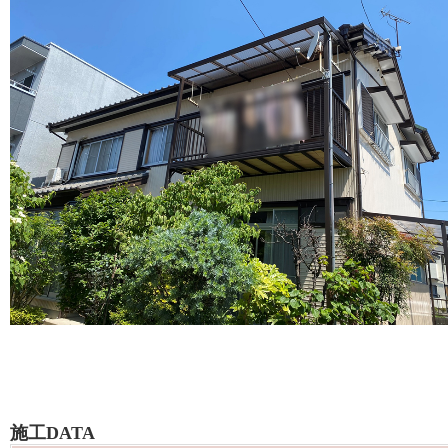
施工DATA