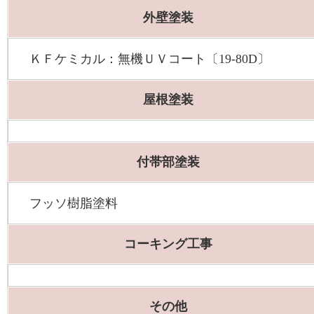
外壁塗装
ＫＦケミカル：無機ＵＶコート〔19-80D〕
屋根塗装
付帯部塗装
フッソ樹脂塗料
コーキング工事
その他