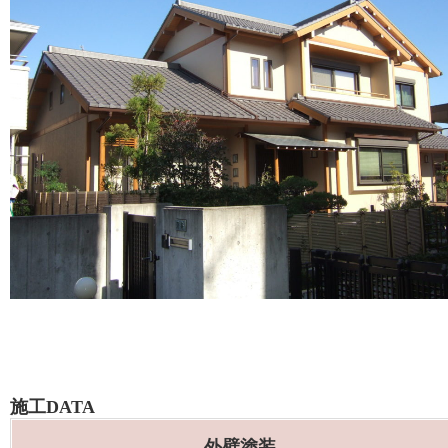
施工DATA
外壁塗装