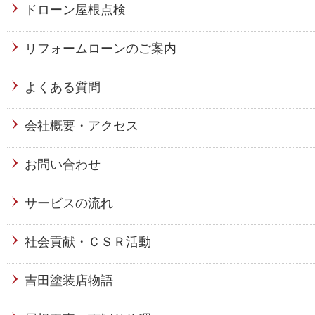
ドローン屋根点検
リフォームローンのご案内
よくある質問
会社概要・アクセス
お問い合わせ
サービスの流れ
社会貢献・ＣＳＲ活動
吉田塗装店物語