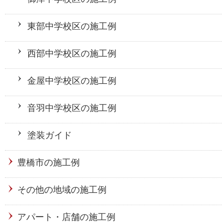
東部中学校区の施工例
西部中学校区の施工例
金屋中学校区の施工例
音羽中学校区の施工例
塗装ガイド
豊橋市の施工例
その他の地域の施工例
アパート・店舗の施工例