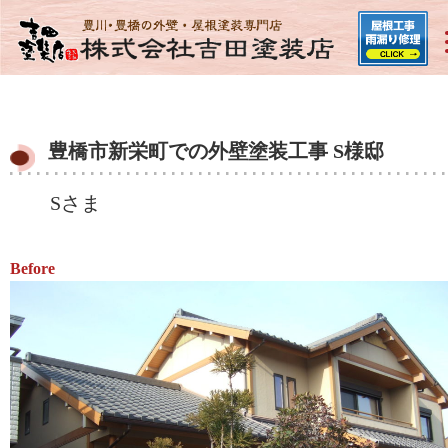
豊橋市新栄町での外壁塗装工事 S様邸
Sさま
Before