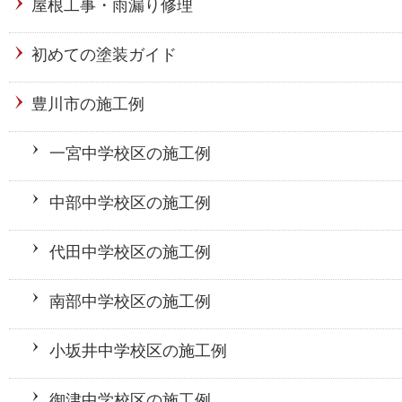
屋根工事・雨漏り修理
初めての塗装ガイド
豊川市の施工例
一宮中学校区の施工例
中部中学校区の施工例
代田中学校区の施工例
南部中学校区の施工例
小坂井中学校区の施工例
御津中学校区の施工例