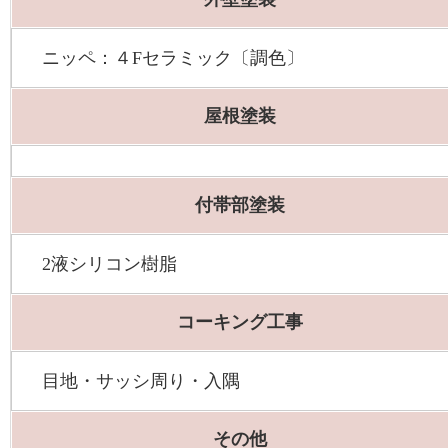
ニッペ：４Fセラミック〔調色〕
屋根塗装
付帯部塗装
2液シリコン樹脂
コーキング工事
目地・サッシ周り・入隅
その他