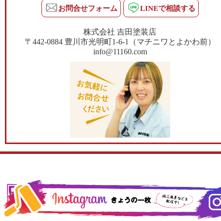
お問合せフォーム
LINEで相談する
株式会社 吉田塗装店
〒442-0884 豊川市光明町1-6-1（マチニワとよかわ前）
info@11160.com