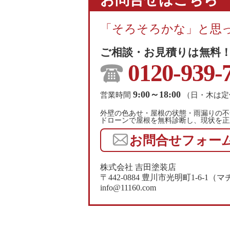
「そろそろかな」と思
ご相談・お見積りは無料
0120-939-
9:00～18:00
営業時間
（日・木は定
外壁の色あせ・屋根の状態・雨漏りの不
ドローンで屋根を無料診断し、現状を正
お問合せフォー
株式会社 吉田塗装店
〒442-0884 豊川市光明町1-6-
info@11160.com