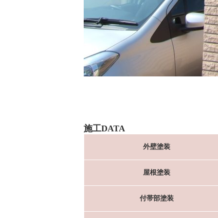
施工DATA
外壁塗装
屋根塗装
付帯部塗装