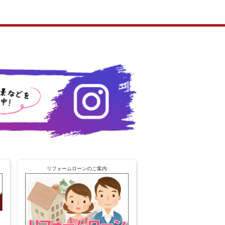
リフォームローンのご案内