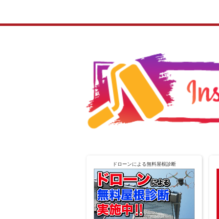
ドローンによる無料屋根診断