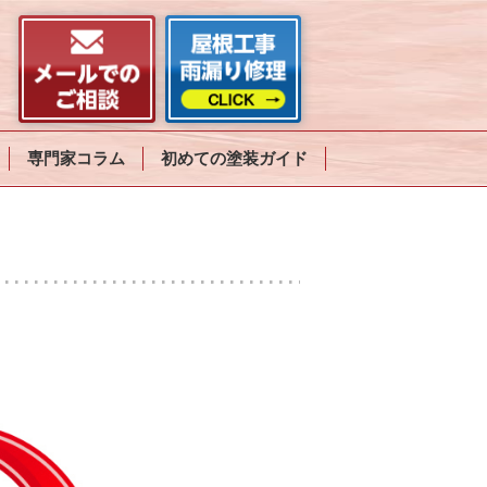
専門家コラム
初めての塗装ガイド