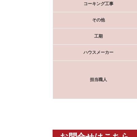
コーキング工事
その他
工期
ハウスメーカー
担当職人
お問合せはこちら