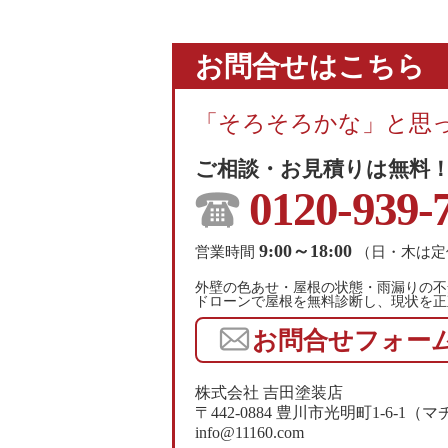
お問合せはこちら
「そろそろかな」と思
ご相談・お見積りは無料
0120-939-
9:00～18:00
営業時間
（日・木は定
外壁の色あせ・屋根の状態・雨漏りの不
ドローンで屋根を無料診断し、現状を正
お問合せフォー
株式会社 吉田塗装店
〒442-0884 豊川市光明町1-6-
info@11160.com