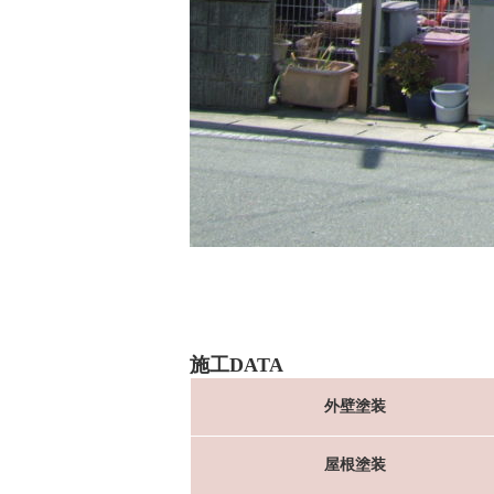
施工DATA
外壁塗装
屋根塗装