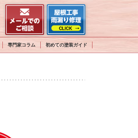
専門家コラム
初めての塗装ガイド