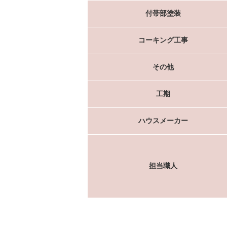
付帯部塗装
コーキング工事
その他
工期
ハウスメーカー
担当職人