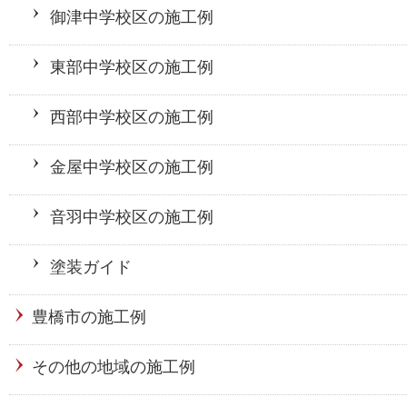
御津中学校区の施工例
東部中学校区の施工例
西部中学校区の施工例
金屋中学校区の施工例
音羽中学校区の施工例
塗装ガイド
豊橋市の施工例
その他の地域の施工例