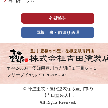
専門家コラム
外壁塗装
屋根工事・雨漏り修理
〒442-0884 愛知県豊川市光明町１丁目６－１
フリーダイヤル：
0120-939-747
© 外壁塗装・屋根塗装なら豊川市の
【吉⽥塗装店】.
All Rights Reserved.