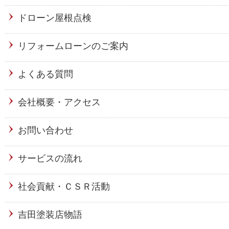
ドローン屋根点検
リフォームローンのご案内
よくある質問
会社概要・アクセス
お問い合わせ
サービスの流れ
社会貢献・ＣＳＲ活動
吉田塗装店物語