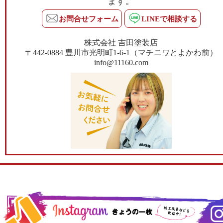
ます。
お問合せフォーム
LINEで相談する
株式会社 吉田塗装店
〒442-0884 豊川市光明町1-6-1（マチニワとよかわ前）
info@11160.com