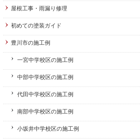
屋根工事・雨漏り修理
初めての塗装ガイド
豊川市の施工例
一宮中学校区の施工例
中部中学校区の施工例
代田中学校区の施工例
南部中学校区の施工例
小坂井中学校区の施工例