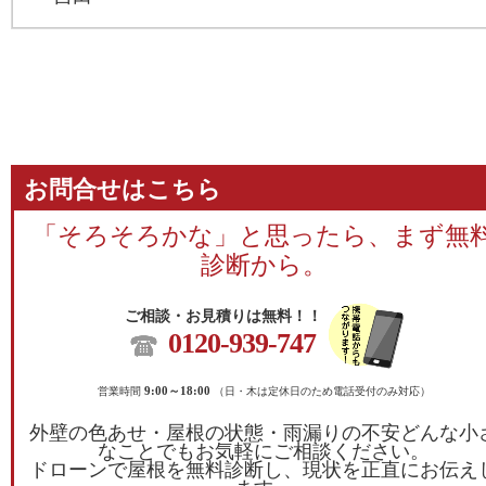
お問合せはこちら
「そろそろかな」と思ったら、まず無
診断から。
ご相談・お見積りは無料！！
0120-939-747
営業時間
9:00～18:00
（日・木は定休日のため電話受付のみ対応）
外壁の色あせ・屋根の状態・雨漏りの不安どんな小
なことでもお気軽にご相談ください。
ドローンで屋根を無料診断し、現状を正直にお伝え