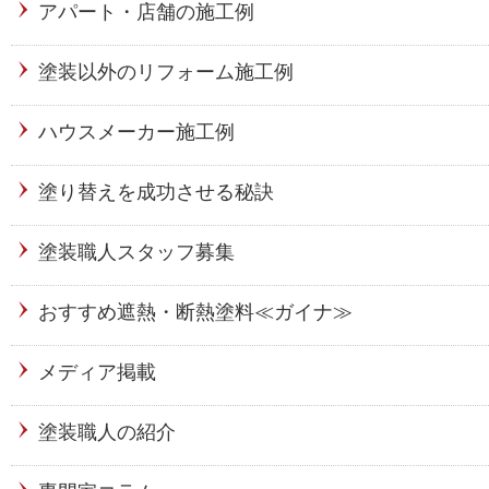
アパート・店舗の施工例
塗装以外のリフォーム施工例
ハウスメーカー施工例
塗り替えを成功させる秘訣
塗装職人スタッフ募集
おすすめ遮熱・断熱塗料≪ガイナ≫
メディア掲載
塗装職人の紹介