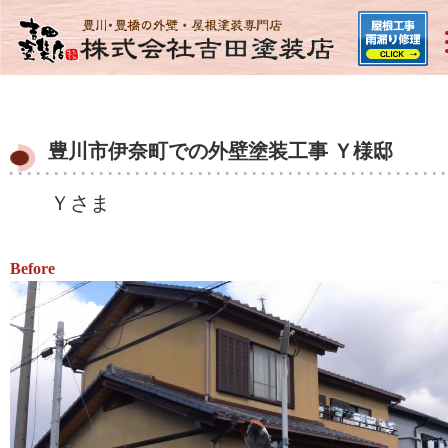
豊川市伊奈町での外壁塗装工事 Ｙ様邸
Ｙさま
Before