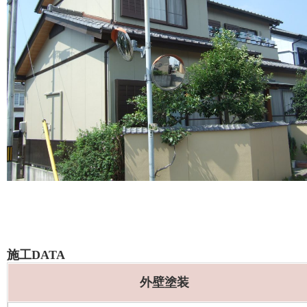
施工DATA
外壁塗装