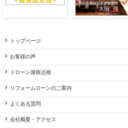
トップページ
お客様の声
ドローン屋根点検
リフォームローンのご案内
よくある質問
会社概要・アクセス