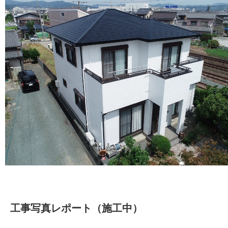
工事写真レポート（施工中）