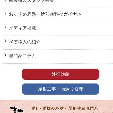
塗装職人スタッフ募集
おすすめ遮熱・断熱塗料≪ガイナ≫
メディア掲載
塗装職人の紹介
専門家コラム
外壁塗装
屋根工事・雨漏り修理