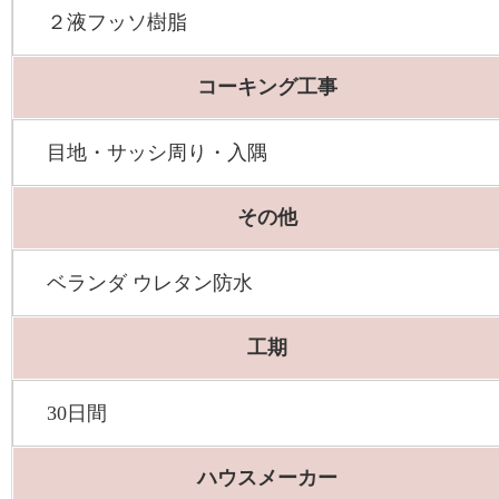
２液フッソ樹脂
コーキング工事
目地・サッシ周り・入隅
その他
ベランダ ウレタン防水
工期
30日間
ハウスメーカー