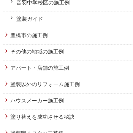
音羽中学校区の施工例
塗装ガイド
豊橋市の施工例
その他の地域の施工例
アパート・店舗の施工例
塗装以外のリフォーム施工例
ハウスメーカー施工例
塗り替えを成功させる秘訣