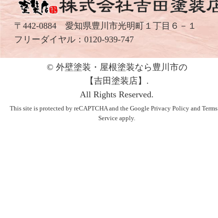
〒442-0884 愛知県豊川市光明町１丁目６－１
フリーダイヤル：
0120-939-747
© 外壁塗装・屋根塗装なら豊川市の
【吉⽥塗装店】.
All Rights Reserved.
This site is protected by reCAPTCHA and the Google
Privacy Policy
and
Terms
Service
apply.