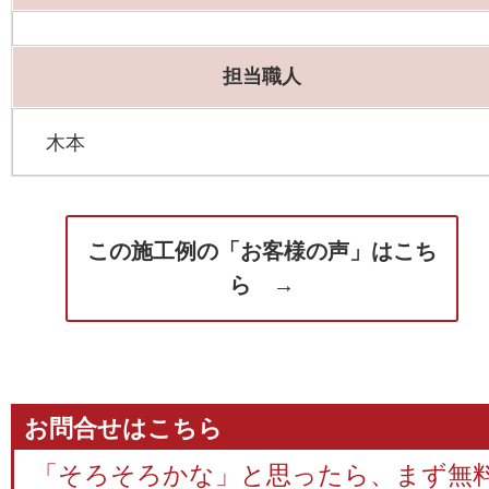
担当職人
木本
この施工例の「お客様の声」はこち
ら →
お問合せはこちら
「そろそろかな」と思ったら、まず無