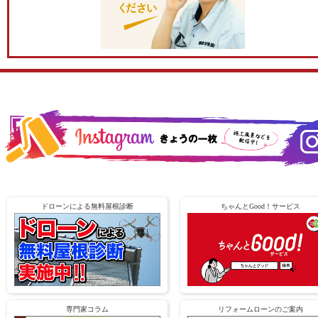
ドローンによる無料屋根診断
ちゃんとGood！サービス
専門家コラム
リフォームローンのご案内