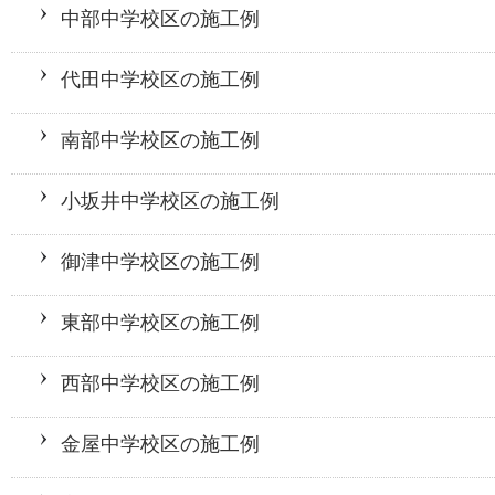
中部中学校区の施工例
代田中学校区の施工例
南部中学校区の施工例
小坂井中学校区の施工例
御津中学校区の施工例
東部中学校区の施工例
西部中学校区の施工例
金屋中学校区の施工例