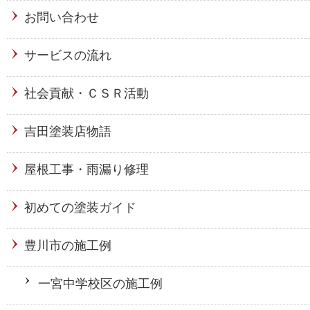
お問い合わせ
サービスの流れ
社会貢献・ＣＳＲ活動
吉田塗装店物語
屋根工事・雨漏り修理
初めての塗装ガイド
豊川市の施工例
一宮中学校区の施工例