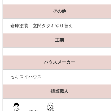
その他
倉庫塗装 玄関タタキやり替え
工期
ハウスメーカー
セキスイハウス
担当職人