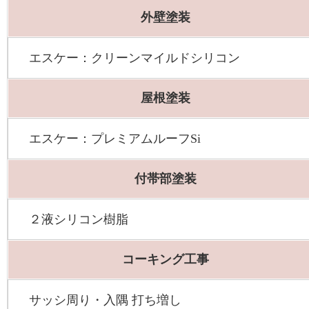
外壁塗装
エスケー：クリーンマイルドシリコン
屋根塗装
エスケー：プレミアムルーフSi
付帯部塗装
２液シリコン樹脂
コーキング工事
サッシ周り・入隅 打ち増し