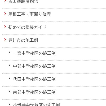
吉田塗装店物語
屋根工事・雨漏り修理
初めての塗装ガイド
豊川市の施工例
一宮中学校区の施工例
中部中学校区の施工例
代田中学校区の施工例
南部中学校区の施工例
小坂井中学校区の施工例