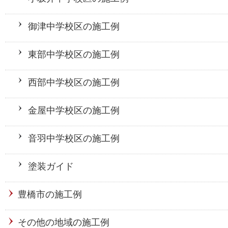
御津中学校区の施工例
東部中学校区の施工例
西部中学校区の施工例
金屋中学校区の施工例
音羽中学校区の施工例
塗装ガイド
豊橋市の施工例
その他の地域の施工例