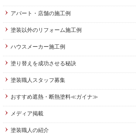
アパート・店舗の施工例
塗装以外のリフォーム施工例
ハウスメーカー施工例
塗り替えを成功させる秘訣
塗装職人スタッフ募集
おすすめ遮熱・断熱塗料≪ガイナ≫
メディア掲載
塗装職人の紹介