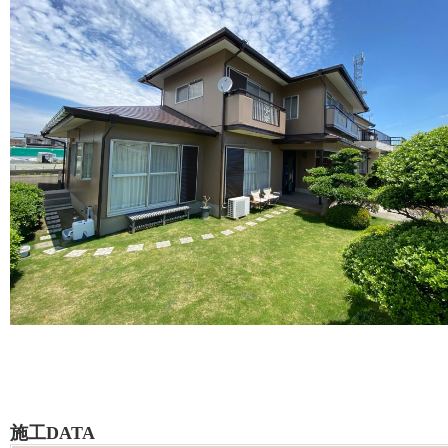
施工DATA