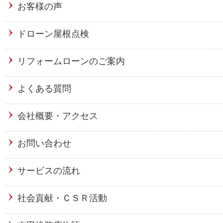
お客様の声
ドローン屋根点検
リフォームローンのご案内
よくある質問
会社概要・アクセス
お問い合わせ
サービスの流れ
社会貢献・ＣＳＲ活動