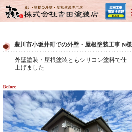
豊川市小坂井町での外壁・屋根塗装工事 N様
外壁塗装・屋根塗装ともシリコン塗料で仕
上げました
Before